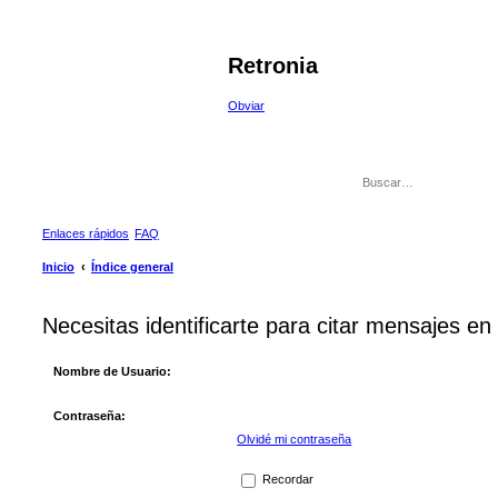
Retronia
Obviar
Enlaces rápidos
FAQ
Inicio
Índice general
Necesitas identificarte para citar mensajes en 
Nombre de Usuario:
Contraseña:
Olvidé mi contraseña
Recordar