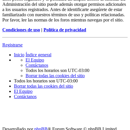
Administración del sitio puede además otorgar permisos adicionales
a los usuarios registrados. Antes de identificarte asegúrete de estar
familiarizado con nuestros términos de uso y políticas relacionadas.
Por favor, lee las normas de los foros mientras navegas por el sitio.
Condiciones de uso
|
Política de privacidad
Registrarse
Inicio
Índice general
El Equipo
Contáctanos
Todos los horarios son
UTC-03:00
Borrar todas las cookies del sitio
Todos los horarios son
UTC-03:00
Borrar todas las cookies del sitio
El Equipo
Contáctanos
Desarrollado por
phpBB
® Forum Software © phpBB Limited