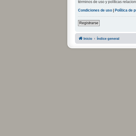
términos de uso y políticas relacion
Condiciones de uso
|
Política de 
Registrarse
Inicio
Índice general