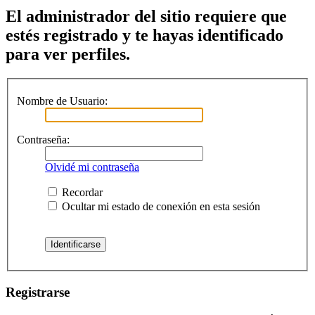
El administrador del sitio requiere que
estés registrado y te hayas identificado
para ver perfiles.
Nombre de Usuario:
Contraseña:
Olvidé mi contraseña
Recordar
Ocultar mi estado de conexión en esta sesión
Registrarse