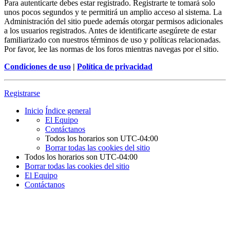
Para autenticarte debes estar registrado. Registrarte te tomará solo
unos pocos segundos y te permitirá un amplio acceso al sistema. La
Administración del sitio puede además otorgar permisos adicionales
a los usuarios registrados. Antes de identificarte asegúrete de estar
familiarizado con nuestros términos de uso y políticas relacionadas.
Por favor, lee las normas de los foros mientras navegas por el sitio.
Condiciones de uso
|
Política de privacidad
Registrarse
Inicio
Índice general
El Equipo
Contáctanos
Todos los horarios son
UTC-04:00
Borrar todas las cookies del sitio
Todos los horarios son
UTC-04:00
Borrar todas las cookies del sitio
El Equipo
Contáctanos