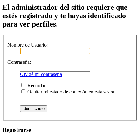
El administrador del sitio requiere que
estés registrado y te hayas identificado
para ver perfiles.
Nombre de Usuario:
Contraseña:
Olvidé mi contraseña
Recordar
Ocultar mi estado de conexión en esta sesión
Registrarse