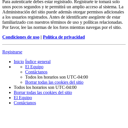
Para autenticarte debes estar registrado. Registrarte te tomará solo
unos pocos segundos y te permitirá un amplio acceso al sistema. La
Administración del sitio puede además otorgar permisos adicionales
a los usuarios registrados. Antes de identificarte asegúrete de estar
familiarizado con nuestros términos de uso y políticas relacionadas.
Por favor, lee las normas de los foros mientras navegas por el sitio.
Condiciones de uso
|
Política de privacidad
Registrarse
Inicio
Índice general
El Equipo
Contáctanos
Todos los horarios son
UTC-04:00
Borrar todas las cookies del sitio
Todos los horarios son
UTC-04:00
Borrar todas las cookies del sitio
El Equipo
Contáctanos