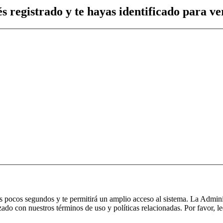
s registrado y te hayas identificado para ver
nos pocos segundos y te permitirá un amplio acceso al sistema. La Admin
izado con nuestros términos de uso y políticas relacionadas. Por favor, le