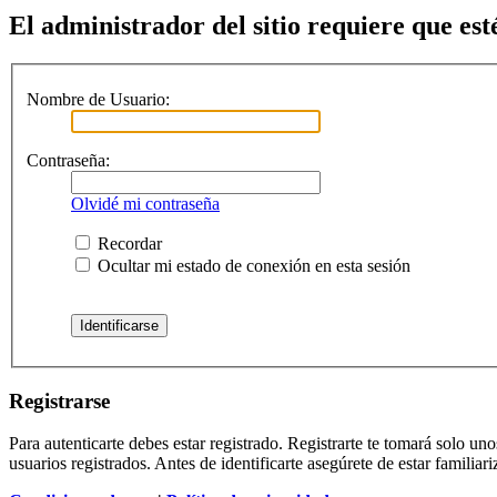
El administrador del sitio requiere que esté
Nombre de Usuario:
Contraseña:
Olvidé mi contraseña
Recordar
Ocultar mi estado de conexión en esta sesión
Registrarse
Para autenticarte debes estar registrado. Registrarte te tomará solo u
usuarios registrados. Antes de identificarte asegúrete de estar familiar