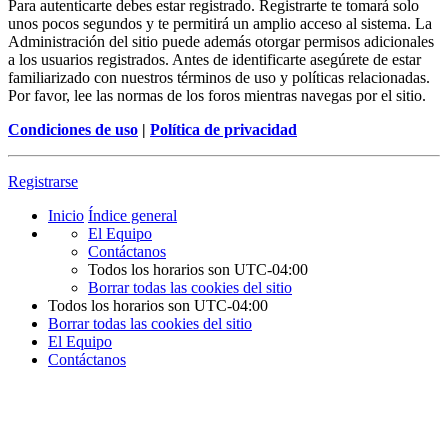
Para autenticarte debes estar registrado. Registrarte te tomará solo
unos pocos segundos y te permitirá un amplio acceso al sistema. La
Administración del sitio puede además otorgar permisos adicionales
a los usuarios registrados. Antes de identificarte asegúrete de estar
familiarizado con nuestros términos de uso y políticas relacionadas.
Por favor, lee las normas de los foros mientras navegas por el sitio.
Condiciones de uso
|
Política de privacidad
Registrarse
Inicio
Índice general
El Equipo
Contáctanos
Todos los horarios son
UTC-04:00
Borrar todas las cookies del sitio
Todos los horarios son
UTC-04:00
Borrar todas las cookies del sitio
El Equipo
Contáctanos