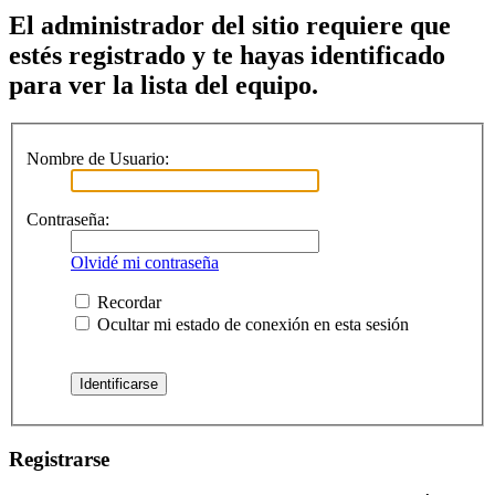
El administrador del sitio requiere que
estés registrado y te hayas identificado
para ver la lista del equipo.
Nombre de Usuario:
Contraseña:
Olvidé mi contraseña
Recordar
Ocultar mi estado de conexión en esta sesión
Registrarse