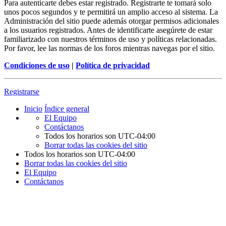
Para autenticarte debes estar registrado. Registrarte te tomará solo
unos pocos segundos y te permitirá un amplio acceso al sistema. La
Administración del sitio puede además otorgar permisos adicionales
a los usuarios registrados. Antes de identificarte asegúrete de estar
familiarizado con nuestros términos de uso y políticas relacionadas.
Por favor, lee las normas de los foros mientras navegas por el sitio.
Condiciones de uso
|
Política de privacidad
Registrarse
Inicio
Índice general
El Equipo
Contáctanos
Todos los horarios son
UTC-04:00
Borrar todas las cookies del sitio
Todos los horarios son
UTC-04:00
Borrar todas las cookies del sitio
El Equipo
Contáctanos