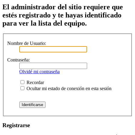
El administrador del sitio requiere que
estés registrado y te hayas identificado
para ver la lista del equipo.
Nombre de Usuario:
Contraseña:
Olvidé mi contraseña
Recordar
Ocultar mi estado de conexión en esta sesión
Registrarse