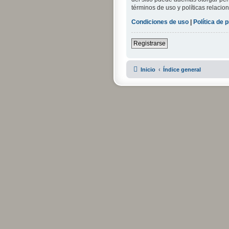
términos de uso y políticas relacion
Condiciones de uso
|
Política de 
Registrarse
Inicio
Índice general