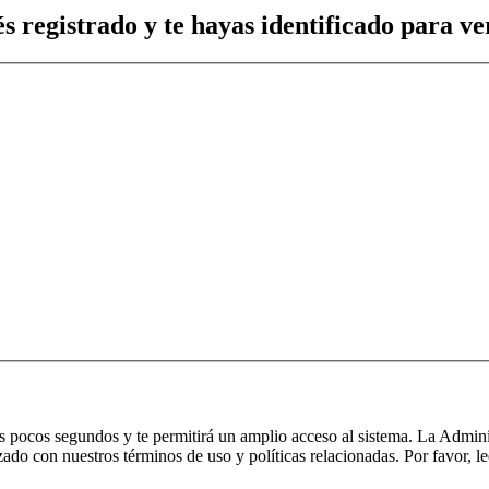
s registrado y te hayas identificado para ver
nos pocos segundos y te permitirá un amplio acceso al sistema. La Admin
izado con nuestros términos de uso y políticas relacionadas. Por favor, le