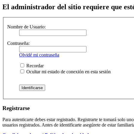
El administrador del sitio requiere que esté
Nombre de Usuario:
Contraseña:
Olvidé mi contraseña
Recordar
Ocultar mi estado de conexión en esta sesión
Registrarse
Para autenticarte debes estar registrado. Registrarte te tomará solo u
usuarios registrados. Antes de identificarte asegúrete de estar familiar