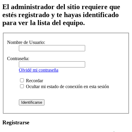
El administrador del sitio requiere que
estés registrado y te hayas identificado
para ver la lista del equipo.
Nombre de Usuario:
Contraseña:
Olvidé mi contraseña
Recordar
Ocultar mi estado de conexión en esta sesión
Registrarse