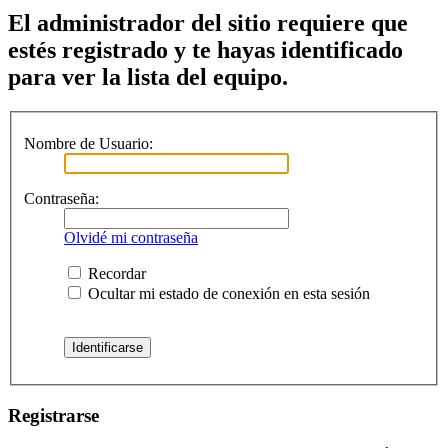
El administrador del sitio requiere que
estés registrado y te hayas identificado
para ver la lista del equipo.
Nombre de Usuario:
Contraseña:
Olvidé mi contraseña
Recordar
Ocultar mi estado de conexión en esta sesión
Registrarse