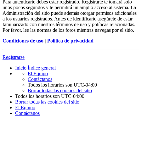
Para autenticarte debes estar registrado. Registrarte te tomará solo
unos pocos segundos y te permitirá un amplio acceso al sistema. La
Administración del sitio puede además otorgar permisos adicionales
a los usuarios registrados. Antes de identificarte asegúrete de estar
familiarizado con nuestros términos de uso y políticas relacionadas.
Por favor, lee las normas de los foros mientras navegas por el sitio.
Condiciones de uso
|
Política de privacidad
Registrarse
Inicio
Índice general
El Equipo
Contáctanos
Todos los horarios son
UTC-04:00
Borrar todas las cookies del sitio
Todos los horarios son
UTC-04:00
Borrar todas las cookies del sitio
El Equipo
Contáctanos