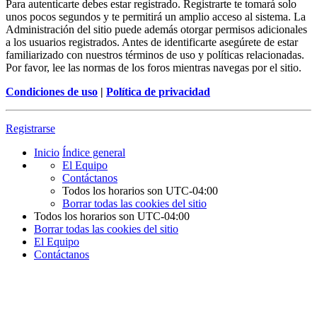
Para autenticarte debes estar registrado. Registrarte te tomará solo
unos pocos segundos y te permitirá un amplio acceso al sistema. La
Administración del sitio puede además otorgar permisos adicionales
a los usuarios registrados. Antes de identificarte asegúrete de estar
familiarizado con nuestros términos de uso y políticas relacionadas.
Por favor, lee las normas de los foros mientras navegas por el sitio.
Condiciones de uso
|
Política de privacidad
Registrarse
Inicio
Índice general
El Equipo
Contáctanos
Todos los horarios son
UTC-04:00
Borrar todas las cookies del sitio
Todos los horarios son
UTC-04:00
Borrar todas las cookies del sitio
El Equipo
Contáctanos