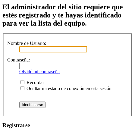
El administrador del sitio requiere que
estés registrado y te hayas identificado
para ver la lista del equipo.
Nombre de Usuario:
Contraseña:
Olvidé mi contraseña
Recordar
Ocultar mi estado de conexión en esta sesión
Registrarse