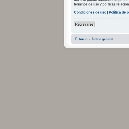
términos de uso y políticas relacion
Condiciones de uso
|
Política de 
Registrarse
Inicio
Índice general