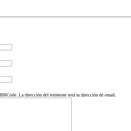
BCode. La dirección del remitente será tu dirección de email.