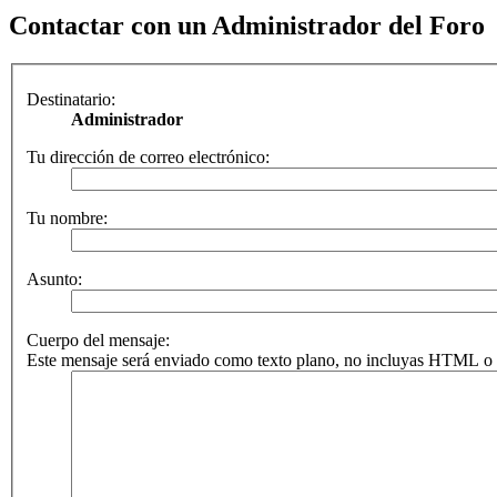
Contactar con un Administrador del Foro
Destinatario:
Administrador
Tu dirección de correo electrónico:
Tu nombre:
Asunto:
Cuerpo del mensaje:
Este mensaje será enviado como texto plano, no incluyas HTML o B