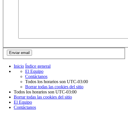
Inicio
Índice general
El Equipo
Contáctanos
Todos los horarios son
UTC-03:00
Borrar todas las cookies del sitio
Todos los horarios son
UTC-03:00
Borrar todas las cookies del sitio
El Equipo
Contáctanos