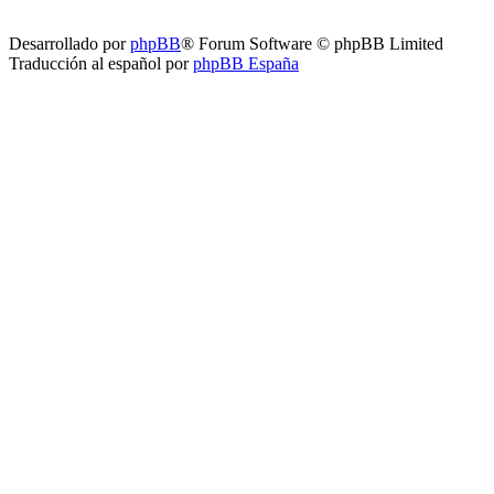
Desarrollado por
phpBB
® Forum Software © phpBB Limited
Traducción al español por
phpBB España