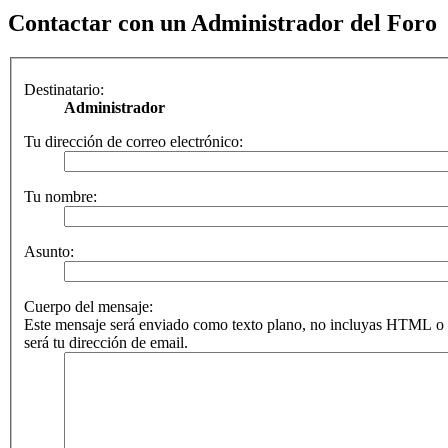
Contactar con un Administrador del Foro
Destinatario:
Administrador
Tu dirección de correo electrónico:
Tu nombre:
Asunto:
Cuerpo del mensaje:
Este mensaje será enviado como texto plano, no incluyas HTML o 
será tu dirección de email.