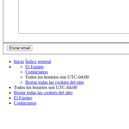
Inicio
Índice general
El Equipo
Contáctanos
Todos los horarios son
UTC-04:00
Borrar todas las cookies del sitio
Todos los horarios son
UTC-04:00
Borrar todas las cookies del sitio
El Equipo
Contáctanos