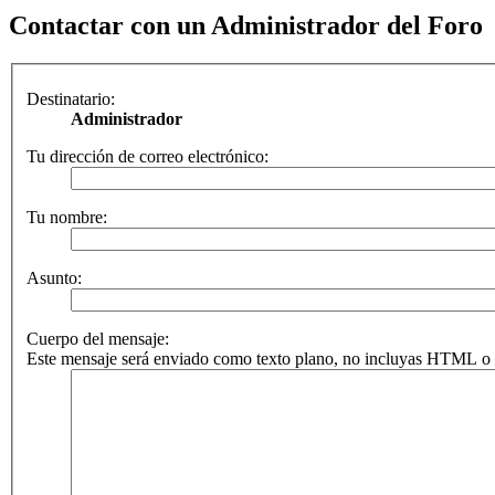
Contactar con un Administrador del Foro
Destinatario:
Administrador
Tu dirección de correo electrónico:
Tu nombre:
Asunto:
Cuerpo del mensaje:
Este mensaje será enviado como texto plano, no incluyas HTML o B