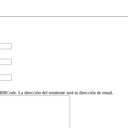
BCode. La dirección del remitente será tu dirección de email.