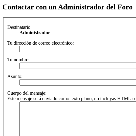
Contactar con un Administrador del Foro
Destinatario:
Administrador
Tu dirección de correo electrónico:
Tu nombre:
Asunto:
Cuerpo del mensaje:
Este mensaje será enviado como texto plano, no incluyas HTML o B