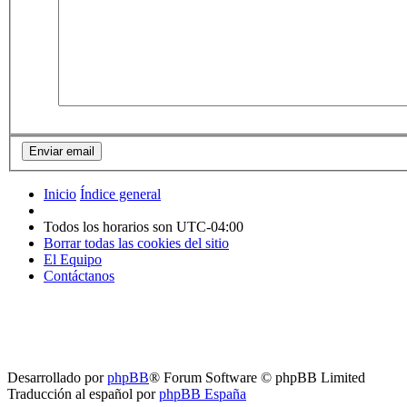
Inicio
Índice general
Todos los horarios son
UTC-04:00
Borrar todas las cookies del sitio
El Equipo
Contáctanos
Desarrollado por
phpBB
® Forum Software © phpBB Limited
Traducción al español por
phpBB España