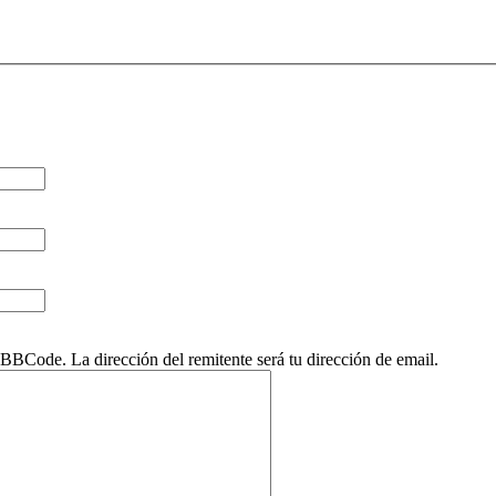
BCode. La dirección del remitente será tu dirección de email.