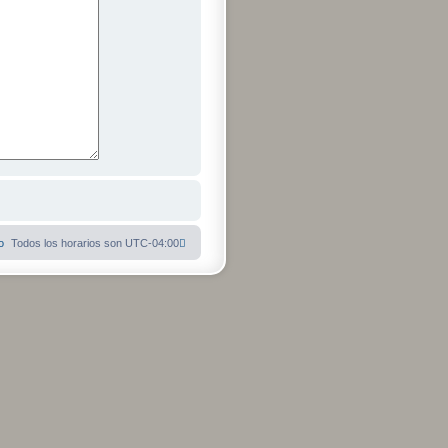
o
Todos los horarios son
UTC-04:00