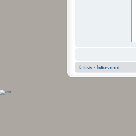
Inicio
Índice general