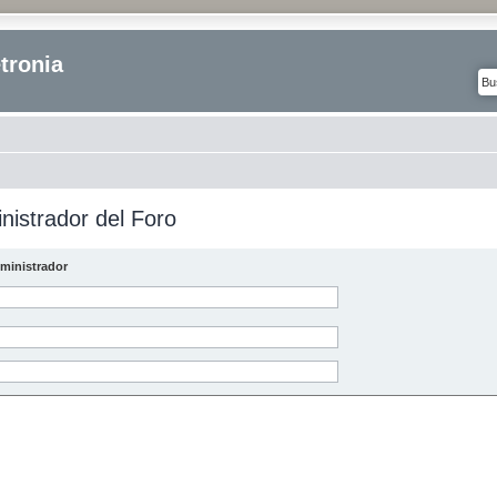
tronia
nistrador del Foro
ministrador