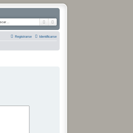
Buscar
Búsqueda avanzada
Registrarse
Identificarse