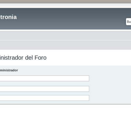
tronia
nistrador del Foro
ministrador