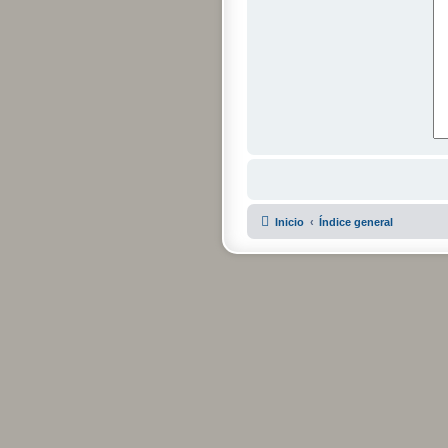
Inicio
Índice general