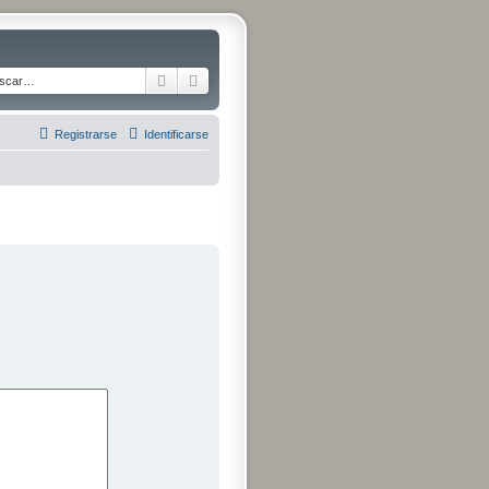
Buscar
Búsqueda avanzada
Registrarse
Identificarse