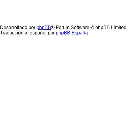
Desarrollado por
phpBB
® Forum Software © phpBB Limited
Traducción al español por
phpBB España