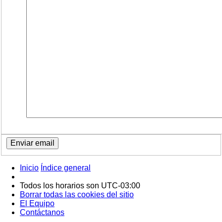
Inicio
Índice general
Todos los horarios son
UTC-03:00
Borrar todas las cookies del sitio
El Equipo
Contáctanos