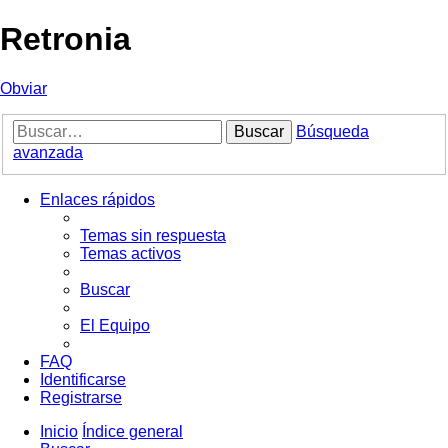
Retronia
Obviar
Buscar
Búsqueda
avanzada
Enlaces rápidos
Temas sin respuesta
Temas activos
Buscar
El Equipo
FAQ
Identificarse
Registrarse
Inicio
Índice general