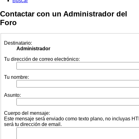
Buscar
Contactar con un Administrador del
Foro
Destinatario:
Administrador
Tu dirección de correo electrónico:
Tu nombre:
Asunto:
Cuerpo del mensaje:
Este mensaje será enviado como texto plano, no incluyas HT
será tu dirección de email.