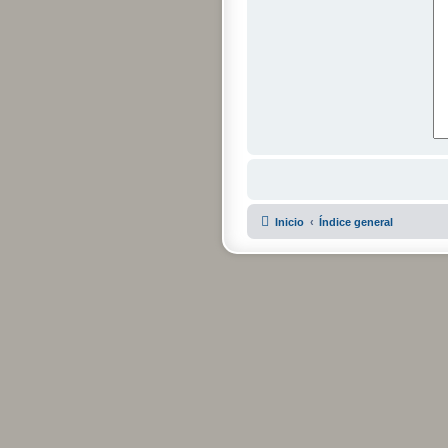
Inicio
Índice general