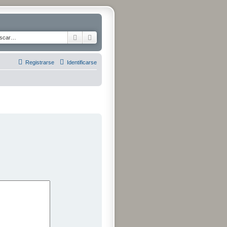
Buscar
Búsqueda avanzada
Registrarse
Identificarse