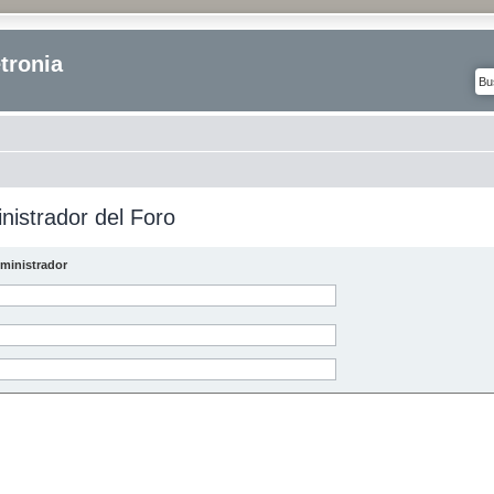
tronia
nistrador del Foro
ministrador