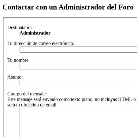
Contactar con un Administrador del Foro
Destinatario:
Administrador
Tu dirección de correo electrónico:
Tu nombre:
Asunto:
Cuerpo del mensaje:
Este mensaje será enviado como texto plano, no incluyas HTML o 
será tu dirección de email.