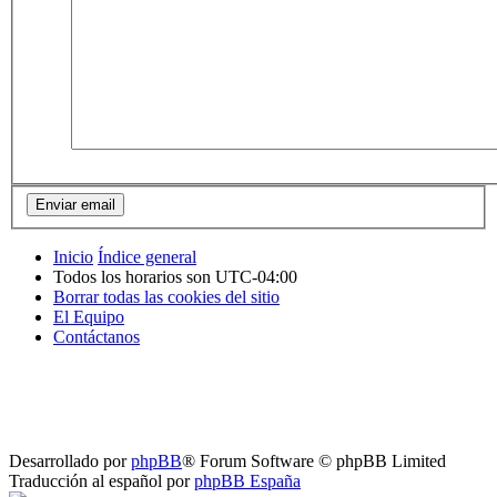
Inicio
Índice general
Todos los horarios son
UTC-04:00
Borrar todas las cookies del sitio
El Equipo
Contáctanos
Desarrollado por
phpBB
® Forum Software © phpBB Limited
Traducción al español por
phpBB España