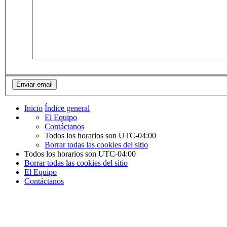
Inicio
Índice general
El Equipo
Contáctanos
Todos los horarios son
UTC-04:00
Borrar todas las cookies del sitio
Todos los horarios son
UTC-04:00
Borrar todas las cookies del sitio
El Equipo
Contáctanos