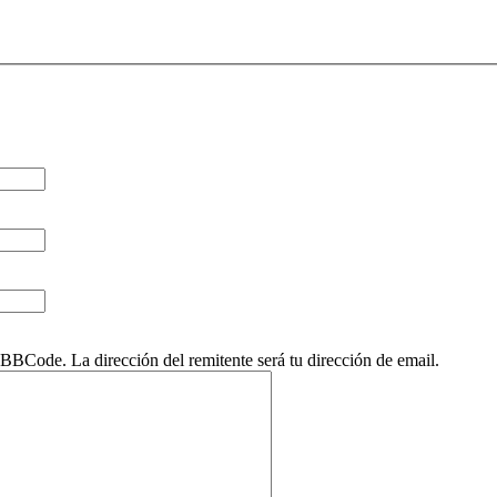
BCode. La dirección del remitente será tu dirección de email.