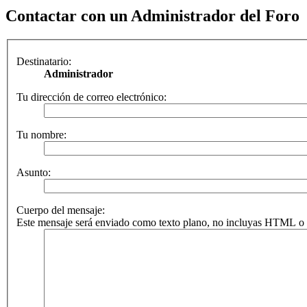
Contactar con un Administrador del Foro
Destinatario:
Administrador
Tu dirección de correo electrónico:
Tu nombre:
Asunto:
Cuerpo del mensaje:
Este mensaje será enviado como texto plano, no incluyas HTML o B