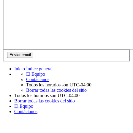
Inicio
Índice general
El Equipo
Contáctanos
Todos los horarios son
UTC-04:00
Borrar todas las cookies del sitio
Todos los horarios son
UTC-04:00
Borrar todas las cookies del sitio
El Equipo
Contáctanos