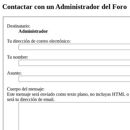
Contactar con un Administrador del Foro
Destinatario:
Administrador
Tu dirección de correo electrónico:
Tu nombre:
Asunto:
Cuerpo del mensaje:
Este mensaje será enviado como texto plano, no incluyas HTML o 
será tu dirección de email.