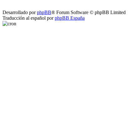
Desarrollado por
phpBB
® Forum Software © phpBB Limited
Traducción al español por
phpBB España