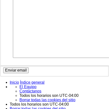
Inicio
Índice general
El Equipo
Contáctanos
Todos los horarios son
UTC-04:00
Borrar todas las cookies del sitio
Todos los horarios son
UTC-04:00
Borrar todas las cookies del sitio