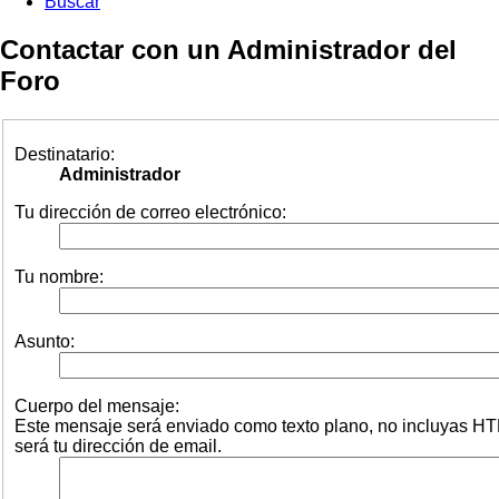
Buscar
Contactar con un Administrador del
Foro
Destinatario:
Administrador
Tu dirección de correo electrónico:
Tu nombre:
Asunto:
Cuerpo del mensaje:
Este mensaje será enviado como texto plano, no incluyas HT
será tu dirección de email.