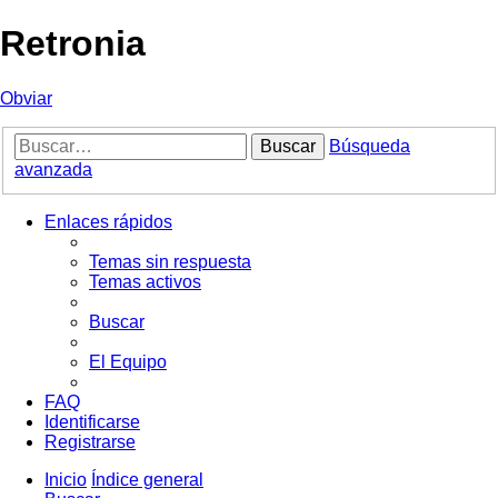
Retronia
Obviar
Buscar
Búsqueda
avanzada
Enlaces rápidos
Temas sin respuesta
Temas activos
Buscar
El Equipo
FAQ
Identificarse
Registrarse
Inicio
Índice general