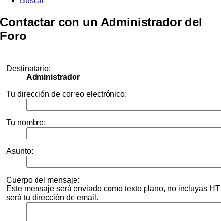
Buscar
Contactar con un Administrador del
Foro
Destinatario:
Administrador
Tu dirección de correo electrónico:
Tu nombre:
Asunto:
Cuerpo del mensaje:
Este mensaje será enviado como texto plano, no incluyas HT
será tu dirección de email.