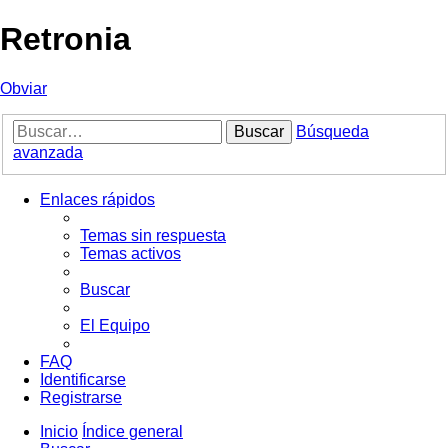
Retronia
Obviar
Buscar
Búsqueda
avanzada
Enlaces rápidos
Temas sin respuesta
Temas activos
Buscar
El Equipo
FAQ
Identificarse
Registrarse
Inicio
Índice general