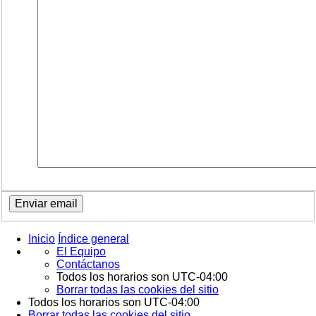
Inicio
Índice general
El Equipo
Contáctanos
Todos los horarios son
UTC-04:00
Borrar todas las cookies del sitio
Todos los horarios son
UTC-04:00
Borrar todas las cookies del sitio