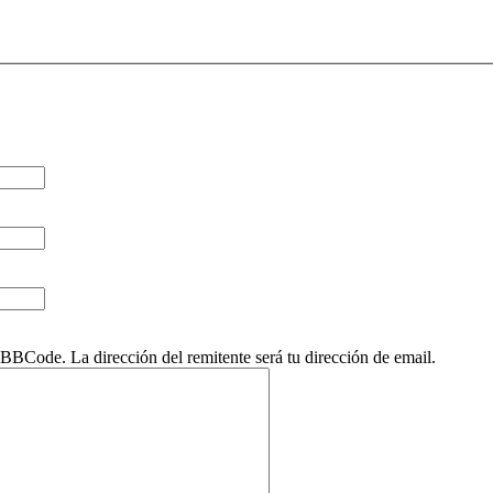
BCode. La dirección del remitente será tu dirección de email.