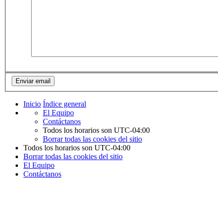
Inicio
Índice general
El Equipo
Contáctanos
Todos los horarios son
UTC-04:00
Borrar todas las cookies del sitio
Todos los horarios son
UTC-04:00
Borrar todas las cookies del sitio
El Equipo
Contáctanos