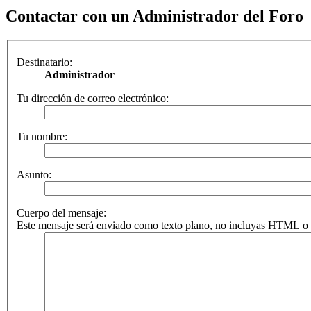
Contactar con un Administrador del Foro
Destinatario:
Administrador
Tu dirección de correo electrónico:
Tu nombre:
Asunto:
Cuerpo del mensaje:
Este mensaje será enviado como texto plano, no incluyas HTML o B