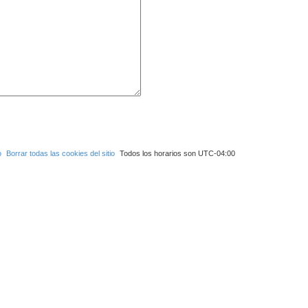
o
Borrar todas las cookies del sitio
Todos los horarios son
UTC-04:00