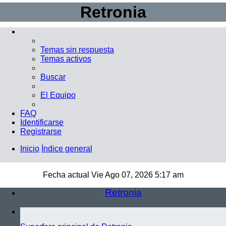
Retronia
Temas sin respuesta
Temas activos
Buscar
El Equipo
FAQ
Identificarse
Registrarse
Inicio
Índice general
Buscar
Fecha actual Vie Ago 07, 2026 5:17 am
Retronia