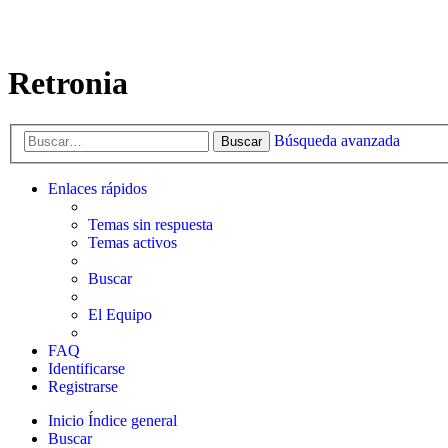
Retronia
Búsqueda avanzada
Buscar
Enlaces rápidos
Temas sin respuesta
Temas activos
Buscar
El Equipo
FAQ
Identificarse
Registrarse
Inicio
Índice general
Buscar