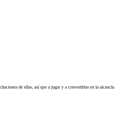
aciones de ellas, así que a jugar y a convertirlas en la alcancía