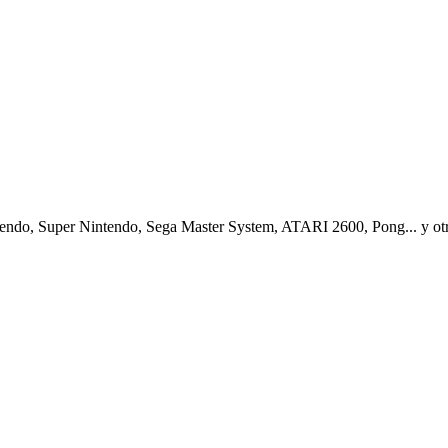
ndo, Super Nintendo, Sega Master System, ATARI 2600, Pong... y otro l