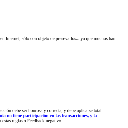
en Internet, sólo con objeto de presevarlos... ya que muchos han
cción debe ser honrosa y correcta, y debe aplicarse total
no tiene participación en las transacciones, y la
estas reglas o Feedback negativo...