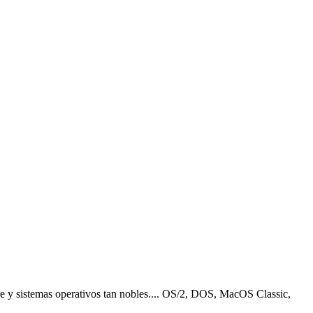
re y sistemas operativos tan nobles.... OS/2, DOS, MacOS Classic,