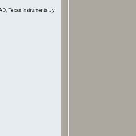
, Texas Instruments... y