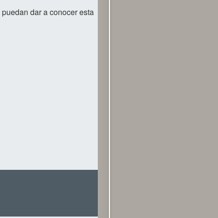
ue puedan dar a conocer esta