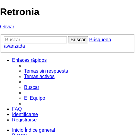
Retronia
Obviar
Buscar
Búsqueda
avanzada
Enlaces rápidos
Temas sin respuesta
Temas activos
Buscar
El Equipo
FAQ
Identificarse
Registrarse
Inicio
Índice general