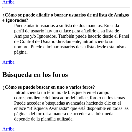
Arriba
¿Cómo se puede añadir o borrar usuarios de mi lista de Amigos
e Ignorados?
Puede añadir usuarios a su lista de dos maneras. En cada
perfil de usuario hay un enlace para añadirlo a su lista de
Amigos y/o Ignorados. También puede hacerlo desde el Panel
de Control de Usuario directamente, introduciendo su
nombre. Puede eliminar usuarios de su lista desde esta misma
página.
Arriba
Búsqueda en los foros
¿Cómo se puede buscar en uno o varios foros?
Introduciendo un término de búsqueda en el campo
correspondiente del buscador del índice, foro o en los temas.
Puede acceder a búsquedas avanzadas haciendo clic en el
enlace "Búsqueda Avanzada" que está disponible en todas las
páginas del foro. La manera de acceder a la búsqueda
depende de la plantilla utilizada.
Arriba