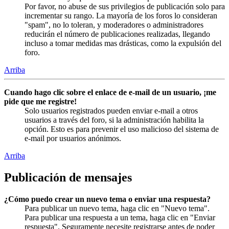
Por favor, no abuse de sus privilegios de publicación solo para
incrementar su rango. La mayoría de los foros lo consideran
"spam", no lo toleran, y moderadores o administradores
reducirán el número de publicaciones realizadas, llegando
incluso a tomar medidas mas drásticas, como la expulsión del
foro.
Arriba
Cuando hago clic sobre el enlace de e-mail de un usuario, ¡me
pide que me registre!
Solo usuarios registrados pueden enviar e-mail a otros
usuarios a través del foro, si la administración habilita la
opción. Esto es para prevenir el uso malicioso del sistema de
e-mail por usuarios anónimos.
Arriba
Publicación de mensajes
¿Cómo puedo crear un nuevo tema o enviar una respuesta?
Para publicar un nuevo tema, haga clic en "Nuevo tema".
Para publicar una respuesta a un tema, haga clic en "Enviar
respuesta". Seguramente necesite registrarse antes de poder