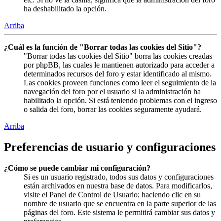
ha deshabilitado la opción.
Arriba
¿Cuál es la función de "Borrar todas las cookies del Sitio"?
"Borrar todas las cookies del Sitio" borra las cookies creadas
por phpBB, las cuales le mantienen autorizado para acceder a
determinados recursos del foro y estar identificado al mismo.
Las cookies proveen funciones como leer el seguimiento de la
navegación del foro por el usuario si la administración ha
habilitado la opción. Si está teniendo problemas con el ingreso
o salida del foro, borrar las cookies seguramente ayudará.
Arriba
Preferencias de usuario y configuraciones
¿Cómo se puede cambiar mi configuración?
Si es un usuario registrado, todos sus datos y configuraciones
están archivados en nuestra base de datos. Para modificarlos,
visite el Panel de Control de Usuario; haciendo clic en su
nombre de usuario que se encuentra en la parte superior de las
páginas del foro. Este sistema le permitirá cambiar sus datos y