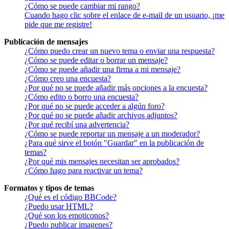
¿Cómo se puede cambiar mi rango?
Cuando hago clic sobre el enlace de e-mail de un usuario, ¡me
pide que me registre!
Publicación de mensajes
¿Cómo puedo crear un nuevo tema o enviar una respuesta?
¿Cómo se puede editar o borrar un mensaje?
¿Cómo se puede añadir una firma a mi mensaje?
¿Cómo creo una encuesta?
¿Por qué no se puede añadir más opciones a la encuesta?
¿Cómo edito o borro una encuesta?
¿Por qué no se puede acceder a algún foro?
¿Por qué no se puede añadir archivos adjuntos?
¿Por qué recibí una advertencia?
¿Cómo se puede reportar un mensaje a un moderador?
¿Para qué sirve el botón "Guardar" en la publicación de
temas?
¿Por qué mis mensajes necesitan ser aprobados?
¿Cómo hago para reactivar un tema?
Formatos y tipos de temas
¿Qué es el código BBCode?
¿Puedo usar HTML?
¿Qué son los emoticonos?
¿Puedo publicar imagenes?