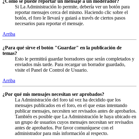
¿Cómo se puede reportar un mensaje a un moderador?
Si La Administración lo permite, debería ver un botón para
reportar mensajes cerca del mismo. Haciendo clic sobre el
botón, el foro le llevará y guiará a través de ciertos pasos
necesarios para reportar el mensaje.
Arriba
¿Para qué sirve el botón "Guardar" en la publicación de
temas?
Esto le permitirá guardar borradores que serán completados y
enviados más tarde. Para recargar un borrador guardado,
visite el Panel de Control de Usuario.
Arriba
¿Por qué mis mensajes necesitan ser aprobados?
La Administración del foro tal vez ha decidido que los
mensajes publicados en el foro, en el que estas intentando
publicar mensajes, necesiten ser revisados antes de aprobarlos.
También es posible que La Administración le haya ubicado en
un grupo de usuarios cuyos mensajes necesitan ser revisados
antes de aprobarlos. Por favor comuníquese con el
administrador para más información al respecto.