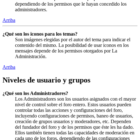
dependiendo de los permisos que le hayan concedido los
administradores.
Arriba
¿Qué son los iconos para los temas?
Son imágenes elegidas por el autor del tema para indicar el
contenido del mismo. La posibilidad de usar iconos en los
mensajes depende de los permisos otorgados por La
Administración.
Arriba
Niveles de usuario y grupos
¿Qué son los Administradores?
Los Administradores son los usuarios asignados con el mayor
nivel de control sobre el foro entero. Estos usuarios pueden
controlar todas las acciones y configuraciones del foro,
incluyendo configuraciones de permisos, baneo de usuarios,
creación de grupos usuarios y moderadores, etc. Dependen
del fundador del foro y de los permisos que éste les ha dado.
Ellos también tienen todas las capacidades de moderación en
cada uno de los foros, dependiendo de las configuraciones