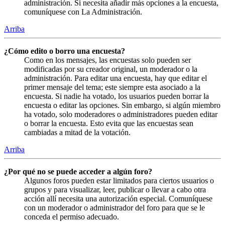
administración. Si necesita añadir más opciones a la encuesta,
comuníquese con La Administración.
Arriba
¿Cómo edito o borro una encuesta?
Como en los mensajes, las encuestas solo pueden ser
modificadas por su creador original, un moderador o la
administración. Para editar una encuesta, hay que editar el
primer mensaje del tema; este siempre esta asociado a la
encuesta. Si nadie ha votado, los usuarios pueden borrar la
encuesta o editar las opciones. Sin embargo, si algún miembro
ha votado, solo moderadores o administradores pueden editar
o borrar la encuesta. Esto evita que las encuestas sean
cambiadas a mitad de la votación.
Arriba
¿Por qué no se puede acceder a algún foro?
Algunos foros pueden estar limitados para ciertos usuarios o
grupos y para visualizar, leer, publicar o llevar a cabo otra
acción allí necesita una autorización especial. Comuníquese
con un moderador o administrador del foro para que se le
conceda el permiso adecuado.