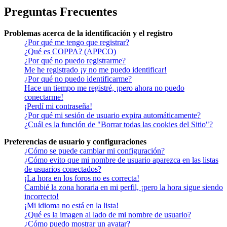
Preguntas Frecuentes
Problemas acerca de la identificación y el registro
¿Por qué me tengo que registrar?
¿Qué es COPPA? (APPCO)
¿Por qué no puedo registrarme?
Me he registrado ¡y no me puedo identificar!
¿Por qué no puedo identificarme?
Hace un tiempo me registré, ¡pero ahora no puedo
conectarme!
¡Perdí mi contraseña!
¿Por qué mi sesión de usuario expira automáticamente?
¿Cuál es la función de "Borrar todas las cookies del Sitio"?
Preferencias de usuario y configuraciones
¿Cómo se puede cambiar mi configuración?
¿Cómo evito que mi nombre de usuario aparezca en las listas
de usuarios conectados?
¡La hora en los foros no es correcta!
Cambié la zona horaria en mi perfil, ¡pero la hora sigue siendo
incorrecto!
¡Mi idioma no está en la lista!
¿Qué es la imagen al lado de mi nombre de usuario?
¿Cómo puedo mostrar un avatar?