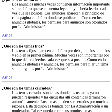
Los anuncios muchas veces contienen información importante
sobre el foro que se encuentra leyendo y debería leerlos cada
vez que sea posible. Los anuncios aparecen al principio de
cada página en el foro donde se publicaron. Como en los
anuncios globales, los permisos para anuncios son otorgados
por La Administración.
Arriba
¿Qué son los temas fijos?
Los temas fijos aparecen en el foro por debajo de los anuncios
y solo en la primer página. Muchas veces son importantes por
lo que debería leerlos cada vez que sea posible. Como en los
anuncios globales y anuncios, los permisos para fijar un tema
son otorgados por La Administración.
Arriba
¿Qué son los temas cerrados?
Los temas cerrados son temas donde los usuarios ya no
pueden responder y las encuestas allí contenidas terminaron
automáticamente. Los temas pueden ser cerrados por muchas
razones. Esta decisión es tomada por La Administración o un
moderador. Tal vez pueda cerrar sus propios temas