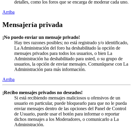
detalles, como los foros que se encarga de moderar cada uno.
Arriba
Mensajería privada
¡No puedo enviar un mensaje privado!
Hay tres razones posibles; no está registrado y/o identificado,
La Administración del foro ha deshabilitado la opción de
mensajes privados para todos los usuarios, o bien La
Administración ha deshabilitado para usted, o su grupo de
usuarios, la opción de enviar mensajes. Comuníquese con La
Administración para más información.
Arriba
¡Recibo mensajes privados no deseados!
Si está recibiendo mensajes maliciosos u ofensivos de un
usuario en particular, puede bloquearlo para que no le pueda
enviar mensajes dentro de las opciones del Panel de Control
de Usuario, puede usar el botón para informar o reportar
dichos mensajes a los Moderadores, o comunicarlo a La
Administración.