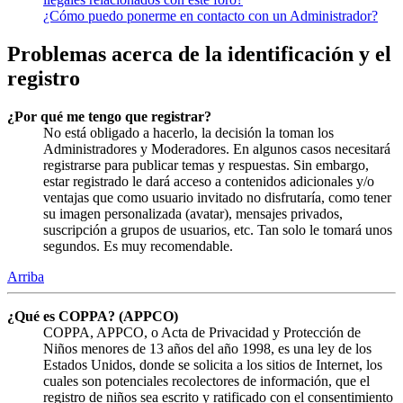
¿Cómo puedo ponerme en contacto con un Administrador?
Problemas acerca de la identificación y el
registro
¿Por qué me tengo que registrar?
No está obligado a hacerlo, la decisión la toman los
Administradores y Moderadores. En algunos casos necesitará
registrarse para publicar temas y respuestas. Sin embargo,
estar registrado le dará acceso a contenidos adicionales y/o
ventajas que como usuario invitado no disfrutaría, como tener
su imagen personalizada (avatar), mensajes privados,
suscripción a grupos de usuarios, etc. Tan solo le tomará unos
segundos. Es muy recomendable.
Arriba
¿Qué es COPPA? (APPCO)
COPPA, APPCO, o Acta de Privacidad y Protección de
Niños menores de 13 años del año 1998, es una ley de los
Estados Unidos, donde se solicita a los sitios de Internet, los
cuales son potenciales recolectores de información, que el
registro de niños sea escrito y ratificado con el consentimiento