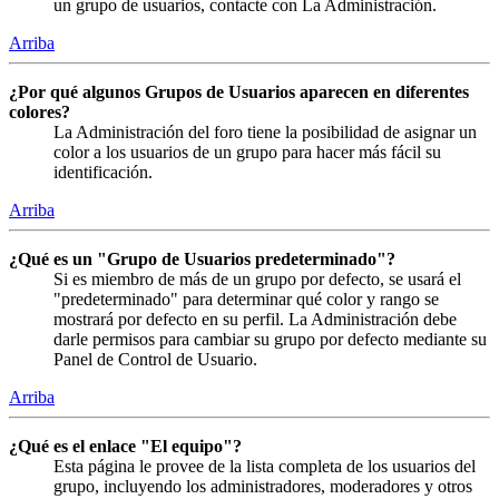
un grupo de usuarios, contacte con La Administración.
Arriba
¿Por qué algunos Grupos de Usuarios aparecen en diferentes
colores?
La Administración del foro tiene la posibilidad de asignar un
color a los usuarios de un grupo para hacer más fácil su
identificación.
Arriba
¿Qué es un "Grupo de Usuarios predeterminado"?
Si es miembro de más de un grupo por defecto, se usará el
"predeterminado" para determinar qué color y rango se
mostrará por defecto en su perfil. La Administración debe
darle permisos para cambiar su grupo por defecto mediante su
Panel de Control de Usuario.
Arriba
¿Qué es el enlace "El equipo"?
Esta página le provee de la lista completa de los usuarios del
grupo, incluyendo los administradores, moderadores y otros