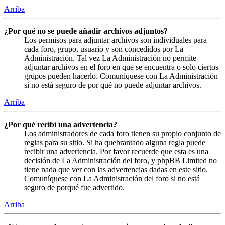
Arriba
¿Por qué no se puede añadir archivos adjuntos?
Los permisos para adjuntar archivos son individuales para
cada foro, grupo, usuario y son concedidos por La
Administración. Tal vez La Administración no permite
adjuntar archivos en el foro en que se encuentra o solo ciertos
grupos pueden hacerlo. Comuníquese con La Administración
si no está seguro de por qué no puede adjuntar archivos.
Arriba
¿Por qué recibí una advertencia?
Los administradores de cada foro tienen su propio conjunto de
reglas para su sitio. Si ha quebrantado alguna regla puede
recibir una advertencia. Por favor recuerde que esta es una
decisión de La Administración del foro, y phpBB Limited no
tiene nada que ver con las advertencias dadas en este sitio.
Comuníquese con La Administración del foro si no está
seguro de porqué fue advertido.
Arriba