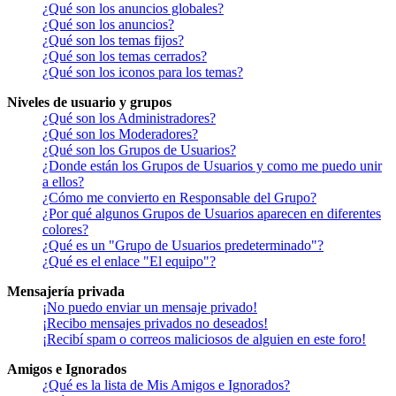
¿Qué son los anuncios globales?
¿Qué son los anuncios?
¿Qué son los temas fijos?
¿Qué son los temas cerrados?
¿Qué son los iconos para los temas?
Niveles de usuario y grupos
¿Qué son los Administradores?
¿Qué son los Moderadores?
¿Qué son los Grupos de Usuarios?
¿Donde están los Grupos de Usuarios y como me puedo unir
a ellos?
¿Cómo me convierto en Responsable del Grupo?
¿Por qué algunos Grupos de Usuarios aparecen en diferentes
colores?
¿Qué es un "Grupo de Usuarios predeterminado"?
¿Qué es el enlace "El equipo"?
Mensajería privada
¡No puedo enviar un mensaje privado!
¡Recibo mensajes privados no deseados!
¡Recibí spam o correos maliciosos de alguien en este foro!
Amigos e Ignorados
¿Qué es la lista de Mis Amigos e Ignorados?