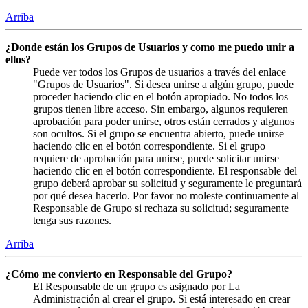
Arriba
¿Donde están los Grupos de Usuarios y como me puedo unir a
ellos?
Puede ver todos los Grupos de usuarios a través del enlace
"Grupos de Usuarios". Si desea unirse a algún grupo, puede
proceder haciendo clic en el botón apropiado. No todos los
grupos tienen libre acceso. Sin embargo, algunos requieren
aprobación para poder unirse, otros están cerrados y algunos
son ocultos. Si el grupo se encuentra abierto, puede unirse
haciendo clic en el botón correspondiente. Si el grupo
requiere de aprobación para unirse, puede solicitar unirse
haciendo clic en el botón correspondiente. El responsable del
grupo deberá aprobar su solicitud y seguramente le preguntará
por qué desea hacerlo. Por favor no moleste continuamente al
Responsable de Grupo si rechaza su solicitud; seguramente
tenga sus razones.
Arriba
¿Cómo me convierto en Responsable del Grupo?
El Responsable de un grupo es asignado por La
Administración al crear el grupo. Si está interesado en crear