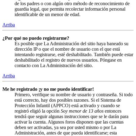
de los padres o con algún otro método de reconocimiento de
guardia legal, que permita recolectar información personal
identificable de un menor de edad.
Arriba
¿Por qué no puedo registrarme?
Es posible que La Administración del sitio haya baneado su
dirección IP o que el nombre de usuario con el que está
intentando registrarse, esté deshabilitado. También puede estar
deshabilitado el registro de nuevos usuarios. Póngase en
contacto con La Administración del sitio.
Arriba
Me he registrado ¡y no me puedo identificar!
Primero, verifique su nombre de usuario y contraseña. Si todo
está correcto, hay dos posibles razones. Si el Sistema de
Protección Infantil (APPCO) está activado y cuando se
registró eligió la opción
Soy menor de 13 años
entonces
tendrá que seguir algunas instrucciones que se le darán para
activar la cuenta. Algunos foros disponen que las cuentas
deben ser activadas, ya sea por usted mismo o por La
Administración, antes de que pueda identificarse; esta