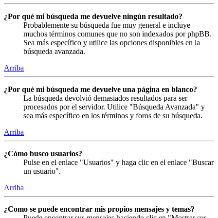
¿Por qué mi búsqueda me devuelve ningún resultado?
Probablemente su búsqueda fue muy general e incluye
muchos términos comunes que no son indexados por phpBB.
Sea más específico y utilice las opciones disponibles en la
búsqueda avanzada.
Arriba
¿Por qué mi búsqueda me devuelve una página en blanco?
La búsqueda devolvió demasiados resultados para ser
procesados por el servidor. Utilice "Búsqueda Avanzada" y
sea más específico en los términos y foros de su búsqueda.
Arriba
¿Cómo busco usuarios?
Pulse en el enlace "Usuarios" y haga clic en el enlace "Buscar
un usuario".
Arriba
¿Como se puede encontrar mis propios mensajes y temas?
Puede encontrar sus mensajes haciendo clic en "Mostrar sus