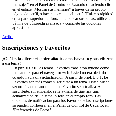
mensajes" en el Panel de Control de Usuario o haciendo clic
en el enlace "Mostrar sus mensajes" a través de su propio
página de perfil, o haciendo clic en el menú "Enlaces rápidos"
en la parte superior del foro. Para buscar sus temas, utilice la
página de búsqueda avanzada y complete las opciones
apropiadas.
Arriba
Suscripciones y Favoritos
¿Cuál es la diferencia entre añadir como Favorito y suscribirme
a un tema?
En phpBB 3.0, los temas Favoritos trabajaron mucho como
marcadores para el navegador web. Usted no era alertado
cuando había una actualización. A partir de phpBB 3.1, los
Favoritos son más como suscribirse a un tema. Usted puede
ser notificado cuando un tema Favorito se actualiza. Al
suscribirte, sin embargo, se le avisará de que hay una
actualización de un tema, o foro en el propio foro. Las
opciones de notificación para los Favoritos y las suscripciones
se pueden configurar en el Panel de Control de Usuario, en
"Preferencias de Foros".