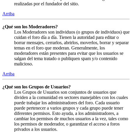
realizadas por el fundador del sitio.
Arriba
¿Qué son los Moderadores?
Los Moderadores son individuos (o grupos de individuos) que
cuidan el foro día a día. Tienen la autoridad para editar o
borrar mensajes, cerrarlos, abrirlos, moverlos, borrar y separar
temas en el foro que moderan. Generalmente, los
moderadores están presentes para evitar que los usuarios se
salgan del tema tratado o publiquen spam y/o contenido
malicioso.
Arriba
¿Qué son los Grupos de Usuarios?
Los Grupos de Usuarios son conjuntos de usuarios que
dividen a la comunidad en sectores manejables con los cuales
puede trabajar los administradores del foro. Cada usuario
puede pertenecer a varios grupos y cada grupo puede tener
diferentes permisos. Esto ayuda, a los administradores, a
cambiar los permisos de muchos usuarios a la vez, tales como
los permisos de moderador, o garantizar el acceso a foros
privados a los usuarios.