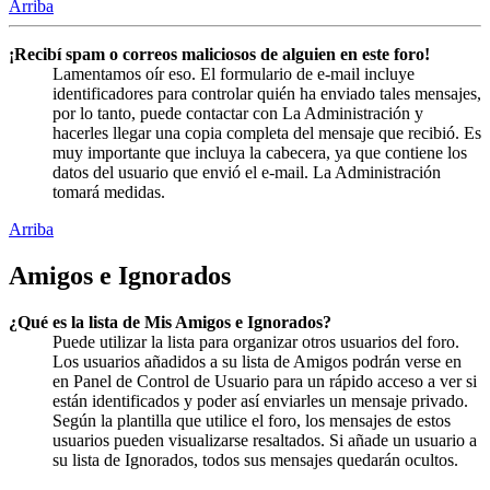
Arriba
¡Recibí spam o correos maliciosos de alguien en este foro!
Lamentamos oír eso. El formulario de e-mail incluye
identificadores para controlar quién ha enviado tales mensajes,
por lo tanto, puede contactar con La Administración y
hacerles llegar una copia completa del mensaje que recibió. Es
muy importante que incluya la cabecera, ya que contiene los
datos del usuario que envió el e-mail. La Administración
tomará medidas.
Arriba
Amigos e Ignorados
¿Qué es la lista de Mis Amigos e Ignorados?
Puede utilizar la lista para organizar otros usuarios del foro.
Los usuarios añadidos a su lista de Amigos podrán verse en
en Panel de Control de Usuario para un rápido acceso a ver si
están identificados y poder así enviarles un mensaje privado.
Según la plantilla que utilice el foro, los mensajes de estos
usuarios pueden visualizarse resaltados. Si añade un usuario a
su lista de Ignorados, todos sus mensajes quedarán ocultos.