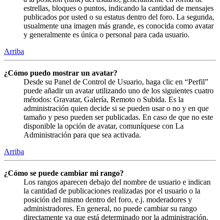
estrellas, bloques o puntos, indicando la cantidad de mensajes
publicados por usted o su estatus dentro del foro. La segunda,
usualmente una imagen más grande, es conocida como avatar
y generalmente es única o personal para cada usuario.
Arriba
¿Cómo puedo mostrar un avatar?
Desde su Panel de Control de Usuario, haga clic en “Perfil”
puede añadir un avatar utilizando uno de los siguientes cuatro
métodos: Gravatar, Galería, Remoto o Subida. Es la
administración quien decide si se pueden usar o no y en que
tamaño y peso pueden ser publicadas. En caso de que no este
disponible la opción de avatar, comuníquese con La
Administración para que sea activada.
Arriba
¿Cómo se puede cambiar mi rango?
Los rangos aparecen debajo del nombre de usuario e indican
la cantidad de publicaciones realizadas por el usuario o la
posición del mismo dentro del foro, e.j. moderadores y
administradores. En general, no puede cambiar su rango
directamente ya que está determinado por la administración.