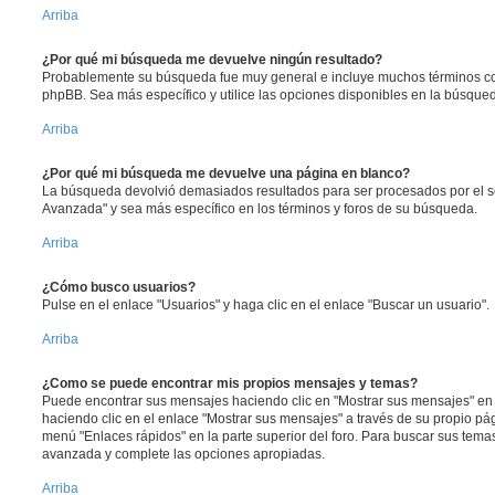
Arriba
¿Por qué mi búsqueda me devuelve ningún resultado?
Probablemente su búsqueda fue muy general e incluye muchos términos 
phpBB. Sea más específico y utilice las opciones disponibles en la búsqu
Arriba
¿Por qué mi búsqueda me devuelve una página en blanco?
La búsqueda devolvió demasiados resultados para ser procesados por el se
Avanzada" y sea más específico en los términos y foros de su búsqueda.
Arriba
¿Cómo busco usuarios?
Pulse en el enlace "Usuarios" y haga clic en el enlace "Buscar un usuario".
Arriba
¿Como se puede encontrar mis propios mensajes y temas?
Puede encontrar sus mensajes haciendo clic en "Mostrar sus mensajes" en 
haciendo clic en el enlace "Mostrar sus mensajes" a través de su propio pági
menú "Enlaces rápidos" en la parte superior del foro. Para buscar sus tema
avanzada y complete las opciones apropiadas.
Arriba