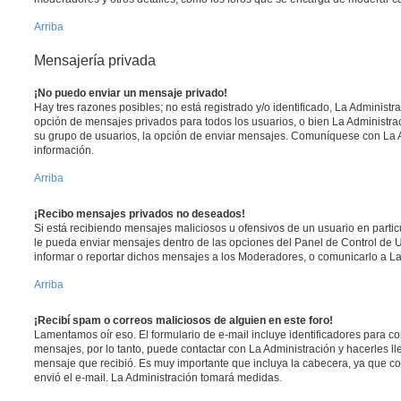
Arriba
Mensajería privada
¡No puedo enviar un mensaje privado!
Hay tres razones posibles; no está registrado y/o identificado, La Administra
opción de mensajes privados para todos los usuarios, o bien La Administrac
su grupo de usuarios, la opción de enviar mensajes. Comuníquese con La 
información.
Arriba
¡Recibo mensajes privados no deseados!
Si está recibiendo mensajes maliciosos u ofensivos de un usuario en parti
le pueda enviar mensajes dentro de las opciones del Panel de Control de U
informar o reportar dichos mensajes a los Moderadores, o comunicarlo a La
Arriba
¡Recibí spam o correos maliciosos de alguien en este foro!
Lamentamos oír eso. El formulario de e-mail incluye identificadores para co
mensajes, por lo tanto, puede contactar con La Administración y hacerles l
mensaje que recibió. Es muy importante que incluya la cabecera, ya que co
envió el e-mail. La Administración tomará medidas.