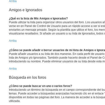
Arriba
Amigos e Ignorados
¿Qué es la lista de Mis Amigos e Ignorados?
Puede utilizar la lista para organizar otros usuarios del foro. Los usuarios
verse en en Panel de Control de Usuario para un rápido acceso a ver si está
enviarles un mensaje privado. Según la plantilla que utilice el foro, los m
visualizarse resaltados. Si añade un usuario a su lista de Ignorados, todo
Arriba
¿Cómo se puede añadir o borrar usuarios de mi lista de Amigos e Ignor
Puede añadir usuarios a su lista de dos maneras. En cada perfil de usuario
lista de Amigos y/o Ignorados. También puede hacerlo desde el Panel de C
introduciendo su nombre. Puede eliminar usuarios de su lista desde esta 
Arriba
Búsqueda en los foros
¿Cómo se puede buscar en uno o varios foros?
Introduciendo un término de búsqueda en el campo correspondiente del busc
temas. Puede acceder a búsquedas avanzadas haciendo clic en el enlace
disponible en todas las páginas del foro. La manera de acceder a la búsqu
utilizada.