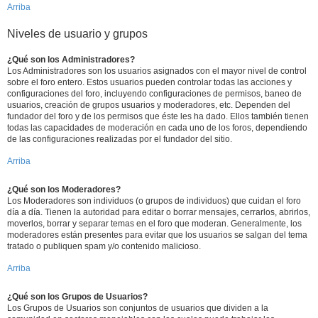
Arriba
Niveles de usuario y grupos
¿Qué son los Administradores?
Los Administradores son los usuarios asignados con el mayor nivel de control
sobre el foro entero. Estos usuarios pueden controlar todas las acciones y
configuraciones del foro, incluyendo configuraciones de permisos, baneo de
usuarios, creación de grupos usuarios y moderadores, etc. Dependen del
fundador del foro y de los permisos que éste les ha dado. Ellos también tienen
todas las capacidades de moderación en cada uno de los foros, dependiendo
de las configuraciones realizadas por el fundador del sitio.
Arriba
¿Qué son los Moderadores?
Los Moderadores son individuos (o grupos de individuos) que cuidan el foro
día a día. Tienen la autoridad para editar o borrar mensajes, cerrarlos, abrirlos,
moverlos, borrar y separar temas en el foro que moderan. Generalmente, los
moderadores están presentes para evitar que los usuarios se salgan del tema
tratado o publiquen spam y/o contenido malicioso.
Arriba
¿Qué son los Grupos de Usuarios?
Los Grupos de Usuarios son conjuntos de usuarios que dividen a la