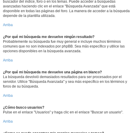
buscador del índice, foro o en los temas. Puede acceder a búsquedas
avanzadas haciendo clic en el enlace "Búsqueda Avanzada" que está
disponible en todas las páginas del foro. La manera de acceder a la búsqueda
depende de la plantilla utilizada.
Arriba
¿Por qué mi búsqueda me devuelve ningún resultado?
Probablemente su búsqueda fue muy general e incluye muchos términos
comunes que no son indexados por phpBB. Sea más específico y utilice las
opciones disponibles en la búsqueda avanzada.
Arriba
¿Por qué mi búsqueda me devuelve una página en blanco?
La búsqueda devolvió demasiados resultados para ser procesados por el
servidor. Utilice "Búsqueda Avanzada" y sea más específico en los términos y
foros de su búsqueda.
Arriba
¿Cómo busco usuarios?
Pulse en el enlace "Usuarios" y haga clic en el enlace "Buscar un usuario".
Arriba