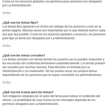
Como en los anuncios globales, los permisos para anuncios son otorgados
por La Administración.
Arriba
¿Qué son los temas fijos?
Los temas fijos aparecen en el foro por debajo de los anuncios y solo en la
primer página. Muchas veces son importantes por lo que debería leerlos cada
vez que sea posible. Como en los anuncios globales y anuncios, los permisos
para fijar un tema son otorgados por La Administración.
Arriba
¿Qué son los temas cerrados?
Los temas cerrados son temas donde los usuarios ya no pueden responder y
las encuestas allí contenidas terminaron automáticamente. Los temas pueden
ser cerrados por muchas razones. Esta decisión es tomada por La
Administración o un moderador. Tal vez pueda cerrar sus propios temas
dependiendo de los permisos que le hayan concedido los administradores.
Arriba
¿Qué son los iconos para los temas?
Son imágenes elegidas por el autor del tema para indicar el contenido del
mismo. La posibilidad de usar iconos en los mensajes depende de los
permisos otorgados por La Administración.