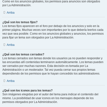
Como en los anuncios globales, los permisos para anuncios son otorgados
por La Administración.
Arriba
¿Qué son los temas fijos?
Los temas fijos aparecen en el foro por debajo de los anuncios y solo en la
primer página. Muchas veces son importantes por lo que debería leerlos cada
vez que sea posible. Como en los anuncios globales y anuncios, los permisos
para fijar un tema son otorgados por La Administración.
Arriba
¿Qué son los temas cerrados?
Los temas cerrados son temas donde los usuarios ya no pueden responder y
las encuestas allí contenidas terminaron automáticamente. Los temas pueden
ser cerrados por muchas razones. Esta decisión es tomada por La
Administración o un moderador. Tal vez pueda cerrar sus propios temas
dependiendo de los permisos que le hayan concedido los administradores.
Arriba
¿Qué son los iconos para los temas?
Son imágenes elegidas por el autor del tema para indicar el contenido del
mismo. La posibilidad de usar iconos en los mensajes depende de los
permisos otorgados por La Administración.