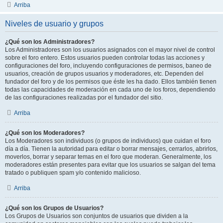
Arriba
Niveles de usuario y grupos
¿Qué son los Administradores?
Los Administradores son los usuarios asignados con el mayor nivel de control
sobre el foro entero. Estos usuarios pueden controlar todas las acciones y
configuraciones del foro, incluyendo configuraciones de permisos, baneo de
usuarios, creación de grupos usuarios y moderadores, etc. Dependen del
fundador del foro y de los permisos que éste les ha dado. Ellos también tienen
todas las capacidades de moderación en cada uno de los foros, dependiendo
de las configuraciones realizadas por el fundador del sitio.
Arriba
¿Qué son los Moderadores?
Los Moderadores son individuos (o grupos de individuos) que cuidan el foro
día a día. Tienen la autoridad para editar o borrar mensajes, cerrarlos, abrirlos,
moverlos, borrar y separar temas en el foro que moderan. Generalmente, los
moderadores están presentes para evitar que los usuarios se salgan del tema
tratado o publiquen spam y/o contenido malicioso.
Arriba
¿Qué son los Grupos de Usuarios?
Los Grupos de Usuarios son conjuntos de usuarios que dividen a la