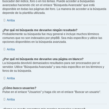
buscador del índice, foro o en los temas. Puede acceder a búsquedas
avanzadas haciendo clic en el enlace "Búsqueda Avanzada" que está
disponible en todas las páginas del foro. La manera de acceder a la búsqueda
depende de la plantilla utilizada.
Arriba
¿Por qué mi búsqueda me devuelve ningún resultado?
Probablemente su búsqueda fue muy general e incluye muchos términos
comunes que no son indexados por phpBB. Sea más específico y utilice las
opciones disponibles en la búsqueda avanzada.
Arriba
¿Por qué mi búsqueda me devuelve una página en blanco?
La búsqueda devolvió demasiados resultados para ser procesados por el
servidor. Utilice "Búsqueda Avanzada" y sea más específico en los términos y
foros de su búsqueda.
Arriba
¿Cómo busco usuarios?
Pulse en el enlace "Usuarios" y haga clic en el enlace "Buscar un usuario".
Arriba