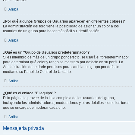
Administración.
Arriba
¿Por qué algunos Grupos de Usuarios aparecen en diferentes colores?
La Administración del foro tiene la posibilidad de asignar un color a los
usuarios de un grupo para hacer más fácil su identificación.
Arriba
¿Qué es un "Grupo de Usuarios predeterminado"?
Si es miembro de más de un grupo por defecto, se usará el "predeterminado"
para determinar qué color y rango se mostrará por defecto en su perfil. La
Administración debe darle permisos para cambiar su grupo por defecto
mediante su Panel de Control de Usuario.
Arriba
¿Qué es el enlace "El equipo"?
Esta página le provee de la lista completa de los usuarios del grupo,
incluyendo los administradores, moderadores y otros detalles, como los foros
que se encarga de moderar cada uno.
Arriba
Mensajería privada