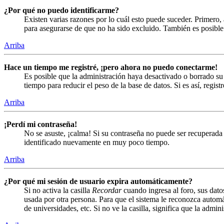
¿Por qué no puedo identificarme?
Existen varias razones por lo cuál esto puede suceder. Primero
para asegurarse de que no ha sido excluido. También es posible 
Arriba
Hace un tiempo me registré, ¡pero ahora no puedo conectarme!
Es posible que la administración haya desactivado o borrado s
tiempo para reducir el peso de la base de datos. Si es así, regist
Arriba
¡Perdí mi contraseña!
No se asuste, ¡calma! Si su contraseña no puede ser recuperada 
identificado nuevamente en muy poco tiempo.
Arriba
¿Por qué mi sesión de usuario expira automáticamente?
Si no activa la casilla
Recordar
cuando ingresa al foro, sus dato
usada por otra persona. Para que el sistema le reconozca automá
de universidades, etc. Si no ve la casilla, significa que la admin