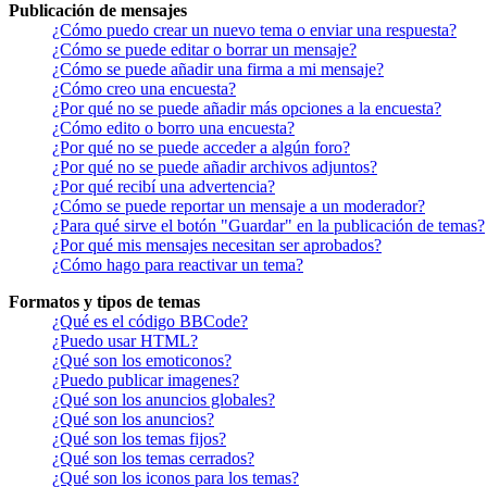
Publicación de mensajes
¿Cómo puedo crear un nuevo tema o enviar una respuesta?
¿Cómo se puede editar o borrar un mensaje?
¿Cómo se puede añadir una firma a mi mensaje?
¿Cómo creo una encuesta?
¿Por qué no se puede añadir más opciones a la encuesta?
¿Cómo edito o borro una encuesta?
¿Por qué no se puede acceder a algún foro?
¿Por qué no se puede añadir archivos adjuntos?
¿Por qué recibí una advertencia?
¿Cómo se puede reportar un mensaje a un moderador?
¿Para qué sirve el botón "Guardar" en la publicación de temas?
¿Por qué mis mensajes necesitan ser aprobados?
¿Cómo hago para reactivar un tema?
Formatos y tipos de temas
¿Qué es el código BBCode?
¿Puedo usar HTML?
¿Qué son los emoticonos?
¿Puedo publicar imagenes?
¿Qué son los anuncios globales?
¿Qué son los anuncios?
¿Qué son los temas fijos?
¿Qué son los temas cerrados?
¿Qué son los iconos para los temas?