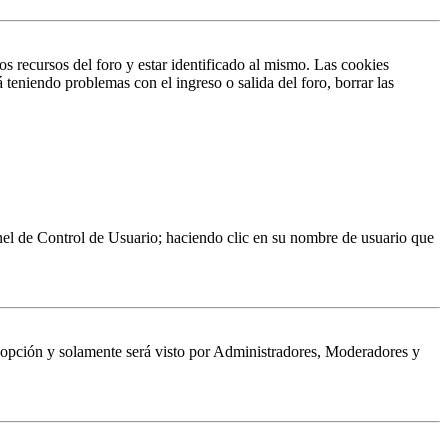
s recursos del foro y estar identificado al mismo. Las cookies
 teniendo problemas con el ingreso o salida del foro, borrar las
Panel de Control de Usuario; haciendo clic en su nombre de usuario que
a opción y solamente será visto por Administradores, Moderadores y