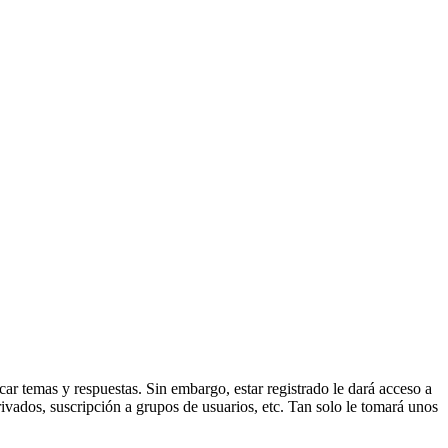
ar temas y respuestas. Sin embargo, estar registrado le dará acceso a
ivados, suscripción a grupos de usuarios, etc. Tan solo le tomará unos