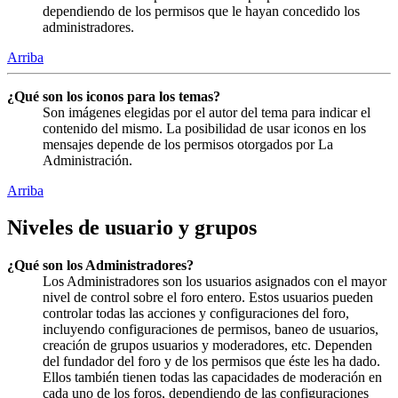
dependiendo de los permisos que le hayan concedido los
administradores.
Arriba
¿Qué son los iconos para los temas?
Son imágenes elegidas por el autor del tema para indicar el
contenido del mismo. La posibilidad de usar iconos en los
mensajes depende de los permisos otorgados por La
Administración.
Arriba
Niveles de usuario y grupos
¿Qué son los Administradores?
Los Administradores son los usuarios asignados con el mayor
nivel de control sobre el foro entero. Estos usuarios pueden
controlar todas las acciones y configuraciones del foro,
incluyendo configuraciones de permisos, baneo de usuarios,
creación de grupos usuarios y moderadores, etc. Dependen
del fundador del foro y de los permisos que éste les ha dado.
Ellos también tienen todas las capacidades de moderación en
cada uno de los foros, dependiendo de las configuraciones