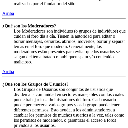
realizadas por el fundador del sitio.
Arriba
¿Qué son los Moderadores?
Los Moderadores son individuos (o grupos de individuos) que
cuidan el foro día a día. Tienen la autoridad para editar o
borrar mensajes, cerrarlos, abrirlos, moverlos, borrar y separar
temas en el foro que moderan. Generalmente, los
moderadores están presentes para evitar que los usuarios se
salgan del tema tratado o publiquen spam y/o contenido
malicioso.
Arriba
¿Qué son los Grupos de Usuarios?
Los Grupos de Usuarios son conjuntos de usuarios que
dividen a la comunidad en sectores manejables con los cuales
puede trabajar los administradores del foro. Cada usuario
puede pertenecer a varios grupos y cada grupo puede tener
diferentes permisos. Esto ayuda, a los administradores, a
cambiar los permisos de muchos usuarios a la vez, tales como
los permisos de moderador, o garantizar el acceso a foros
privados a los usuarios.