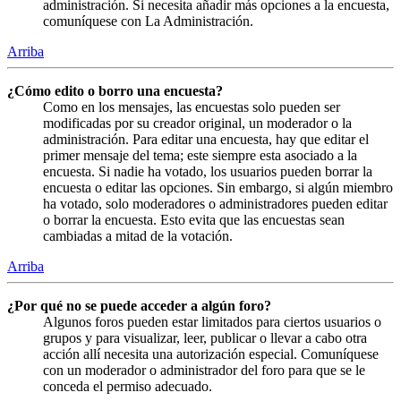
administración. Si necesita añadir más opciones a la encuesta,
comuníquese con La Administración.
Arriba
¿Cómo edito o borro una encuesta?
Como en los mensajes, las encuestas solo pueden ser
modificadas por su creador original, un moderador o la
administración. Para editar una encuesta, hay que editar el
primer mensaje del tema; este siempre esta asociado a la
encuesta. Si nadie ha votado, los usuarios pueden borrar la
encuesta o editar las opciones. Sin embargo, si algún miembro
ha votado, solo moderadores o administradores pueden editar
o borrar la encuesta. Esto evita que las encuestas sean
cambiadas a mitad de la votación.
Arriba
¿Por qué no se puede acceder a algún foro?
Algunos foros pueden estar limitados para ciertos usuarios o
grupos y para visualizar, leer, publicar o llevar a cabo otra
acción allí necesita una autorización especial. Comuníquese
con un moderador o administrador del foro para que se le
conceda el permiso adecuado.