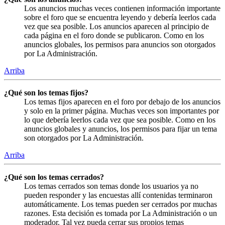
Los anuncios muchas veces contienen información importante
sobre el foro que se encuentra leyendo y debería leerlos cada
vez que sea posible. Los anuncios aparecen al principio de
cada página en el foro donde se publicaron. Como en los
anuncios globales, los permisos para anuncios son otorgados
por La Administración.
Arriba
¿Qué son los temas fijos?
Los temas fijos aparecen en el foro por debajo de los anuncios
y solo en la primer página. Muchas veces son importantes por
lo que debería leerlos cada vez que sea posible. Como en los
anuncios globales y anuncios, los permisos para fijar un tema
son otorgados por La Administración.
Arriba
¿Qué son los temas cerrados?
Los temas cerrados son temas donde los usuarios ya no
pueden responder y las encuestas allí contenidas terminaron
automáticamente. Los temas pueden ser cerrados por muchas
razones. Esta decisión es tomada por La Administración o un
moderador. Tal vez pueda cerrar sus propios temas