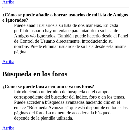
Arriba
¿Cómo se puede añadir o borrar usuarios de mi lista de Amigos
e Ignorados?
Puede añadir usuarios a su lista de dos maneras. En cada
perfil de usuario hay un enlace para añadirlo a su lista de
Amigos y/o Ignorados. También puede hacerlo desde el Panel
de Control de Usuario directamente, introduciendo su
nombre. Puede eliminar usuarios de su lista desde esta misma
página.
Arriba
Búsqueda en los foros
¿Cómo se puede buscar en uno o varios foros?
Introduciendo un término de búsqueda en el campo
correspondiente del buscador del índice, foro o en los temas.
Puede acceder a búsquedas avanzadas haciendo clic en el
enlace "Búsqueda Avanzada" que está disponible en todas las
páginas del foro. La manera de acceder a la búsqueda
depende de la plantilla utilizada.
Arriba