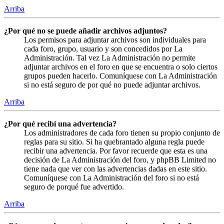
Arriba
¿Por qué no se puede añadir archivos adjuntos?
Los permisos para adjuntar archivos son individuales para
cada foro, grupo, usuario y son concedidos por La
Administración. Tal vez La Administración no permite
adjuntar archivos en el foro en que se encuentra o solo ciertos
grupos pueden hacerlo. Comuníquese con La Administración
si no está seguro de por qué no puede adjuntar archivos.
Arriba
¿Por qué recibí una advertencia?
Los administradores de cada foro tienen su propio conjunto de
reglas para su sitio. Si ha quebrantado alguna regla puede
recibir una advertencia. Por favor recuerde que esta es una
decisión de La Administración del foro, y phpBB Limited no
tiene nada que ver con las advertencias dadas en este sitio.
Comuníquese con La Administración del foro si no está
seguro de porqué fue advertido.
Arriba