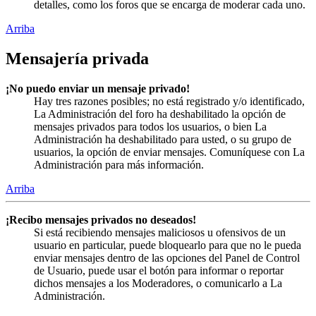
detalles, como los foros que se encarga de moderar cada uno.
Arriba
Mensajería privada
¡No puedo enviar un mensaje privado!
Hay tres razones posibles; no está registrado y/o identificado,
La Administración del foro ha deshabilitado la opción de
mensajes privados para todos los usuarios, o bien La
Administración ha deshabilitado para usted, o su grupo de
usuarios, la opción de enviar mensajes. Comuníquese con La
Administración para más información.
Arriba
¡Recibo mensajes privados no deseados!
Si está recibiendo mensajes maliciosos u ofensivos de un
usuario en particular, puede bloquearlo para que no le pueda
enviar mensajes dentro de las opciones del Panel de Control
de Usuario, puede usar el botón para informar o reportar
dichos mensajes a los Moderadores, o comunicarlo a La
Administración.