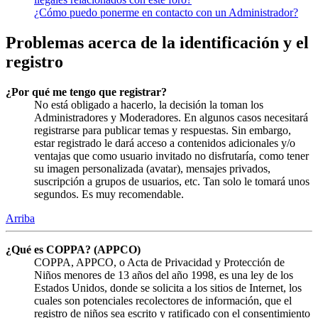
¿Cómo puedo ponerme en contacto con un Administrador?
Problemas acerca de la identificación y el
registro
¿Por qué me tengo que registrar?
No está obligado a hacerlo, la decisión la toman los
Administradores y Moderadores. En algunos casos necesitará
registrarse para publicar temas y respuestas. Sin embargo,
estar registrado le dará acceso a contenidos adicionales y/o
ventajas que como usuario invitado no disfrutaría, como tener
su imagen personalizada (avatar), mensajes privados,
suscripción a grupos de usuarios, etc. Tan solo le tomará unos
segundos. Es muy recomendable.
Arriba
¿Qué es COPPA? (APPCO)
COPPA, APPCO, o Acta de Privacidad y Protección de
Niños menores de 13 años del año 1998, es una ley de los
Estados Unidos, donde se solicita a los sitios de Internet, los
cuales son potenciales recolectores de información, que el
registro de niños sea escrito y ratificado con el consentimiento