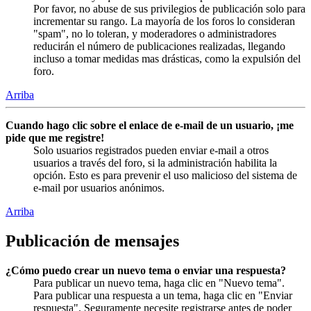
Por favor, no abuse de sus privilegios de publicación solo para
incrementar su rango. La mayoría de los foros lo consideran
"spam", no lo toleran, y moderadores o administradores
reducirán el número de publicaciones realizadas, llegando
incluso a tomar medidas mas drásticas, como la expulsión del
foro.
Arriba
Cuando hago clic sobre el enlace de e-mail de un usuario, ¡me
pide que me registre!
Solo usuarios registrados pueden enviar e-mail a otros
usuarios a través del foro, si la administración habilita la
opción. Esto es para prevenir el uso malicioso del sistema de
e-mail por usuarios anónimos.
Arriba
Publicación de mensajes
¿Cómo puedo crear un nuevo tema o enviar una respuesta?
Para publicar un nuevo tema, haga clic en "Nuevo tema".
Para publicar una respuesta a un tema, haga clic en "Enviar
respuesta". Seguramente necesite registrarse antes de poder