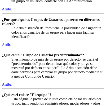
un grupo de usuarios, contacte con La Administración.
Arriba
¿Por qué algunos Grupos de Usuarios aparecen en diferentes
colores?
La Administración del foro tiene la posibilidad de asignar un
color a los usuarios de un grupo para hacer más fácil su
identificación.
Arriba
¿Qué es un "Grupo de Usuarios predeterminado"?
Si es miembro de más de un grupo por defecto, se usará el
"predeterminado" para determinar qué color y rango se
mostrará por defecto en su perfil. La Administración debe
darle permisos para cambiar su grupo por defecto mediante su
Panel de Control de Usuario.
Arriba
¿Qué es el enlace "El equipo"?
Esta página le provee de la lista completa de los usuarios del
grupo, incluyendo los administradores, moderadores y otros