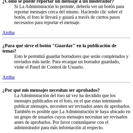
¿Cómo se puede reportar un mensaje a un moderador?
Si La Administración lo permite, debería ver un botón para
reportar mensajes cerca del mismo. Haciendo clic sobre el
botón, el foro le llevará y guiará a través de ciertos pasos
necesarios para reportar el mensaje.
Arriba
¿Para qué sirve el botón "Guardar" en la publicación de
temas?
Esto le permitirá guardar borradores que serán completados y
enviados más tarde. Para recargar un borrador guardado,
visite el Panel de Control de Usuario.
Arriba
¿Por qué mis mensajes necesitan ser aprobados?
La Administración del foro tal vez ha decidido que los
mensajes publicados en el foro, en el que estas intentando
publicar mensajes, necesiten ser revisados antes de aprobarlos.
También es posible que La Administración le haya ubicado en
un grupo de usuarios cuyos mensajes necesitan ser revisados
antes de aprobarlos. Por favor comuníquese con el
administrador para más información al respecto.