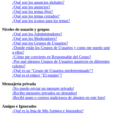
¿Qué son los anuncios globales?
¿Qué son los anuncios?
¿Qué son los temas fijos?
¿Qué son los temas cerrados?
¿Qué son los iconos para los temas?
Niveles de usuario y grupos
¿Qué son los Administradores?
¿Qué son los Moderadores?
¿Qué son los Grupos de Usuarios?
¿Donde están los Grupos de Usuarios y como me puedo unir
a ellos?
¿Cómo me convierto en Responsable del Grupo?
¿Por qué algunos Grupos de Usuarios aparecen en diferentes
colores?
¿Qué es un "Grupo de Usuarios predeterminado"?
¿Qué es el enlace "El equipo"?
Mensajería privada
¡No puedo enviar un mensaje privado!
¡Recibo mensajes privados no deseados!
¡Recibí spam o correos maliciosos de alguien en este foro!
Amigos e Ignorados
¿Qué es la lista de Mis Amigos e Ignorados?