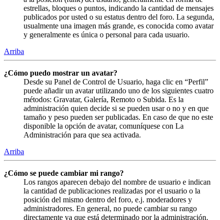
estrellas, bloques o puntos, indicando la cantidad de mensajes
publicados por usted o su estatus dentro del foro. La segunda,
usualmente una imagen más grande, es conocida como avatar
y generalmente es única o personal para cada usuario.
Arriba
¿Cómo puedo mostrar un avatar?
Desde su Panel de Control de Usuario, haga clic en “Perfil”
puede añadir un avatar utilizando uno de los siguientes cuatro
métodos: Gravatar, Galería, Remoto o Subida. Es la
administración quien decide si se pueden usar o no y en que
tamaño y peso pueden ser publicadas. En caso de que no este
disponible la opción de avatar, comuníquese con La
Administración para que sea activada.
Arriba
¿Cómo se puede cambiar mi rango?
Los rangos aparecen debajo del nombre de usuario e indican
la cantidad de publicaciones realizadas por el usuario o la
posición del mismo dentro del foro, e.j. moderadores y
administradores. En general, no puede cambiar su rango
directamente ya que está determinado por la administración.