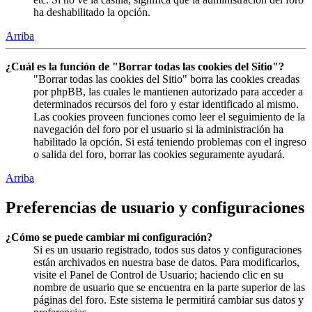
ha deshabilitado la opción.
Arriba
¿Cuál es la función de "Borrar todas las cookies del Sitio"?
"Borrar todas las cookies del Sitio" borra las cookies creadas
por phpBB, las cuales le mantienen autorizado para acceder a
determinados recursos del foro y estar identificado al mismo.
Las cookies proveen funciones como leer el seguimiento de la
navegación del foro por el usuario si la administración ha
habilitado la opción. Si está teniendo problemas con el ingreso
o salida del foro, borrar las cookies seguramente ayudará.
Arriba
Preferencias de usuario y configuraciones
¿Cómo se puede cambiar mi configuración?
Si es un usuario registrado, todos sus datos y configuraciones
están archivados en nuestra base de datos. Para modificarlos,
visite el Panel de Control de Usuario; haciendo clic en su
nombre de usuario que se encuentra en la parte superior de las
páginas del foro. Este sistema le permitirá cambiar sus datos y