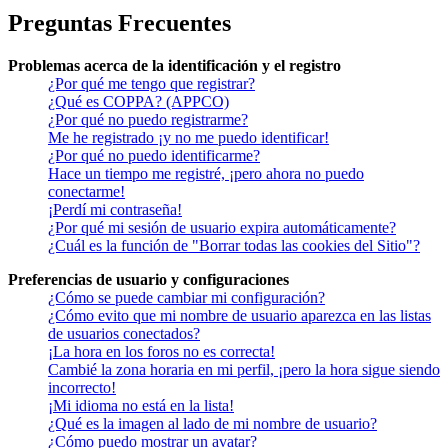
Preguntas Frecuentes
Problemas acerca de la identificación y el registro
¿Por qué me tengo que registrar?
¿Qué es COPPA? (APPCO)
¿Por qué no puedo registrarme?
Me he registrado ¡y no me puedo identificar!
¿Por qué no puedo identificarme?
Hace un tiempo me registré, ¡pero ahora no puedo
conectarme!
¡Perdí mi contraseña!
¿Por qué mi sesión de usuario expira automáticamente?
¿Cuál es la función de "Borrar todas las cookies del Sitio"?
Preferencias de usuario y configuraciones
¿Cómo se puede cambiar mi configuración?
¿Cómo evito que mi nombre de usuario aparezca en las listas
de usuarios conectados?
¡La hora en los foros no es correcta!
Cambié la zona horaria en mi perfil, ¡pero la hora sigue siendo
incorrecto!
¡Mi idioma no está en la lista!
¿Qué es la imagen al lado de mi nombre de usuario?
¿Cómo puedo mostrar un avatar?