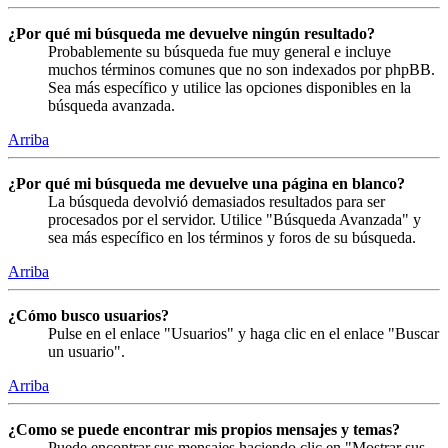
¿Por qué mi búsqueda me devuelve ningún resultado?
Probablemente su búsqueda fue muy general e incluye
muchos términos comunes que no son indexados por phpBB.
Sea más específico y utilice las opciones disponibles en la
búsqueda avanzada.
Arriba
¿Por qué mi búsqueda me devuelve una página en blanco?
La búsqueda devolvió demasiados resultados para ser
procesados por el servidor. Utilice "Búsqueda Avanzada" y
sea más específico en los términos y foros de su búsqueda.
Arriba
¿Cómo busco usuarios?
Pulse en el enlace "Usuarios" y haga clic en el enlace "Buscar
un usuario".
Arriba
¿Como se puede encontrar mis propios mensajes y temas?
Puede encontrar sus mensajes haciendo clic en "Mostrar sus