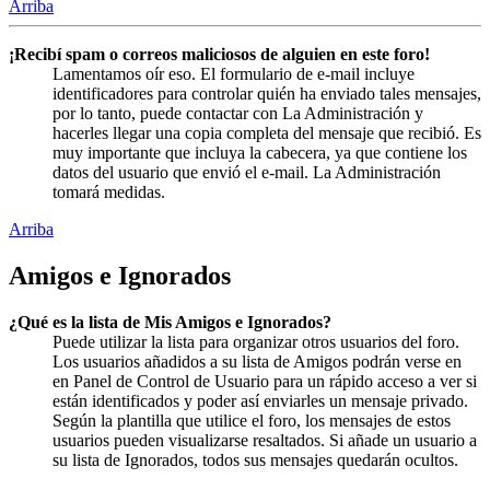
Arriba
¡Recibí spam o correos maliciosos de alguien en este foro!
Lamentamos oír eso. El formulario de e-mail incluye
identificadores para controlar quién ha enviado tales mensajes,
por lo tanto, puede contactar con La Administración y
hacerles llegar una copia completa del mensaje que recibió. Es
muy importante que incluya la cabecera, ya que contiene los
datos del usuario que envió el e-mail. La Administración
tomará medidas.
Arriba
Amigos e Ignorados
¿Qué es la lista de Mis Amigos e Ignorados?
Puede utilizar la lista para organizar otros usuarios del foro.
Los usuarios añadidos a su lista de Amigos podrán verse en
en Panel de Control de Usuario para un rápido acceso a ver si
están identificados y poder así enviarles un mensaje privado.
Según la plantilla que utilice el foro, los mensajes de estos
usuarios pueden visualizarse resaltados. Si añade un usuario a
su lista de Ignorados, todos sus mensajes quedarán ocultos.