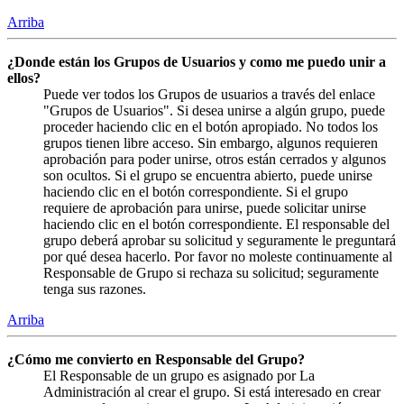
Arriba
¿Donde están los Grupos de Usuarios y como me puedo unir a
ellos?
Puede ver todos los Grupos de usuarios a través del enlace
"Grupos de Usuarios". Si desea unirse a algún grupo, puede
proceder haciendo clic en el botón apropiado. No todos los
grupos tienen libre acceso. Sin embargo, algunos requieren
aprobación para poder unirse, otros están cerrados y algunos
son ocultos. Si el grupo se encuentra abierto, puede unirse
haciendo clic en el botón correspondiente. Si el grupo
requiere de aprobación para unirse, puede solicitar unirse
haciendo clic en el botón correspondiente. El responsable del
grupo deberá aprobar su solicitud y seguramente le preguntará
por qué desea hacerlo. Por favor no moleste continuamente al
Responsable de Grupo si rechaza su solicitud; seguramente
tenga sus razones.
Arriba
¿Cómo me convierto en Responsable del Grupo?
El Responsable de un grupo es asignado por La
Administración al crear el grupo. Si está interesado en crear