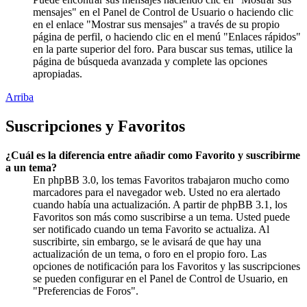
mensajes" en el Panel de Control de Usuario o haciendo clic
en el enlace "Mostrar sus mensajes" a través de su propio
página de perfil, o haciendo clic en el menú "Enlaces rápidos"
en la parte superior del foro. Para buscar sus temas, utilice la
página de búsqueda avanzada y complete las opciones
apropiadas.
Arriba
Suscripciones y Favoritos
¿Cuál es la diferencia entre añadir como Favorito y suscribirme
a un tema?
En phpBB 3.0, los temas Favoritos trabajaron mucho como
marcadores para el navegador web. Usted no era alertado
cuando había una actualización. A partir de phpBB 3.1, los
Favoritos son más como suscribirse a un tema. Usted puede
ser notificado cuando un tema Favorito se actualiza. Al
suscribirte, sin embargo, se le avisará de que hay una
actualización de un tema, o foro en el propio foro. Las
opciones de notificación para los Favoritos y las suscripciones
se pueden configurar en el Panel de Control de Usuario, en
"Preferencias de Foros".