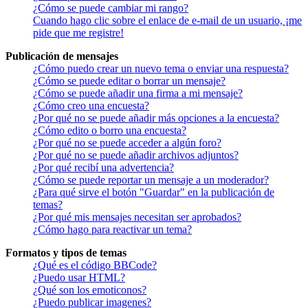
¿Cómo se puede cambiar mi rango?
Cuando hago clic sobre el enlace de e-mail de un usuario, ¡me
pide que me registre!
Publicación de mensajes
¿Cómo puedo crear un nuevo tema o enviar una respuesta?
¿Cómo se puede editar o borrar un mensaje?
¿Cómo se puede añadir una firma a mi mensaje?
¿Cómo creo una encuesta?
¿Por qué no se puede añadir más opciones a la encuesta?
¿Cómo edito o borro una encuesta?
¿Por qué no se puede acceder a algún foro?
¿Por qué no se puede añadir archivos adjuntos?
¿Por qué recibí una advertencia?
¿Cómo se puede reportar un mensaje a un moderador?
¿Para qué sirve el botón "Guardar" en la publicación de
temas?
¿Por qué mis mensajes necesitan ser aprobados?
¿Cómo hago para reactivar un tema?
Formatos y tipos de temas
¿Qué es el código BBCode?
¿Puedo usar HTML?
¿Qué son los emoticonos?
¿Puedo publicar imagenes?