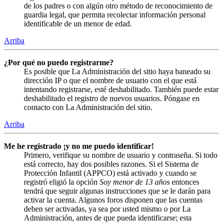
de los padres o con algún otro método de reconocimiento de
guardia legal, que permita recolectar información personal
identificable de un menor de edad.
Arriba
¿Por qué no puedo registrarme?
Es posible que La Administración del sitio haya baneado su
dirección IP o que el nombre de usuario con el que está
intentando registrarse, esté deshabilitado. También puede estar
deshabilitado el registro de nuevos usuarios. Póngase en
contacto con La Administración del sitio.
Arriba
Me he registrado ¡y no me puedo identificar!
Primero, verifique su nombre de usuario y contraseña. Si todo
está correcto, hay dos posibles razones. Si el Sistema de
Protección Infantil (APPCO) está activado y cuando se
registró eligió la opción
Soy menor de 13 años
entonces
tendrá que seguir algunas instrucciones que se le darán para
activar la cuenta. Algunos foros disponen que las cuentas
deben ser activadas, ya sea por usted mismo o por La
Administración, antes de que pueda identificarse; esta