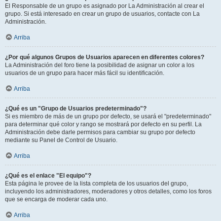
El Responsable de un grupo es asignado por La Administración al crear el
grupo. Si está interesado en crear un grupo de usuarios, contacte con La
Administración.
Arriba
¿Por qué algunos Grupos de Usuarios aparecen en diferentes colores?
La Administración del foro tiene la posibilidad de asignar un color a los
usuarios de un grupo para hacer más fácil su identificación.
Arriba
¿Qué es un "Grupo de Usuarios predeterminado"?
Si es miembro de más de un grupo por defecto, se usará el "predeterminado"
para determinar qué color y rango se mostrará por defecto en su perfil. La
Administración debe darle permisos para cambiar su grupo por defecto
mediante su Panel de Control de Usuario.
Arriba
¿Qué es el enlace "El equipo"?
Esta página le provee de la lista completa de los usuarios del grupo,
incluyendo los administradores, moderadores y otros detalles, como los foros
que se encarga de moderar cada uno.
Arriba