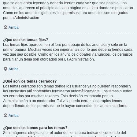
que se encuentra leyendo y debería leerlos cada vez que sea posible. Los
anuncios aparecen al principio de cada página en el foro donde se publicaron.
Como en los anuncios globales, los permisos para anuncios son otorgados
por La Administración.
Arriba
¿Qué son los temas fijos?
Los temas fijos aparecen en el foro por debajo de los anuncios y solo en la
primer página. Muchas veces son importantes por lo que debería leerlos cada
vez que sea posible. Como en los anuncios globales y anuncios, los permisos
para fijar un tema son otorgados por La Administración.
Arriba
¿Qué son los temas cerrados?
Los temas cerrados son temas donde los usuarios ya no pueden responder y
las encuestas allí contenidas terminaron automáticamente. Los temas pueden
ser cerrados por muchas razones. Esta decisión es tomada por La
Administración o un moderador. Tal vez pueda cerrar sus propios temas
dependiendo de los permisos que le hayan concedido los administradores.
Arriba
¿Qué son los iconos para los temas?
Son imágenes elegidas por el autor del tema para indicar el contenido del