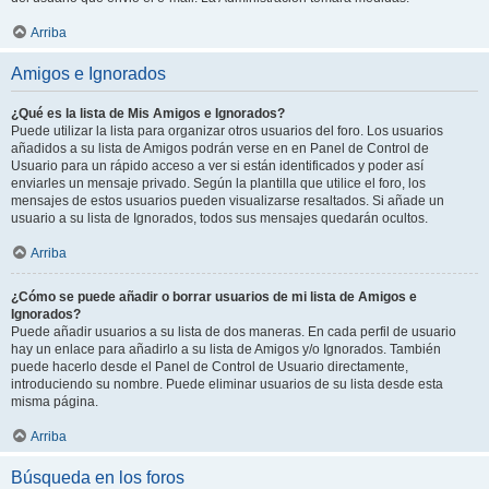
Arriba
Amigos e Ignorados
¿Qué es la lista de Mis Amigos e Ignorados?
Puede utilizar la lista para organizar otros usuarios del foro. Los usuarios
añadidos a su lista de Amigos podrán verse en en Panel de Control de
Usuario para un rápido acceso a ver si están identificados y poder así
enviarles un mensaje privado. Según la plantilla que utilice el foro, los
mensajes de estos usuarios pueden visualizarse resaltados. Si añade un
usuario a su lista de Ignorados, todos sus mensajes quedarán ocultos.
Arriba
¿Cómo se puede añadir o borrar usuarios de mi lista de Amigos e
Ignorados?
Puede añadir usuarios a su lista de dos maneras. En cada perfil de usuario
hay un enlace para añadirlo a su lista de Amigos y/o Ignorados. También
puede hacerlo desde el Panel de Control de Usuario directamente,
introduciendo su nombre. Puede eliminar usuarios de su lista desde esta
misma página.
Arriba
Búsqueda en los foros