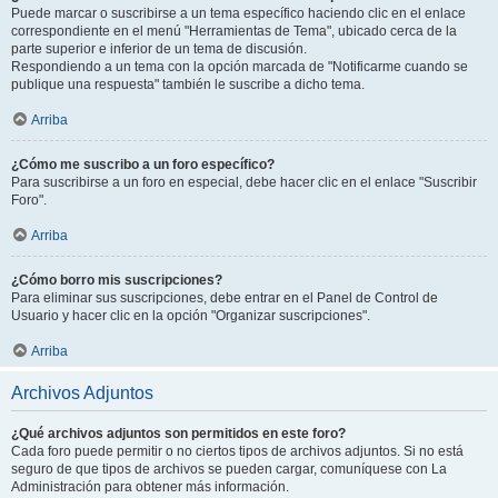
Puede marcar o suscribirse a un tema específico haciendo clic en el enlace
correspondiente en el menú "Herramientas de Tema", ubicado cerca de la
parte superior e inferior de un tema de discusión.
Respondiendo a un tema con la opción marcada de "Notificarme cuando se
publique una respuesta" también le suscribe a dicho tema.
Arriba
¿Cómo me suscribo a un foro específico?
Para suscribirse a un foro en especial, debe hacer clic en el enlace "Suscribir
Foro".
Arriba
¿Cómo borro mis suscripciones?
Para eliminar sus suscripciones, debe entrar en el Panel de Control de
Usuario y hacer clic en la opción "Organizar suscripciones".
Arriba
Archivos Adjuntos
¿Qué archivos adjuntos son permitidos en este foro?
Cada foro puede permitir o no ciertos tipos de archivos adjuntos. Si no está
seguro de que tipos de archivos se pueden cargar, comuníquese con La
Administración para obtener más información.