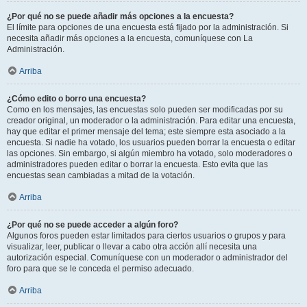
¿Por qué no se puede añadir más opciones a la encuesta?
El límite para opciones de una encuesta está fijado por la administración. Si
necesita añadir más opciones a la encuesta, comuníquese con La
Administración.
Arriba
¿Cómo edito o borro una encuesta?
Como en los mensajes, las encuestas solo pueden ser modificadas por su
creador original, un moderador o la administración. Para editar una encuesta,
hay que editar el primer mensaje del tema; este siempre esta asociado a la
encuesta. Si nadie ha votado, los usuarios pueden borrar la encuesta o editar
las opciones. Sin embargo, si algún miembro ha votado, solo moderadores o
administradores pueden editar o borrar la encuesta. Esto evita que las
encuestas sean cambiadas a mitad de la votación.
Arriba
¿Por qué no se puede acceder a algún foro?
Algunos foros pueden estar limitados para ciertos usuarios o grupos y para
visualizar, leer, publicar o llevar a cabo otra acción allí necesita una
autorización especial. Comuníquese con un moderador o administrador del
foro para que se le conceda el permiso adecuado.
Arriba