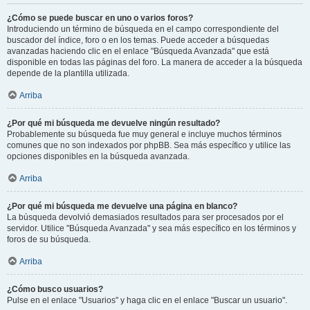
¿Cómo se puede buscar en uno o varios foros?
Introduciendo un término de búsqueda en el campo correspondiente del
buscador del índice, foro o en los temas. Puede acceder a búsquedas
avanzadas haciendo clic en el enlace "Búsqueda Avanzada" que está
disponible en todas las páginas del foro. La manera de acceder a la búsqueda
depende de la plantilla utilizada.
Arriba
¿Por qué mi búsqueda me devuelve ningún resultado?
Probablemente su búsqueda fue muy general e incluye muchos términos
comunes que no son indexados por phpBB. Sea más específico y utilice las
opciones disponibles en la búsqueda avanzada.
Arriba
¿Por qué mi búsqueda me devuelve una página en blanco?
La búsqueda devolvió demasiados resultados para ser procesados por el
servidor. Utilice "Búsqueda Avanzada" y sea más específico en los términos y
foros de su búsqueda.
Arriba
¿Cómo busco usuarios?
Pulse en el enlace "Usuarios" y haga clic en el enlace "Buscar un usuario".