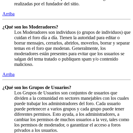
realizadas por el fundador del sitio.
Arriba
¿Qué son los Moderadores?
Los Moderadores son individuos (o grupos de individuos) que
cuidan el foro día a día. Tienen la autoridad para editar o
borrar mensajes, cerrarlos, abrirlos, moverlos, borrar y separar
temas en el foro que moderan. Generalmente, los
moderadores están presentes para evitar que los usuarios se
salgan del tema tratado o publiquen spam y/o contenido
malicioso.
Arriba
¿Qué son los Grupos de Usuarios?
Los Grupos de Usuarios son conjuntos de usuarios que
dividen a la comunidad en sectores manejables con los cuales
puede trabajar los administradores del foro. Cada usuario
puede pertenecer a varios grupos y cada grupo puede tener
diferentes permisos. Esto ayuda, a los administradores, a
cambiar los permisos de muchos usuarios a la vez, tales como
los permisos de moderador, o garantizar el acceso a foros
privados a los usuarios.