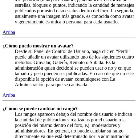
estrellas, bloques o puntos, indicando la cantidad de mensajes
publicados por usted o su estatus dentro del foro. La segunda,
usualmente una imagen más grande, es conocida como avatar
y generalmente es única o personal para cada usuario.
Arriba
¿Cómo puedo mostrar un avatar?
Desde su Panel de Control de Usuario, haga clic en “Perfil”
puede añadir un avatar utilizando uno de los siguientes cuatro
métodos: Gravatar, Galería, Remoto o Subida. Es la
administración quien decide si se pueden usar o no y en que
tamaño y peso pueden ser publicadas. En caso de que no este
disponible la opción de avatar, comuníquese con La
Administración para que sea activada.
Arriba
¿Cómo se puede cambiar mi rango?
Los rangos aparecen debajo del nombre de usuario e indican
la cantidad de publicaciones realizadas por el usuario o la
posición del mismo dentro del foro, e.j. moderadores y
administradores. En general, no puede cambiar su rango
directamente ya que está determinado por la administración.