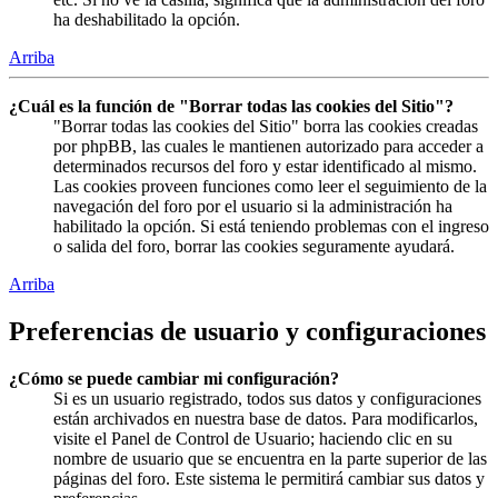
ha deshabilitado la opción.
Arriba
¿Cuál es la función de "Borrar todas las cookies del Sitio"?
"Borrar todas las cookies del Sitio" borra las cookies creadas
por phpBB, las cuales le mantienen autorizado para acceder a
determinados recursos del foro y estar identificado al mismo.
Las cookies proveen funciones como leer el seguimiento de la
navegación del foro por el usuario si la administración ha
habilitado la opción. Si está teniendo problemas con el ingreso
o salida del foro, borrar las cookies seguramente ayudará.
Arriba
Preferencias de usuario y configuraciones
¿Cómo se puede cambiar mi configuración?
Si es un usuario registrado, todos sus datos y configuraciones
están archivados en nuestra base de datos. Para modificarlos,
visite el Panel de Control de Usuario; haciendo clic en su
nombre de usuario que se encuentra en la parte superior de las
páginas del foro. Este sistema le permitirá cambiar sus datos y