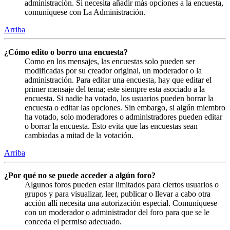
administración. Si necesita añadir más opciones a la encuesta,
comuníquese con La Administración.
Arriba
¿Cómo edito o borro una encuesta?
Como en los mensajes, las encuestas solo pueden ser
modificadas por su creador original, un moderador o la
administración. Para editar una encuesta, hay que editar el
primer mensaje del tema; este siempre esta asociado a la
encuesta. Si nadie ha votado, los usuarios pueden borrar la
encuesta o editar las opciones. Sin embargo, si algún miembro
ha votado, solo moderadores o administradores pueden editar
o borrar la encuesta. Esto evita que las encuestas sean
cambiadas a mitad de la votación.
Arriba
¿Por qué no se puede acceder a algún foro?
Algunos foros pueden estar limitados para ciertos usuarios o
grupos y para visualizar, leer, publicar o llevar a cabo otra
acción allí necesita una autorización especial. Comuníquese
con un moderador o administrador del foro para que se le
conceda el permiso adecuado.