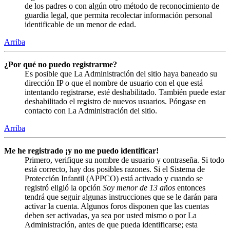
de los padres o con algún otro método de reconocimiento de
guardia legal, que permita recolectar información personal
identificable de un menor de edad.
Arriba
¿Por qué no puedo registrarme?
Es posible que La Administración del sitio haya baneado su
dirección IP o que el nombre de usuario con el que está
intentando registrarse, esté deshabilitado. También puede estar
deshabilitado el registro de nuevos usuarios. Póngase en
contacto con La Administración del sitio.
Arriba
Me he registrado ¡y no me puedo identificar!
Primero, verifique su nombre de usuario y contraseña. Si todo
está correcto, hay dos posibles razones. Si el Sistema de
Protección Infantil (APPCO) está activado y cuando se
registró eligió la opción
Soy menor de 13 años
entonces
tendrá que seguir algunas instrucciones que se le darán para
activar la cuenta. Algunos foros disponen que las cuentas
deben ser activadas, ya sea por usted mismo o por La
Administración, antes de que pueda identificarse; esta