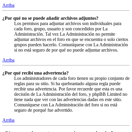
Arriba
¿Por qué no se puede añadir archivos adjuntos?
Los permisos para adjuntar archivos son individuales para
cada foro, grupo, usuario y son concedidos por La
Administración. Tal vez La Administración no permite
adjuntar archivos en el foro en que se encuentra o solo ciertos
grupos pueden hacerlo. Comuníquese con La Administración
si no está seguro de por qué no puede adjuntar archivos.
Arriba
¿Por qué recibí una advertencia?
Los administradores de cada foro tienen su propio conjunto de
reglas para su sitio. Si ha quebrantado alguna regla puede
recibir una advertencia. Por favor recuerde que esta es una
decisión de La Administración del foro, y phpBB Limited no
tiene nada que ver con las advertencias dadas en este sitio.
Comuníquese con La Administración del foro si no está
seguro de porqué fue advertido.
Arriba