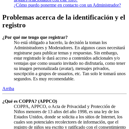
¿Cómo puedo ponerme en contacto con un Administrador?
Problemas acerca de la identificación y el
registro
¿Por qué me tengo que registrar?
No está obligado a hacerlo, la decisión la toman los
Administradores y Moderadores. En algunos casos necesitará
registrarse para publicar temas y respuestas. Sin embargo,
estar registrado le dará acceso a contenidos adicionales y/o
ventajas que como usuario invitado no disfrutaría, como tener
su imagen personalizada (avatar), mensajes privados,
suscripción a grupos de usuarios, etc. Tan solo le tomará unos
segundos. Es muy recomendable.
Arriba
¿Qué es COPPA? (APPCO)
COPPA, APPCO, o Acta de Privacidad y Protección de
Niños menores de 13 años del año 1998, es una ley de los
Estados Unidos, donde se solicita a los sitios de Internet, los
cuales son potenciales recolectores de información, que el
registro de niños sea escrito y ratificado con el consentimiento