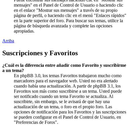
mensajes" en el Panel de Control de Usuario o haciendo clic
en el enlace "Mostrar sus mensajes" a través de su propio
página de perfil, o haciendo clic en el menú "Enlaces rápidos"
en la parte superior del foro. Para buscar sus temas, utilice la
página de búsqueda avanzada y complete las opciones
apropiadas.
Arriba
Suscripciones y Favoritos
¿Cuál es la diferencia entre añadir como Favorito y suscribirme
a un tema?
En phpBB 3.0, los temas Favoritos trabajaron mucho como
marcadores para el navegador web. Usted no era alertado
cuando había una actualización. A partir de phpBB 3.1, los
Favoritos son más como suscribirse a un tema. Usted puede
ser notificado cuando un tema Favorito se actualiza. Al
suscribirte, sin embargo, se le avisará de que hay una
actualización de un tema, o foro en el propio foro. Las
opciones de notificación para los Favoritos y las suscripciones
se pueden configurar en el Panel de Control de Usuario, en
"Preferencias de Foros".