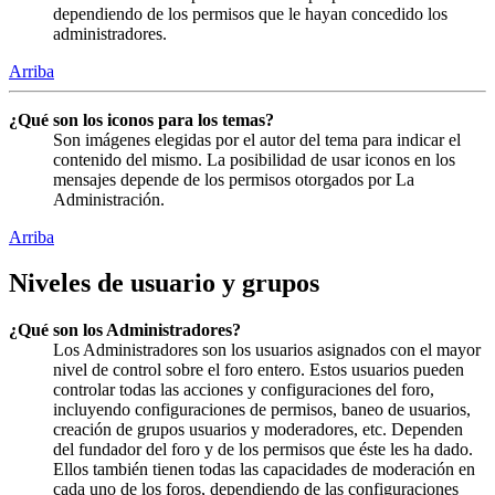
dependiendo de los permisos que le hayan concedido los
administradores.
Arriba
¿Qué son los iconos para los temas?
Son imágenes elegidas por el autor del tema para indicar el
contenido del mismo. La posibilidad de usar iconos en los
mensajes depende de los permisos otorgados por La
Administración.
Arriba
Niveles de usuario y grupos
¿Qué son los Administradores?
Los Administradores son los usuarios asignados con el mayor
nivel de control sobre el foro entero. Estos usuarios pueden
controlar todas las acciones y configuraciones del foro,
incluyendo configuraciones de permisos, baneo de usuarios,
creación de grupos usuarios y moderadores, etc. Dependen
del fundador del foro y de los permisos que éste les ha dado.
Ellos también tienen todas las capacidades de moderación en
cada uno de los foros, dependiendo de las configuraciones