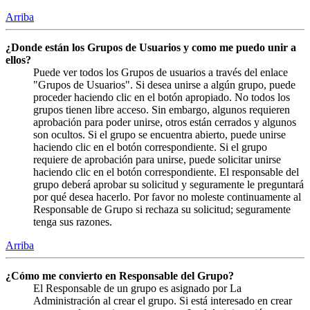
Arriba
¿Donde están los Grupos de Usuarios y como me puedo unir a
ellos?
Puede ver todos los Grupos de usuarios a través del enlace
"Grupos de Usuarios". Si desea unirse a algún grupo, puede
proceder haciendo clic en el botón apropiado. No todos los
grupos tienen libre acceso. Sin embargo, algunos requieren
aprobación para poder unirse, otros están cerrados y algunos
son ocultos. Si el grupo se encuentra abierto, puede unirse
haciendo clic en el botón correspondiente. Si el grupo
requiere de aprobación para unirse, puede solicitar unirse
haciendo clic en el botón correspondiente. El responsable del
grupo deberá aprobar su solicitud y seguramente le preguntará
por qué desea hacerlo. Por favor no moleste continuamente al
Responsable de Grupo si rechaza su solicitud; seguramente
tenga sus razones.
Arriba
¿Cómo me convierto en Responsable del Grupo?
El Responsable de un grupo es asignado por La
Administración al crear el grupo. Si está interesado en crear