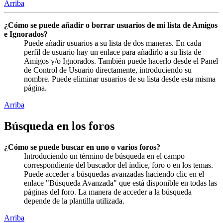
Arriba
¿Cómo se puede añadir o borrar usuarios de mi lista de Amigos
e Ignorados?
Puede añadir usuarios a su lista de dos maneras. En cada
perfil de usuario hay un enlace para añadirlo a su lista de
Amigos y/o Ignorados. También puede hacerlo desde el Panel
de Control de Usuario directamente, introduciendo su
nombre. Puede eliminar usuarios de su lista desde esta misma
página.
Arriba
Búsqueda en los foros
¿Cómo se puede buscar en uno o varios foros?
Introduciendo un término de búsqueda en el campo
correspondiente del buscador del índice, foro o en los temas.
Puede acceder a búsquedas avanzadas haciendo clic en el
enlace "Búsqueda Avanzada" que está disponible en todas las
páginas del foro. La manera de acceder a la búsqueda
depende de la plantilla utilizada.
Arriba