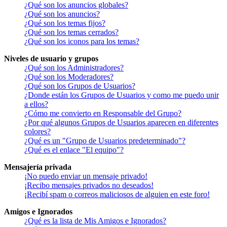
¿Qué son los anuncios globales?
¿Qué son los anuncios?
¿Qué son los temas fijos?
¿Qué son los temas cerrados?
¿Qué son los iconos para los temas?
Niveles de usuario y grupos
¿Qué son los Administradores?
¿Qué son los Moderadores?
¿Qué son los Grupos de Usuarios?
¿Donde están los Grupos de Usuarios y como me puedo unir
a ellos?
¿Cómo me convierto en Responsable del Grupo?
¿Por qué algunos Grupos de Usuarios aparecen en diferentes
colores?
¿Qué es un "Grupo de Usuarios predeterminado"?
¿Qué es el enlace "El equipo"?
Mensajería privada
¡No puedo enviar un mensaje privado!
¡Recibo mensajes privados no deseados!
¡Recibí spam o correos maliciosos de alguien en este foro!
Amigos e Ignorados
¿Qué es la lista de Mis Amigos e Ignorados?