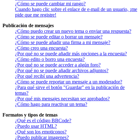
¿Cómo se puede cambiar mi rango?
Cuando hago clic sobre el enlace de e-mail de un usuario, ¡me
pide que me registre!
Publicación de mensajes
¿Cómo puedo crear un nuevo tema o enviar una respuesta?
¿Cómo se puede editar o borrar un mensaje?
¿Cómo se puede añadir una firma a mi mensaje?
¿Cómo creo una encuesta?
¿Por qué no se puede añadir más opciones a la encuesta?
¿Cómo edito o borro una encuesta?
¿Por qué no se puede acceder a algún foro?
¿Por qué no se puede añadir archivos adjuntos?
¿Por qué recibí una advertencia?
¿Cómo se puede reportar un mensaje a un moderador?
¿Para qué sirve el botón "Guardar" en la publicación de
temas?
¿Por qué mis mensajes necesitan ser aprobados?
¿Cómo hago para reactivar un tema?
Formatos y tipos de temas
¿Qué es el código BBCode?
¿Puedo usar HTML?
¿Qué son los emoticonos?
¿Puedo publicar imagenes?