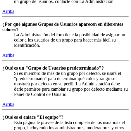
un grupo de usuarios, contacte con La Administración.
Arriba
¿Por qué algunos Grupos de Usuarios aparecen en diferentes
colores?
La Administración del foro tiene la posibilidad de asignar un
color a los usuarios de un grupo para hacer más fácil su
identificación.
Arriba
¿Qué es un "Grupo de Usuarios predeterminado"?
Si es miembro de más de un grupo por defecto, se usará el
"predeterminado" para determinar qué color y rango se
mostrará por defecto en su perfil. La Administración debe
darle permisos para cambiar su grupo por defecto mediante su
Panel de Control de Usuario.
Arriba
¿Qué es el enlace "El equipo"?
Esta página le provee de la lista completa de los usuarios del
grupo, incluyendo los administradores, moderadores y otros