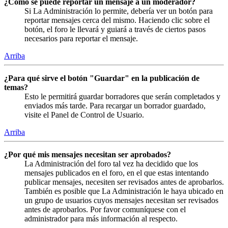
¿Cómo se puede reportar un mensaje a un moderador?
Si La Administración lo permite, debería ver un botón para
reportar mensajes cerca del mismo. Haciendo clic sobre el
botón, el foro le llevará y guiará a través de ciertos pasos
necesarios para reportar el mensaje.
Arriba
¿Para qué sirve el botón "Guardar" en la publicación de
temas?
Esto le permitirá guardar borradores que serán completados y
enviados más tarde. Para recargar un borrador guardado,
visite el Panel de Control de Usuario.
Arriba
¿Por qué mis mensajes necesitan ser aprobados?
La Administración del foro tal vez ha decidido que los
mensajes publicados en el foro, en el que estas intentando
publicar mensajes, necesiten ser revisados antes de aprobarlos.
También es posible que La Administración le haya ubicado en
un grupo de usuarios cuyos mensajes necesitan ser revisados
antes de aprobarlos. Por favor comuníquese con el
administrador para más información al respecto.