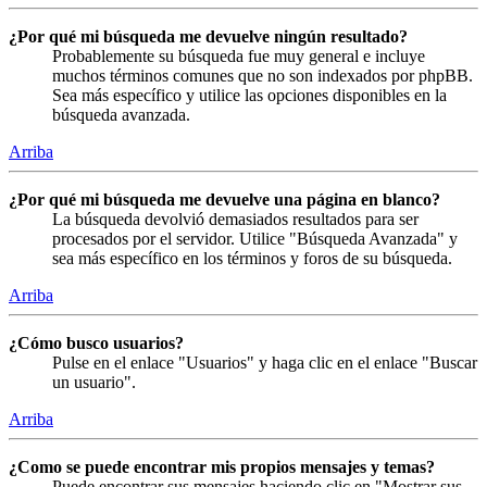
¿Por qué mi búsqueda me devuelve ningún resultado?
Probablemente su búsqueda fue muy general e incluye
muchos términos comunes que no son indexados por phpBB.
Sea más específico y utilice las opciones disponibles en la
búsqueda avanzada.
Arriba
¿Por qué mi búsqueda me devuelve una página en blanco?
La búsqueda devolvió demasiados resultados para ser
procesados por el servidor. Utilice "Búsqueda Avanzada" y
sea más específico en los términos y foros de su búsqueda.
Arriba
¿Cómo busco usuarios?
Pulse en el enlace "Usuarios" y haga clic en el enlace "Buscar
un usuario".
Arriba
¿Como se puede encontrar mis propios mensajes y temas?
Puede encontrar sus mensajes haciendo clic en "Mostrar sus