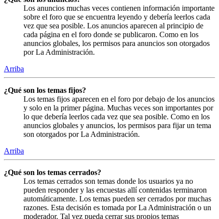
Los anuncios muchas veces contienen información importante
sobre el foro que se encuentra leyendo y debería leerlos cada
vez que sea posible. Los anuncios aparecen al principio de
cada página en el foro donde se publicaron. Como en los
anuncios globales, los permisos para anuncios son otorgados
por La Administración.
Arriba
¿Qué son los temas fijos?
Los temas fijos aparecen en el foro por debajo de los anuncios
y solo en la primer página. Muchas veces son importantes por
lo que debería leerlos cada vez que sea posible. Como en los
anuncios globales y anuncios, los permisos para fijar un tema
son otorgados por La Administración.
Arriba
¿Qué son los temas cerrados?
Los temas cerrados son temas donde los usuarios ya no
pueden responder y las encuestas allí contenidas terminaron
automáticamente. Los temas pueden ser cerrados por muchas
razones. Esta decisión es tomada por La Administración o un
moderador. Tal vez pueda cerrar sus propios temas