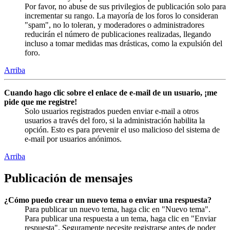
Por favor, no abuse de sus privilegios de publicación solo para
incrementar su rango. La mayoría de los foros lo consideran
"spam", no lo toleran, y moderadores o administradores
reducirán el número de publicaciones realizadas, llegando
incluso a tomar medidas mas drásticas, como la expulsión del
foro.
Arriba
Cuando hago clic sobre el enlace de e-mail de un usuario, ¡me
pide que me registre!
Solo usuarios registrados pueden enviar e-mail a otros
usuarios a través del foro, si la administración habilita la
opción. Esto es para prevenir el uso malicioso del sistema de
e-mail por usuarios anónimos.
Arriba
Publicación de mensajes
¿Cómo puedo crear un nuevo tema o enviar una respuesta?
Para publicar un nuevo tema, haga clic en "Nuevo tema".
Para publicar una respuesta a un tema, haga clic en "Enviar
respuesta". Seguramente necesite registrarse antes de poder