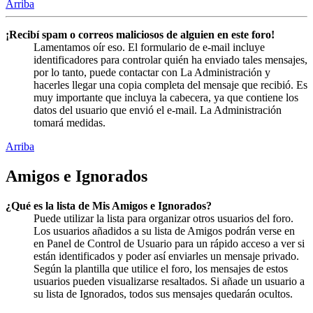
Arriba
¡Recibí spam o correos maliciosos de alguien en este foro!
Lamentamos oír eso. El formulario de e-mail incluye
identificadores para controlar quién ha enviado tales mensajes,
por lo tanto, puede contactar con La Administración y
hacerles llegar una copia completa del mensaje que recibió. Es
muy importante que incluya la cabecera, ya que contiene los
datos del usuario que envió el e-mail. La Administración
tomará medidas.
Arriba
Amigos e Ignorados
¿Qué es la lista de Mis Amigos e Ignorados?
Puede utilizar la lista para organizar otros usuarios del foro.
Los usuarios añadidos a su lista de Amigos podrán verse en
en Panel de Control de Usuario para un rápido acceso a ver si
están identificados y poder así enviarles un mensaje privado.
Según la plantilla que utilice el foro, los mensajes de estos
usuarios pueden visualizarse resaltados. Si añade un usuario a
su lista de Ignorados, todos sus mensajes quedarán ocultos.