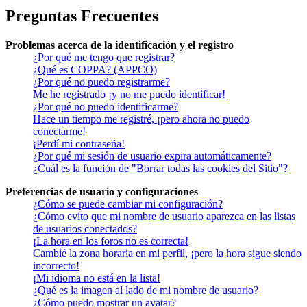
Preguntas Frecuentes
Problemas acerca de la identificación y el registro
¿Por qué me tengo que registrar?
¿Qué es COPPA? (APPCO)
¿Por qué no puedo registrarme?
Me he registrado ¡y no me puedo identificar!
¿Por qué no puedo identificarme?
Hace un tiempo me registré, ¡pero ahora no puedo
conectarme!
¡Perdí mi contraseña!
¿Por qué mi sesión de usuario expira automáticamente?
¿Cuál es la función de "Borrar todas las cookies del Sitio"?
Preferencias de usuario y configuraciones
¿Cómo se puede cambiar mi configuración?
¿Cómo evito que mi nombre de usuario aparezca en las listas
de usuarios conectados?
¡La hora en los foros no es correcta!
Cambié la zona horaria en mi perfil, ¡pero la hora sigue siendo
incorrecto!
¡Mi idioma no está en la lista!
¿Qué es la imagen al lado de mi nombre de usuario?
¿Cómo puedo mostrar un avatar?