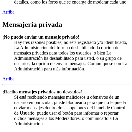
detalles, como los foros que se encarga de moderar cada uno.
Arriba
Mensajería privada
¡No puedo enviar un mensaje privado!
Hay tres razones posibles; no está registrado y/o identificado,
La Administración del foro ha deshabilitado la opción de
mensajes privados para todos los usuarios, o bien La
Administración ha deshabilitado para usted, o su grupo de
usuarios, la opción de enviar mensajes. Comuníquese con La
Administración para más información.
Arriba
¡Recibo mensajes privados no deseados!
Si está recibiendo mensajes maliciosos u ofensivos de un
usuario en particular, puede bloquearlo para que no le pueda
enviar mensajes dentro de las opciones del Panel de Control
de Usuario, puede usar el botón para informar o reportar
dichos mensajes a los Moderadores, o comunicarlo a La
Administración.