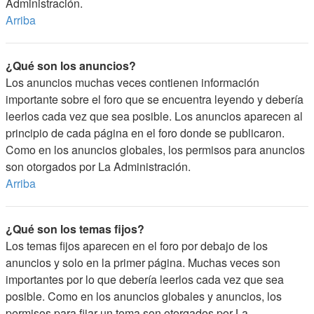
Administración.
Arriba
¿Qué son los anuncios?
Los anuncios muchas veces contienen información
importante sobre el foro que se encuentra leyendo y debería
leerlos cada vez que sea posible. Los anuncios aparecen al
principio de cada página en el foro donde se publicaron.
Como en los anuncios globales, los permisos para anuncios
son otorgados por La Administración.
Arriba
¿Qué son los temas fijos?
Los temas fijos aparecen en el foro por debajo de los
anuncios y solo en la primer página. Muchas veces son
importantes por lo que debería leerlos cada vez que sea
posible. Como en los anuncios globales y anuncios, los
permisos para fijar un tema son otorgados por La