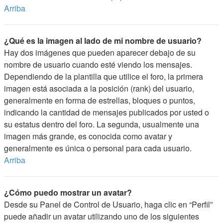
Arriba
¿Qué es la imagen al lado de mi nombre de usuario?
Hay dos imágenes que pueden aparecer debajo de su
nombre de usuario cuando esté viendo los mensajes.
Dependiendo de la plantilla que utilice el foro, la primera
imagen está asociada a la posición (rank) del usuario,
generalmente en forma de estrellas, bloques o puntos,
indicando la cantidad de mensajes publicados por usted o
su estatus dentro del foro. La segunda, usualmente una
imagen más grande, es conocida como avatar y
generalmente es única o personal para cada usuario.
Arriba
¿Cómo puedo mostrar un avatar?
Desde su Panel de Control de Usuario, haga clic en “Perfil”
puede añadir un avatar utilizando uno de los siguientes