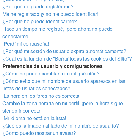
¿Por qué no puedo registrarme?
Me he registrado ¡y no me puedo identificar!
¿Por qué no puedo identificarme?
Hace un tiempo me registré, ¡pero ahora no puedo
conectarme!
¡Perdí mi contraseña!
¿Por qué mi sesión de usuario expira automáticamente?
¿Cuál es la función de "Borrar todas las cookies del Sitio"?
Preferencias de usuario y configuraciones
¿Cómo se puede cambiar mi configuración?
¿Cómo evito que mi nombre de usuario aparezca en las
listas de usuarios conectados?
¡La hora en los foros no es correcta!
Cambié la zona horaria en mi perfil, ¡pero la hora sigue
siendo incorrecto!
¡Mi idioma no está en la lista!
¿Qué es la imagen al lado de mi nombre de usuario?
¿Cómo puedo mostrar un avatar?