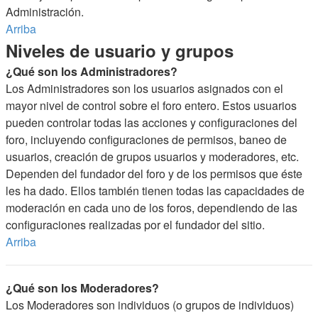
Administración.
Arriba
Niveles de usuario y grupos
¿Qué son los Administradores?
Los Administradores son los usuarios asignados con el
mayor nivel de control sobre el foro entero. Estos usuarios
pueden controlar todas las acciones y configuraciones del
foro, incluyendo configuraciones de permisos, baneo de
usuarios, creación de grupos usuarios y moderadores, etc.
Dependen del fundador del foro y de los permisos que éste
les ha dado. Ellos también tienen todas las capacidades de
moderación en cada uno de los foros, dependiendo de las
configuraciones realizadas por el fundador del sitio.
Arriba
¿Qué son los Moderadores?
Los Moderadores son individuos (o grupos de individuos)