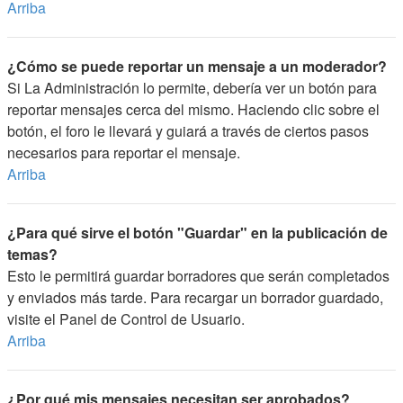
Arriba
¿Cómo se puede reportar un mensaje a un moderador?
Si La Administración lo permite, debería ver un botón para
reportar mensajes cerca del mismo. Haciendo clic sobre el
botón, el foro le llevará y guiará a través de ciertos pasos
necesarios para reportar el mensaje.
Arriba
¿Para qué sirve el botón "Guardar" en la publicación de
temas?
Esto le permitirá guardar borradores que serán completados
y enviados más tarde. Para recargar un borrador guardado,
visite el Panel de Control de Usuario.
Arriba
¿Por qué mis mensajes necesitan ser aprobados?