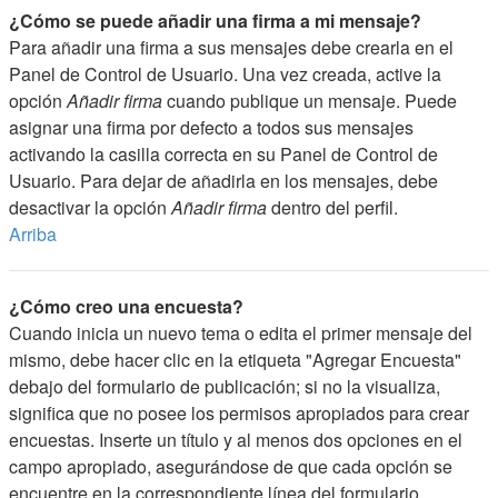
¿Cómo se puede añadir una firma a mi mensaje?
Para añadir una firma a sus mensajes debe crearla en el
Panel de Control de Usuario. Una vez creada, active la
opción
Añadir firma
cuando publique un mensaje. Puede
asignar una firma por defecto a todos sus mensajes
activando la casilla correcta en su Panel de Control de
Usuario. Para dejar de añadirla en los mensajes, debe
desactivar la opción
Añadir firma
dentro del perfil.
Arriba
¿Cómo creo una encuesta?
Cuando inicia un nuevo tema o edita el primer mensaje del
mismo, debe hacer clic en la etiqueta "Agregar Encuesta"
debajo del formulario de publicación; si no la visualiza,
significa que no posee los permisos apropiados para crear
encuestas. Inserte un título y al menos dos opciones en el
campo apropiado, asegurándose de que cada opción se
encuentre en la correspondiente línea del formulario.