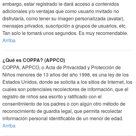
embargo, estar registrado le dará acceso a contenidos
adicionales y/o ventajas que como usuario invitado no
disfrutaría, como tener su imagen personalizada (avatar),
mensajes privados, suscripción a grupos de usuarios, etc.
Tan solo le tomará unos segundos. Es muy recomendable.
Arriba
¿Qué es COPPA? (APPCO)
COPPA, APPCO, o Acta de Privacidad y Protección de
Niños menores de 13 años del año 1998, es una ley de los
Estados Unidos, donde se solicita a los sitios de Internet, los
cuales son potenciales recolectores de información, que el
registro de niños sea escrito y ratificado con el
consentimiento de los padres o con algún otro método de
reconocimiento de guardia legal, que permita recolectar
información personal identificable de un menor de edad.
Arriba