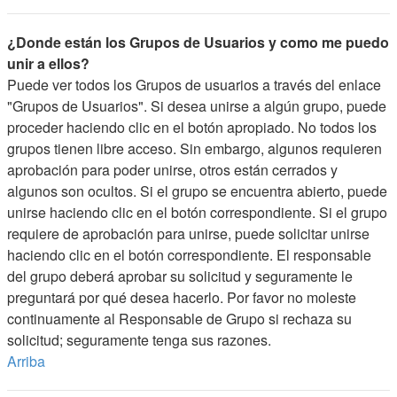
¿Donde están los Grupos de Usuarios y como me puedo
unir a ellos?
Puede ver todos los Grupos de usuarios a través del enlace
"Grupos de Usuarios". Si desea unirse a algún grupo, puede
proceder haciendo clic en el botón apropiado. No todos los
grupos tienen libre acceso. Sin embargo, algunos requieren
aprobación para poder unirse, otros están cerrados y
algunos son ocultos. Si el grupo se encuentra abierto, puede
unirse haciendo clic en el botón correspondiente. Si el grupo
requiere de aprobación para unirse, puede solicitar unirse
haciendo clic en el botón correspondiente. El responsable
del grupo deberá aprobar su solicitud y seguramente le
preguntará por qué desea hacerlo. Por favor no moleste
continuamente al Responsable de Grupo si rechaza su
solicitud; seguramente tenga sus razones.
Arriba