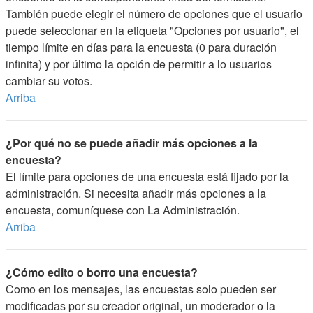
También puede elegir el número de opciones que el usuario
puede seleccionar en la etiqueta "Opciones por usuario", el
tiempo límite en días para la encuesta (0 para duración
infinita) y por último la opción de permitir a lo usuarios
cambiar su votos.
Arriba
¿Por qué no se puede añadir más opciones a la
encuesta?
El límite para opciones de una encuesta está fijado por la
administración. Si necesita añadir más opciones a la
encuesta, comuníquese con La Administración.
Arriba
¿Cómo edito o borro una encuesta?
Como en los mensajes, las encuestas solo pueden ser
modificadas por su creador original, un moderador o la