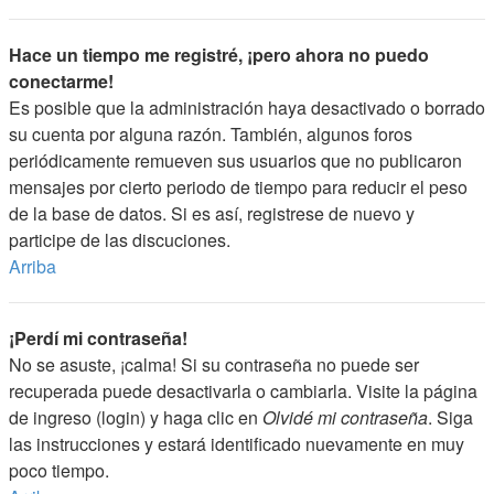
Hace un tiempo me registré, ¡pero ahora no puedo
conectarme!
Es posible que la administración haya desactivado o borrado
su cuenta por alguna razón. También, algunos foros
periódicamente remueven sus usuarios que no publicaron
mensajes por cierto periodo de tiempo para reducir el peso
de la base de datos. Si es así, registrese de nuevo y
participe de las discuciones.
Arriba
¡Perdí mi contraseña!
No se asuste, ¡calma! Si su contraseña no puede ser
recuperada puede desactivarla o cambiarla. Visite la página
de ingreso (login) y haga clic en
Olvidé mi contraseña
. Siga
las instrucciones y estará identificado nuevamente en muy
poco tiempo.