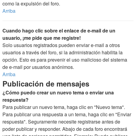
como la expulsión del foro.
Arriba
Cuando hago clic sobre el enlace de e-mail de un
usuario, ¡me pide que me registre!
Solo usuarios registrados pueden enviar e-mail a otros
usuarios a través del foro, si la administración habilita la
opción. Esto es para prevenir el uso malicioso del sistema
de e-mail por usuarios anónimos.
Arriba
Publicación de mensajes
¿Cómo puedo crear un nuevo tema o enviar una
respuesta?
Para publicar un nuevo tema, haga clic en "Nuevo tema".
Para publicar una respuesta a un tema, haga clic en "Enviar
respuesta". Seguramente necesite registrarse antes de
poder publicar y responder. Abajo de cada foro encontrará