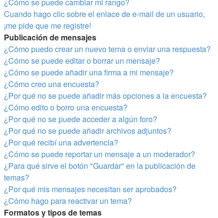
¿Cómo se puede cambiar mi rango?
Cuando hago clic sobre el enlace de e-mail de un usuario,
¡me pide que me registre!
Publicación de mensajes
¿Cómo puedo crear un nuevo tema o enviar una respuesta?
¿Cómo se puede editar o borrar un mensaje?
¿Cómo se puede añadir una firma a mi mensaje?
¿Cómo creo una encuesta?
¿Por qué no se puede añadir más opciones a la encuesta?
¿Cómo edito o borro una encuesta?
¿Por qué no se puede acceder a algún foro?
¿Por qué no se puede añadir archivos adjuntos?
¿Por qué recibí una advertencia?
¿Cómo se puede reportar un mensaje a un moderador?
¿Para qué sirve el botón "Guardar" en la publicación de
temas?
¿Por qué mis mensajes necesitan ser aprobados?
¿Cómo hago para reactivar un tema?
Formatos y tipos de temas