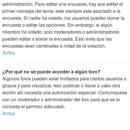
administración. Para editar una encuesta, hay que editar el
primer mensaje del tema; este siempre esta asociado a la
encuesta. Si nadie ha votado, los usuarios pueden borrar la
encuesta o editar las opciones. Sin embargo, si algún
miembro ha votado, solo moderadores o administradores
pueden editar o borrar la encuesta. Esto evita que las
encuestas sean cambiadas a mitad de la votación.
Arriba
¿Por qué no se puede acceder a algún foro?
Algunos foros pueden estar limitados para ciertos usuarios o
grupos y para visualizar, leer, publicar o llevar a cabo otra
acción allí necesita una autorización especial. Comuníquese
con un moderador o administrador del foro para que se le
conceda el permiso adecuado.
Arriba