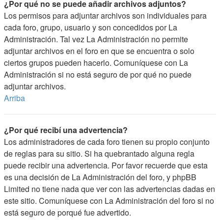
¿Por qué no se puede añadir archivos adjuntos?
Los permisos para adjuntar archivos son individuales para
cada foro, grupo, usuario y son concedidos por La
Administración. Tal vez La Administración no permite
adjuntar archivos en el foro en que se encuentra o solo
ciertos grupos pueden hacerlo. Comuníquese con La
Administración si no está seguro de por qué no puede
adjuntar archivos.
Arriba
¿Por qué recibí una advertencia?
Los administradores de cada foro tienen su propio conjunto
de reglas para su sitio. Si ha quebrantado alguna regla
puede recibir una advertencia. Por favor recuerde que esta
es una decisión de La Administración del foro, y phpBB
Limited no tiene nada que ver con las advertencias dadas en
este sitio. Comuníquese con La Administración del foro si no
está seguro de porqué fue advertido.