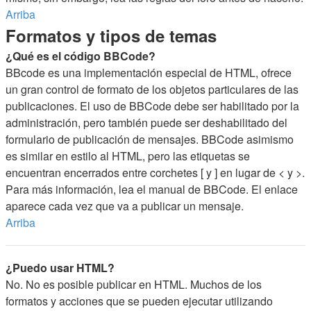
Arriba
Formatos y tipos de temas
¿Qué es el código BBCode?
BBcode es una implementación especial de HTML, ofrece
un gran control de formato de los objetos particulares de las
publicaciones. El uso de BBCode debe ser habilitado por la
administración, pero también puede ser deshabilitado del
formulario de publicación de mensajes. BBCode asimismo
es similar en estilo al HTML, pero las etiquetas se
encuentran encerrados entre corchetes [ y ] en lugar de < y >.
Para más información, lea el manual de BBCode. El enlace
aparece cada vez que va a publicar un mensaje.
Arriba
¿Puedo usar HTML?
No. No es posible publicar en HTML. Muchos de los
formatos y acciones que se pueden ejecutar utilizando