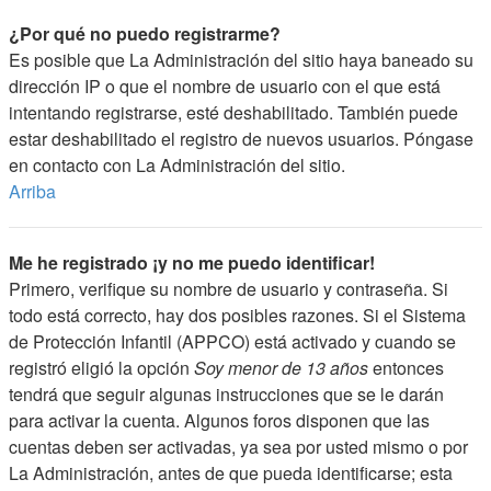
¿Por qué no puedo registrarme?
Es posible que La Administración del sitio haya baneado su
dirección IP o que el nombre de usuario con el que está
intentando registrarse, esté deshabilitado. También puede
estar deshabilitado el registro de nuevos usuarios. Póngase
en contacto con La Administración del sitio.
Arriba
Me he registrado ¡y no me puedo identificar!
Primero, verifique su nombre de usuario y contraseña. Si
todo está correcto, hay dos posibles razones. Si el Sistema
de Protección Infantil (APPCO) está activado y cuando se
registró eligió la opción
Soy menor de 13 años
entonces
tendrá que seguir algunas instrucciones que se le darán
para activar la cuenta. Algunos foros disponen que las
cuentas deben ser activadas, ya sea por usted mismo o por
La Administración, antes de que pueda identificarse; esta