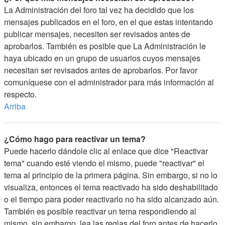
La Administración del foro tal vez ha decidido que los
mensajes publicados en el foro, en el que estas intentando
publicar mensajes, necesiten ser revisados antes de
aprobarlos. También es posible que La Administración le
haya ubicado en un grupo de usuarios cuyos mensajes
necesitan ser revisados antes de aprobarlos. Por favor
comuníquese con el administrador para más información al
respecto.
Arriba
¿Cómo hago para reactivar un tema?
Puede hacerlo dándole clic al enlace que dice "Reactivar
tema" cuando esté viendo el mismo, puede "reactivar" el
tema al principio de la primera página. Sin embargo, si no lo
visualiza, entonces el tema reactivado ha sido deshabilitado
o el tiempo para poder reactivarlo no ha sido alcanzado aún.
También es posible reactivar un tema respondiendo al
mismo, sin embargo, lea las reglas del foro antes de hacerlo.