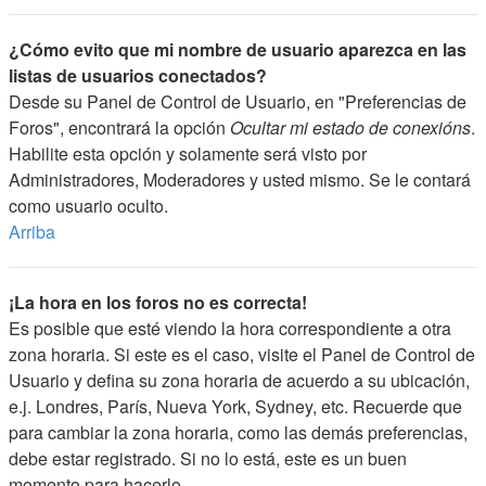
¿Cómo evito que mi nombre de usuario aparezca en las
listas de usuarios conectados?
Desde su Panel de Control de Usuario, en "Preferencias de
Foros", encontrará la opción
Ocultar mi estado de conexións
.
Habilite esta opción y solamente será visto por
Administradores, Moderadores y usted mismo. Se le contará
como usuario oculto.
Arriba
¡La hora en los foros no es correcta!
Es posible que esté viendo la hora correspondiente a otra
zona horaria. Si este es el caso, visite el Panel de Control de
Usuario y defina su zona horaria de acuerdo a su ubicación,
e.j. Londres, París, Nueva York, Sydney, etc. Recuerde que
para cambiar la zona horaria, como las demás preferencias,
debe estar registrado. Si no lo está, este es un buen
momento para hacerlo.