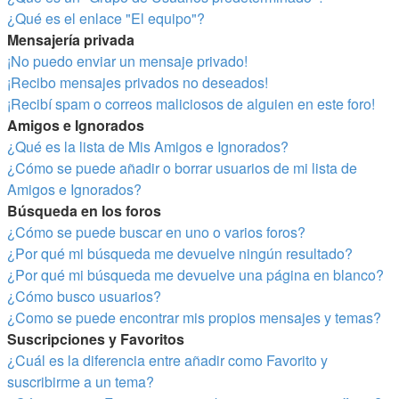
¿Qué es el enlace "El equipo"?
Mensajería privada
¡No puedo enviar un mensaje privado!
¡Recibo mensajes privados no deseados!
¡Recibí spam o correos maliciosos de alguien en este foro!
Amigos e Ignorados
¿Qué es la lista de Mis Amigos e Ignorados?
¿Cómo se puede añadir o borrar usuarios de mi lista de
Amigos e Ignorados?
Búsqueda en los foros
¿Cómo se puede buscar en uno o varios foros?
¿Por qué mi búsqueda me devuelve ningún resultado?
¿Por qué mi búsqueda me devuelve una página en blanco?
¿Cómo busco usuarios?
¿Como se puede encontrar mis propios mensajes y temas?
Suscripciones y Favoritos
¿Cuál es la diferencia entre añadir como Favorito y
suscribirme a un tema?