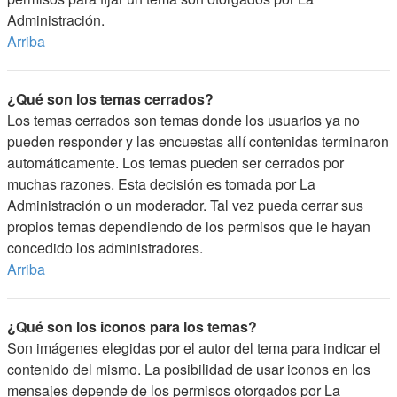
Administración.
Arriba
¿Qué son los temas cerrados?
Los temas cerrados son temas donde los usuarios ya no
pueden responder y las encuestas allí contenidas terminaron
automáticamente. Los temas pueden ser cerrados por
muchas razones. Esta decisión es tomada por La
Administración o un moderador. Tal vez pueda cerrar sus
propios temas dependiendo de los permisos que le hayan
concedido los administradores.
Arriba
¿Qué son los iconos para los temas?
Son imágenes elegidas por el autor del tema para indicar el
contenido del mismo. La posibilidad de usar iconos en los
mensajes depende de los permisos otorgados por La