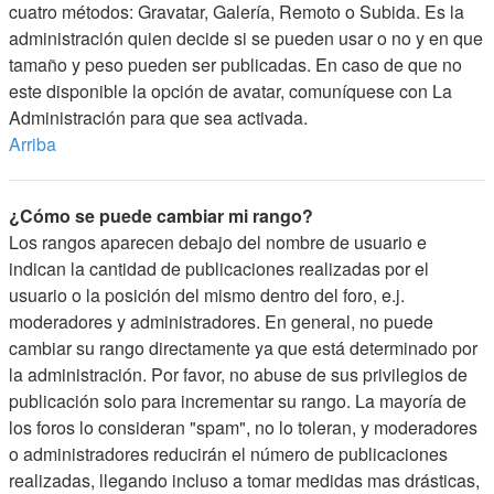
cuatro métodos: Gravatar, Galería, Remoto o Subida. Es la
administración quien decide si se pueden usar o no y en que
tamaño y peso pueden ser publicadas. En caso de que no
este disponible la opción de avatar, comuníquese con La
Administración para que sea activada.
Arriba
¿Cómo se puede cambiar mi rango?
Los rangos aparecen debajo del nombre de usuario e
indican la cantidad de publicaciones realizadas por el
usuario o la posición del mismo dentro del foro, e.j.
moderadores y administradores. En general, no puede
cambiar su rango directamente ya que está determinado por
la administración. Por favor, no abuse de sus privilegios de
publicación solo para incrementar su rango. La mayoría de
los foros lo consideran "spam", no lo toleran, y moderadores
o administradores reducirán el número de publicaciones
realizadas, llegando incluso a tomar medidas mas drásticas,