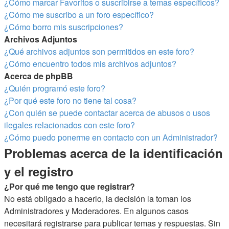
¿Cómo marcar Favoritos o suscribirse a temas específicos?
¿Cómo me suscribo a un foro específico?
¿Cómo borro mis suscripciones?
Archivos Adjuntos
¿Qué archivos adjuntos son permitidos en este foro?
¿Cómo encuentro todos mis archivos adjuntos?
Acerca de phpBB
¿Quién programó este foro?
¿Por qué este foro no tiene tal cosa?
¿Con quién se puede contactar acerca de abusos o usos
ilegales relacionados con este foro?
¿Cómo puedo ponerme en contacto con un Administrador?
Problemas acerca de la identificación
y el registro
¿Por qué me tengo que registrar?
No está obligado a hacerlo, la decisión la toman los
Administradores y Moderadores. En algunos casos
necesitará registrarse para publicar temas y respuestas. Sin