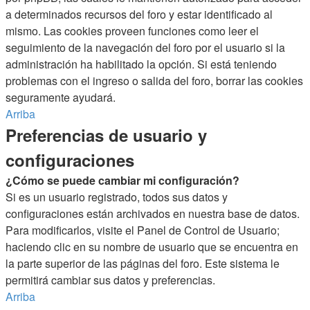
a determinados recursos del foro y estar identificado al
mismo. Las cookies proveen funciones como leer el
seguimiento de la navegación del foro por el usuario si la
administración ha habilitado la opción. Si está teniendo
problemas con el ingreso o salida del foro, borrar las cookies
seguramente ayudará.
Arriba
Preferencias de usuario y
configuraciones
¿Cómo se puede cambiar mi configuración?
Si es un usuario registrado, todos sus datos y
configuraciones están archivados en nuestra base de datos.
Para modificarlos, visite el Panel de Control de Usuario;
haciendo clic en su nombre de usuario que se encuentra en
la parte superior de las páginas del foro. Este sistema le
permitirá cambiar sus datos y preferencias.
Arriba