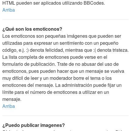
HTML pueden ser aplicados utilizando BBCodes.
Arriba
¿Qué son los emoticonos?
Los emoticonos son pequeñas imágenes que pueden ser
utilizadas para expresar un sentimiento con un pequeño
código, e.j. :) denota felicidad, mientras que :( denota tristeza.
La lista completa de emoticones puede verse en el
formulario de publicación. Trate de no abusar del uso de
emoticonos, pues pueden hacer que un mensaje se vuelva
muy difícil de leer y un moderador borre el tema o los
emoticones del mensaje. La administración puede fijar un
límite para el número de emoticones a utilizar en un
mensaje.
Arriba
¿Puedo publicar imagenes?