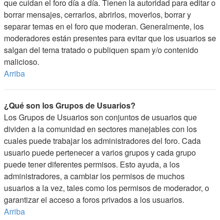
que cuidan el foro día a día. Tienen la autoridad para editar o
borrar mensajes, cerrarlos, abrirlos, moverlos, borrar y
separar temas en el foro que moderan. Generalmente, los
moderadores están presentes para evitar que los usuarios se
salgan del tema tratado o publiquen spam y/o contenido
malicioso.
Arriba
¿Qué son los Grupos de Usuarios?
Los Grupos de Usuarios son conjuntos de usuarios que
dividen a la comunidad en sectores manejables con los
cuales puede trabajar los administradores del foro. Cada
usuario puede pertenecer a varios grupos y cada grupo
puede tener diferentes permisos. Esto ayuda, a los
administradores, a cambiar los permisos de muchos
usuarios a la vez, tales como los permisos de moderador, o
garantizar el acceso a foros privados a los usuarios.
Arriba