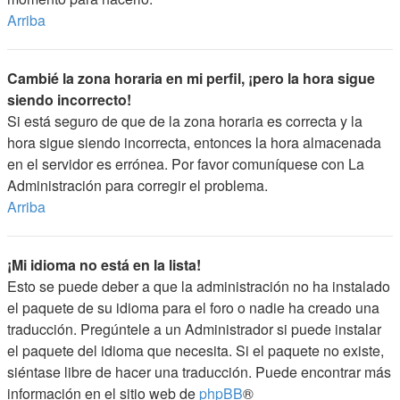
Arriba
Cambié la zona horaria en mi perfil, ¡pero la hora sigue
siendo incorrecto!
Si está seguro de que de la zona horaria es correcta y la
hora sigue siendo incorrecta, entonces la hora almacenada
en el servidor es errónea. Por favor comuníquese con La
Administración para corregir el problema.
Arriba
¡Mi idioma no está en la lista!
Esto se puede deber a que la administración no ha instalado
el paquete de su idioma para el foro o nadie ha creado una
traducción. Pregúntele a un Administrador si puede instalar
el paquete del idioma que necesita. Si el paquete no existe,
siéntase libre de hacer una traducción. Puede encontrar más
información en el sitio web de
phpBB
®