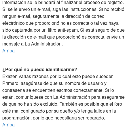
información se le brindará al finalizar el proceso de registro.
Si se le envió un e-mail, siga las instrucciones. Si no recibió
ningún e-mail, seguramente la dirección de correo
electrónico que proporcionó no es correcta o tal vez haya
sido capturada por un filtro anti-spam. Si está seguro de que
la dirección de e-mail que proporcionó es correcta, envíe un
mensaje a La Administración.
Arriba
¿Por qué no puedo identificarme?
Existen varias razones por lo cuál esto puede suceder.
Primero, asegúrese de que su nombre de usuario y
contraseña se encuentren escritos correctamente. Si lo
están, comuníquese con La Administración para asegurarse
de que no ha sido excluido. También es posible que el foro
esté mal configurado por su dueño y/o tenga fallos en la
programación, por lo que necesitaría ser reparado.
Arriba