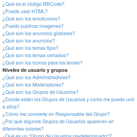
¿Qué es el código BBCode?
¿Puedo usar HTML?
¿Qué son los emoticonos?
¿Puedo publicar imagenes?
¿Qué son los anuncios globales?
¿Qué son los anuncios?
¿Qué son los temas fijos?
¿Qué son los temas cerrados?
¿Qué son los iconos para los temas?
Niveles de usuario y grupos
¿Qué son los Administradores?
¿Qué son los Moderadores?
¿Qué son los Grupos de Usuarios?
¿Donde están los Grupos de Usuarios y como me puedo unir
a ellos?
¿Cómo me convierto en Responsable del Grupo?
¿Por qué algunos Grupos de Usuarios aparecen en
diferentes colores?
¿Qué es un "Grupo de Usuarios predeterminado"?