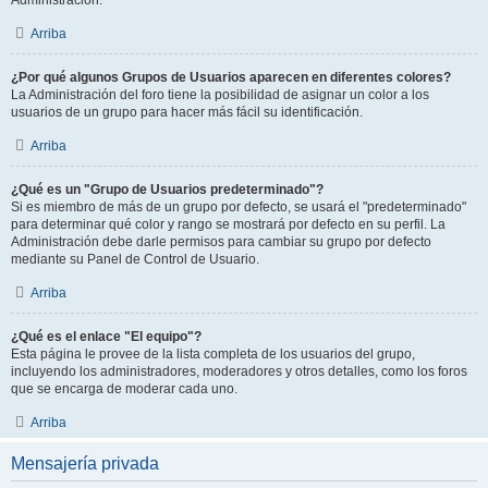
Administración.
Arriba
¿Por qué algunos Grupos de Usuarios aparecen en diferentes colores?
La Administración del foro tiene la posibilidad de asignar un color a los
usuarios de un grupo para hacer más fácil su identificación.
Arriba
¿Qué es un "Grupo de Usuarios predeterminado"?
Si es miembro de más de un grupo por defecto, se usará el "predeterminado"
para determinar qué color y rango se mostrará por defecto en su perfil. La
Administración debe darle permisos para cambiar su grupo por defecto
mediante su Panel de Control de Usuario.
Arriba
¿Qué es el enlace "El equipo"?
Esta página le provee de la lista completa de los usuarios del grupo,
incluyendo los administradores, moderadores y otros detalles, como los foros
que se encarga de moderar cada uno.
Arriba
Mensajería privada