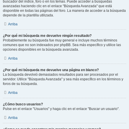
buscador del índice, foro o en los temas. Puede acceder a búsquedas
avanzadas haciendo clic en el enlace "Búsqueda Avanzada" que está
disponible en todas las páginas del foro. La manera de acceder a la búsqueda
depende de la plantilla utilizada.
Arriba
¿Por qué mi búsqueda me devuelve ningún resultado?
Probablemente su búsqueda fue muy general e incluye muchos términos
comunes que no son indexados por phpBB. Sea más específico y utilice las
opciones disponibles en la búsqueda avanzada.
Arriba
¿Por qué mi búsqueda me devuelve una página en blanco?
La búsqueda devolvió demasiados resultados para ser procesados por el
servidor. Utilice "Búsqueda Avanzada" y sea más específico en los términos y
foros de su búsqueda.
Arriba
¿Cómo busco usuarios?
Pulse en el enlace "Usuarios" y haga clic en el enlace "Buscar un usuario".
Arriba