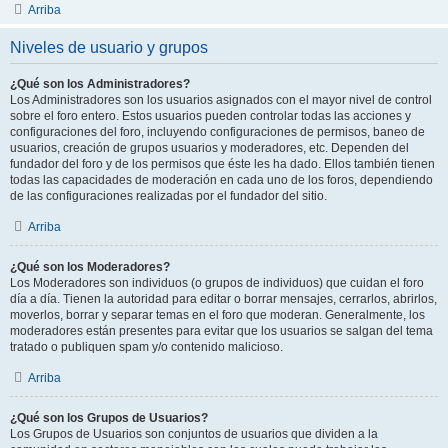
Arriba
Niveles de usuario y grupos
¿Qué son los Administradores?
Los Administradores son los usuarios asignados con el mayor nivel de control
sobre el foro entero. Estos usuarios pueden controlar todas las acciones y
configuraciones del foro, incluyendo configuraciones de permisos, baneo de
usuarios, creación de grupos usuarios y moderadores, etc. Dependen del
fundador del foro y de los permisos que éste les ha dado. Ellos también tienen
todas las capacidades de moderación en cada uno de los foros, dependiendo
de las configuraciones realizadas por el fundador del sitio.
Arriba
¿Qué son los Moderadores?
Los Moderadores son individuos (o grupos de individuos) que cuidan el foro
día a día. Tienen la autoridad para editar o borrar mensajes, cerrarlos, abrirlos,
moverlos, borrar y separar temas en el foro que moderan. Generalmente, los
moderadores están presentes para evitar que los usuarios se salgan del tema
tratado o publiquen spam y/o contenido malicioso.
Arriba
¿Qué son los Grupos de Usuarios?
Los Grupos de Usuarios son conjuntos de usuarios que dividen a la