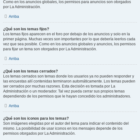
Como en los anuncios globales, los permisos para anuncios son otorgados
por La Administración.
Arriba
¿Qué son los temas fijos?
Los temas fijos aparecen en el foro por debajo de los anuncios y solo en la
primer página. Muchas veces son importantes por lo que debería leerlos cada
vez que sea posible. Como en los anuncios globales y anuncios, los permisos
para fijar un tema son otorgados por La Administración.
Arriba
¿Qué son los temas cerrados?
Los temas cerrados son temas donde los usuarios ya no pueden responder y
las encuestas allí contenidas terminaron automáticamente. Los temas pueden
ser cerrados por muchas razones. Esta decisión es tomada por La
Administración o un moderador. Tal vez pueda cerrar sus propios temas
dependiendo de los permisos que le hayan concedido los administradores.
Arriba
¿Qué son los iconos para los temas?
Son imágenes elegidas por el autor del tema para indicar el contenido del
mismo. La posibilidad de usar iconos en los mensajes depende de los
permisos otorgados por La Administración.