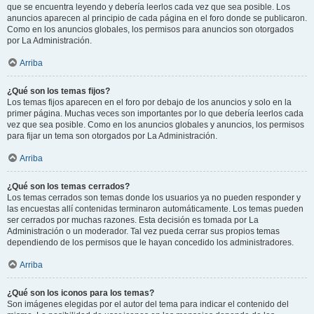
que se encuentra leyendo y debería leerlos cada vez que sea posible. Los
anuncios aparecen al principio de cada página en el foro donde se publicaron.
Como en los anuncios globales, los permisos para anuncios son otorgados
por La Administración.
Arriba
¿Qué son los temas fijos?
Los temas fijos aparecen en el foro por debajo de los anuncios y solo en la
primer página. Muchas veces son importantes por lo que debería leerlos cada
vez que sea posible. Como en los anuncios globales y anuncios, los permisos
para fijar un tema son otorgados por La Administración.
Arriba
¿Qué son los temas cerrados?
Los temas cerrados son temas donde los usuarios ya no pueden responder y
las encuestas allí contenidas terminaron automáticamente. Los temas pueden
ser cerrados por muchas razones. Esta decisión es tomada por La
Administración o un moderador. Tal vez pueda cerrar sus propios temas
dependiendo de los permisos que le hayan concedido los administradores.
Arriba
¿Qué son los iconos para los temas?
Son imágenes elegidas por el autor del tema para indicar el contenido del