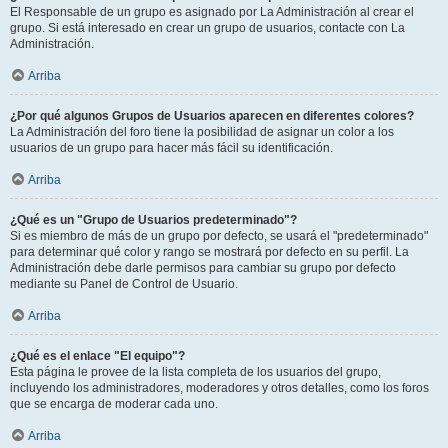
El Responsable de un grupo es asignado por La Administración al crear el
grupo. Si está interesado en crear un grupo de usuarios, contacte con La
Administración.
Arriba
¿Por qué algunos Grupos de Usuarios aparecen en diferentes colores?
La Administración del foro tiene la posibilidad de asignar un color a los
usuarios de un grupo para hacer más fácil su identificación.
Arriba
¿Qué es un "Grupo de Usuarios predeterminado"?
Si es miembro de más de un grupo por defecto, se usará el "predeterminado"
para determinar qué color y rango se mostrará por defecto en su perfil. La
Administración debe darle permisos para cambiar su grupo por defecto
mediante su Panel de Control de Usuario.
Arriba
¿Qué es el enlace "El equipo"?
Esta página le provee de la lista completa de los usuarios del grupo,
incluyendo los administradores, moderadores y otros detalles, como los foros
que se encarga de moderar cada uno.
Arriba