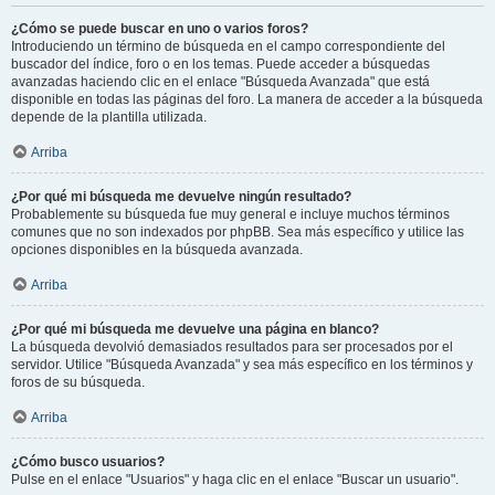
¿Cómo se puede buscar en uno o varios foros?
Introduciendo un término de búsqueda en el campo correspondiente del
buscador del índice, foro o en los temas. Puede acceder a búsquedas
avanzadas haciendo clic en el enlace "Búsqueda Avanzada" que está
disponible en todas las páginas del foro. La manera de acceder a la búsqueda
depende de la plantilla utilizada.
Arriba
¿Por qué mi búsqueda me devuelve ningún resultado?
Probablemente su búsqueda fue muy general e incluye muchos términos
comunes que no son indexados por phpBB. Sea más específico y utilice las
opciones disponibles en la búsqueda avanzada.
Arriba
¿Por qué mi búsqueda me devuelve una página en blanco?
La búsqueda devolvió demasiados resultados para ser procesados por el
servidor. Utilice "Búsqueda Avanzada" y sea más específico en los términos y
foros de su búsqueda.
Arriba
¿Cómo busco usuarios?
Pulse en el enlace "Usuarios" y haga clic en el enlace "Buscar un usuario".