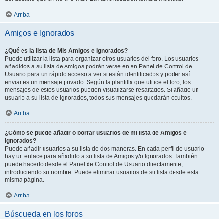
Arriba
Amigos e Ignorados
¿Qué es la lista de Mis Amigos e Ignorados?
Puede utilizar la lista para organizar otros usuarios del foro. Los usuarios
añadidos a su lista de Amigos podrán verse en en Panel de Control de
Usuario para un rápido acceso a ver si están identificados y poder así
enviarles un mensaje privado. Según la plantilla que utilice el foro, los
mensajes de estos usuarios pueden visualizarse resaltados. Si añade un
usuario a su lista de Ignorados, todos sus mensajes quedarán ocultos.
Arriba
¿Cómo se puede añadir o borrar usuarios de mi lista de Amigos e
Ignorados?
Puede añadir usuarios a su lista de dos maneras. En cada perfil de usuario
hay un enlace para añadirlo a su lista de Amigos y/o Ignorados. También
puede hacerlo desde el Panel de Control de Usuario directamente,
introduciendo su nombre. Puede eliminar usuarios de su lista desde esta
misma página.
Arriba
Búsqueda en los foros