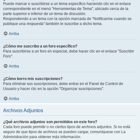
Puede marcar o suscribirse a un tema específico haciendo clic en el enlace
correspondiente en el menú "Herramientas de Tema", ubicado cerca de la
parte superior e inferior de un tema de discusión.
Respondiendo a un tema con la opción marcada de "Notificarme cuando se
publique una respuesta" también le suscribe a dicho tema.
Arriba
¿Cómo me suscribo a un foro específico?
Para suscribirse a un foro en especial, debe hacer clic en el enlace "Suscribir
Foro".
Arriba
¿Cómo borro mis suscripciones?
Para eliminar sus suscripciones, debe entrar en el Panel de Control de
Usuario y hacer clic en la opción "Organizar suscripciones".
Arriba
Archivos Adjuntos
¿Qué archivos adjuntos son permitidos en este foro?
Cada foro puede permitir o no ciertos tipos de archivos adjuntos. Si no está
seguro de que tipos de archivos se pueden cargar, comuníquese con La
Administración para obtener más información.