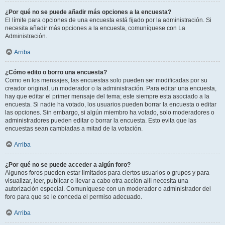
¿Por qué no se puede añadir más opciones a la encuesta?
El límite para opciones de una encuesta está fijado por la administración. Si
necesita añadir más opciones a la encuesta, comuníquese con La
Administración.
Arriba
¿Cómo edito o borro una encuesta?
Como en los mensajes, las encuestas solo pueden ser modificadas por su
creador original, un moderador o la administración. Para editar una encuesta,
hay que editar el primer mensaje del tema; este siempre esta asociado a la
encuesta. Si nadie ha votado, los usuarios pueden borrar la encuesta o editar
las opciones. Sin embargo, si algún miembro ha votado, solo moderadores o
administradores pueden editar o borrar la encuesta. Esto evita que las
encuestas sean cambiadas a mitad de la votación.
Arriba
¿Por qué no se puede acceder a algún foro?
Algunos foros pueden estar limitados para ciertos usuarios o grupos y para
visualizar, leer, publicar o llevar a cabo otra acción allí necesita una
autorización especial. Comuníquese con un moderador o administrador del
foro para que se le conceda el permiso adecuado.
Arriba