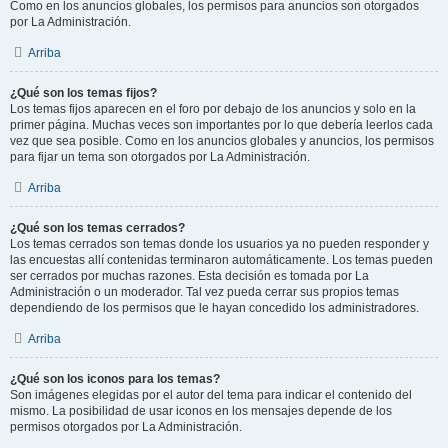
Como en los anuncios globales, los permisos para anuncios son otorgados
por La Administración.
Arriba
¿Qué son los temas fijos?
Los temas fijos aparecen en el foro por debajo de los anuncios y solo en la
primer página. Muchas veces son importantes por lo que debería leerlos cada
vez que sea posible. Como en los anuncios globales y anuncios, los permisos
para fijar un tema son otorgados por La Administración.
Arriba
¿Qué son los temas cerrados?
Los temas cerrados son temas donde los usuarios ya no pueden responder y
las encuestas allí contenidas terminaron automáticamente. Los temas pueden
ser cerrados por muchas razones. Esta decisión es tomada por La
Administración o un moderador. Tal vez pueda cerrar sus propios temas
dependiendo de los permisos que le hayan concedido los administradores.
Arriba
¿Qué son los iconos para los temas?
Son imágenes elegidas por el autor del tema para indicar el contenido del
mismo. La posibilidad de usar iconos en los mensajes depende de los
permisos otorgados por La Administración.