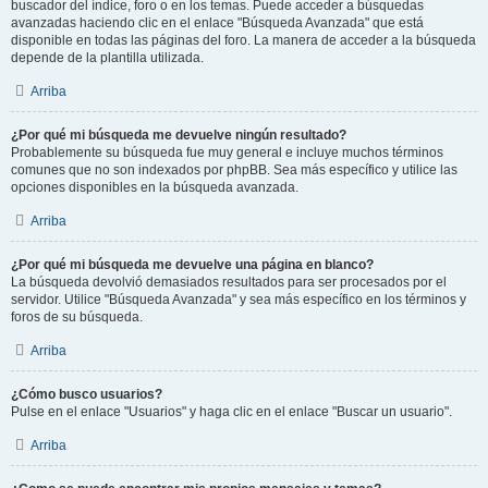
buscador del índice, foro o en los temas. Puede acceder a búsquedas
avanzadas haciendo clic en el enlace "Búsqueda Avanzada" que está
disponible en todas las páginas del foro. La manera de acceder a la búsqueda
depende de la plantilla utilizada.
Arriba
¿Por qué mi búsqueda me devuelve ningún resultado?
Probablemente su búsqueda fue muy general e incluye muchos términos
comunes que no son indexados por phpBB. Sea más específico y utilice las
opciones disponibles en la búsqueda avanzada.
Arriba
¿Por qué mi búsqueda me devuelve una página en blanco?
La búsqueda devolvió demasiados resultados para ser procesados por el
servidor. Utilice "Búsqueda Avanzada" y sea más específico en los términos y
foros de su búsqueda.
Arriba
¿Cómo busco usuarios?
Pulse en el enlace "Usuarios" y haga clic en el enlace "Buscar un usuario".
Arriba