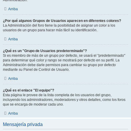
Administración.
Arriba
¿Por qué algunos Grupos de Usuarios aparecen en diferentes colores?
La Administración del foro tiene la posibilidad de asignar un color a los
usuarios de un grupo para hacer más fácil su identificación.
Arriba
¿Qué es un "Grupo de Usuarios predeterminado"?
Si es miembro de más de un grupo por defecto, se usará el "predeterminado"
para determinar qué color y rango se mostrará por defecto en su perfil. La
Administración debe darle permisos para cambiar su grupo por defecto
mediante su Panel de Control de Usuario.
Arriba
¿Qué es el enlace "El equipo"?
Esta página le provee de la lista completa de los usuarios del grupo,
incluyendo los administradores, moderadores y otros detalles, como los foros
que se encarga de moderar cada uno.
Arriba
Mensajería privada