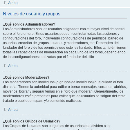
Arriba
Niveles de usuario y grupos
¿Qué son los Administradores?
Los Administradores son los usuarios asignados con el mayor nivel de control
sobre el foro entero. Estos usuarios pueden controlar todas las acciones y
configuraciones del foro, incluyendo configuraciones de permisos, baneo de
usuarios, creación de grupos usuarios y moderadores, etc. Dependen del
fundador del foro y de los permisos que éste les ha dado. Ellos también tienen
todas las capacidades de moderación en cada uno de los foros, dependiendo
de las configuraciones realizadas por el fundador del sitio.
Arriba
¿Qué son los Moderadores?
Los Moderadores son individuos (o grupos de individuos) que cuidan el foro
día a día. Tienen la autoridad para editar o borrar mensajes, cerrarlos, abrirlos,
moverlos, borrar y separar temas en el foro que moderan. Generalmente, los
moderadores están presentes para evitar que los usuarios se salgan del tema
tratado o publiquen spam y/o contenido malicioso.
Arriba
¿Qué son los Grupos de Usuarios?
Los Grupos de Usuarios son conjuntos de usuarios que dividen a la