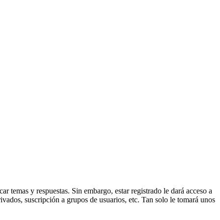
ar temas y respuestas. Sin embargo, estar registrado le dará acceso a
ivados, suscripción a grupos de usuarios, etc. Tan solo le tomará unos