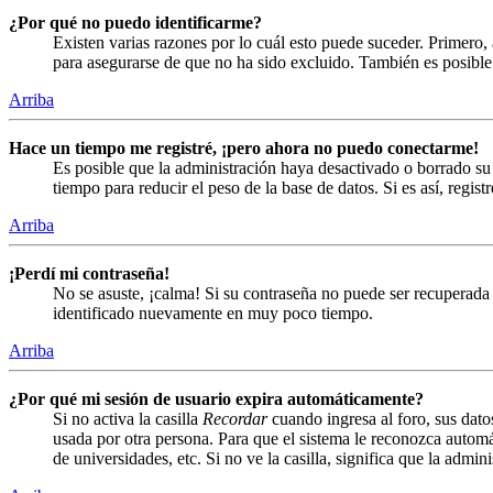
¿Por qué no puedo identificarme?
Existen varias razones por lo cuál esto puede suceder. Primero
para asegurarse de que no ha sido excluido. También es posible 
Arriba
Hace un tiempo me registré, ¡pero ahora no puedo conectarme!
Es posible que la administración haya desactivado o borrado s
tiempo para reducir el peso de la base de datos. Si es así, regist
Arriba
¡Perdí mi contraseña!
No se asuste, ¡calma! Si su contraseña no puede ser recuperada 
identificado nuevamente en muy poco tiempo.
Arriba
¿Por qué mi sesión de usuario expira automáticamente?
Si no activa la casilla
Recordar
cuando ingresa al foro, sus dato
usada por otra persona. Para que el sistema le reconozca automá
de universidades, etc. Si no ve la casilla, significa que la admin