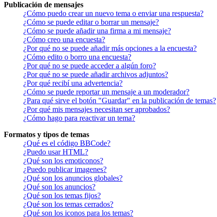
Publicación de mensajes
¿Cómo puedo crear un nuevo tema o enviar una respuesta?
¿Cómo se puede editar o borrar un mensaje?
¿Cómo se puede añadir una firma a mi mensaje?
¿Cómo creo una encuesta?
¿Por qué no se puede añadir más opciones a la encuesta?
¿Cómo edito o borro una encuesta?
¿Por qué no se puede acceder a algún foro?
¿Por qué no se puede añadir archivos adjuntos?
¿Por qué recibí una advertencia?
¿Cómo se puede reportar un mensaje a un moderador?
¿Para qué sirve el botón "Guardar" en la publicación de temas?
¿Por qué mis mensajes necesitan ser aprobados?
¿Cómo hago para reactivar un tema?
Formatos y tipos de temas
¿Qué es el código BBCode?
¿Puedo usar HTML?
¿Qué son los emoticonos?
¿Puedo publicar imagenes?
¿Qué son los anuncios globales?
¿Qué son los anuncios?
¿Qué son los temas fijos?
¿Qué son los temas cerrados?
¿Qué son los iconos para los temas?