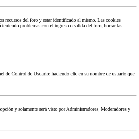
s recursos del foro y estar identificado al mismo. Las cookies
 teniendo problemas con el ingreso o salida del foro, borrar las
Panel de Control de Usuario; haciendo clic en su nombre de usuario que
a opción y solamente será visto por Administradores, Moderadores y