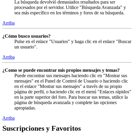
La búsqueda devolvió demasiados resultados para ser
procesados por el servidor. Utilice "Búsqueda Avanzada" y
sea más específico en los términos y foros de su búsqueda.
Arriba
¿Cómo busco usuarios?
Pulse en el enlace "Usuarios" y haga clic en el enlace "Buscar
un usuario".
Arriba
¿Como se puede encontrar mis propios mensajes y temas?
Puede encontrar sus mensajes haciendo clic en "Mostrar sus
mensajes" en el Panel de Control de Usuario o haciendo clic
en el enlace "Mostrar sus mensajes" a través de su propio
página de perfil, o haciendo clic en el menú "Enlaces rápidos"
en la parte superior del foro. Para buscar sus temas, utilice la
página de búsqueda avanzada y complete las opciones
apropiadas.
Arriba
Suscripciones y Favoritos