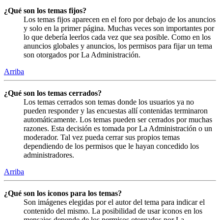
¿Qué son los temas fijos?
Los temas fijos aparecen en el foro por debajo de los anuncios
y solo en la primer página. Muchas veces son importantes por
lo que debería leerlos cada vez que sea posible. Como en los
anuncios globales y anuncios, los permisos para fijar un tema
son otorgados por La Administración.
Arriba
¿Qué son los temas cerrados?
Los temas cerrados son temas donde los usuarios ya no
pueden responder y las encuestas allí contenidas terminaron
automáticamente. Los temas pueden ser cerrados por muchas
razones. Esta decisión es tomada por La Administración o un
moderador. Tal vez pueda cerrar sus propios temas
dependiendo de los permisos que le hayan concedido los
administradores.
Arriba
¿Qué son los iconos para los temas?
Son imágenes elegidas por el autor del tema para indicar el
contenido del mismo. La posibilidad de usar iconos en los
mensajes depende de los permisos otorgados por La