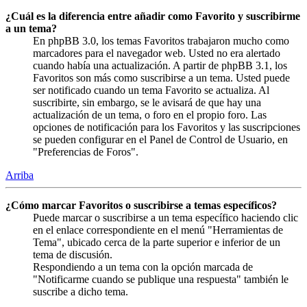
¿Cuál es la diferencia entre añadir como Favorito y suscribirme
a un tema?
En phpBB 3.0, los temas Favoritos trabajaron mucho como
marcadores para el navegador web. Usted no era alertado
cuando había una actualización. A partir de phpBB 3.1, los
Favoritos son más como suscribirse a un tema. Usted puede
ser notificado cuando un tema Favorito se actualiza. Al
suscribirte, sin embargo, se le avisará de que hay una
actualización de un tema, o foro en el propio foro. Las
opciones de notificación para los Favoritos y las suscripciones
se pueden configurar en el Panel de Control de Usuario, en
"Preferencias de Foros".
Arriba
¿Cómo marcar Favoritos o suscribirse a temas específicos?
Puede marcar o suscribirse a un tema específico haciendo clic
en el enlace correspondiente en el menú "Herramientas de
Tema", ubicado cerca de la parte superior e inferior de un
tema de discusión.
Respondiendo a un tema con la opción marcada de
"Notificarme cuando se publique una respuesta" también le
suscribe a dicho tema.