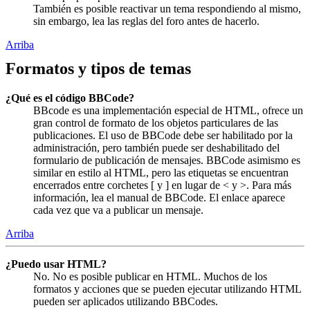
También es posible reactivar un tema respondiendo al mismo,
sin embargo, lea las reglas del foro antes de hacerlo.
Arriba
Formatos y tipos de temas
¿Qué es el código BBCode?
BBcode es una implementación especial de HTML, ofrece un
gran control de formato de los objetos particulares de las
publicaciones. El uso de BBCode debe ser habilitado por la
administración, pero también puede ser deshabilitado del
formulario de publicación de mensajes. BBCode asimismo es
similar en estilo al HTML, pero las etiquetas se encuentran
encerrados entre corchetes [ y ] en lugar de < y >. Para más
información, lea el manual de BBCode. El enlace aparece
cada vez que va a publicar un mensaje.
Arriba
¿Puedo usar HTML?
No. No es posible publicar en HTML. Muchos de los
formatos y acciones que se pueden ejecutar utilizando HTML
pueden ser aplicados utilizando BBCodes.