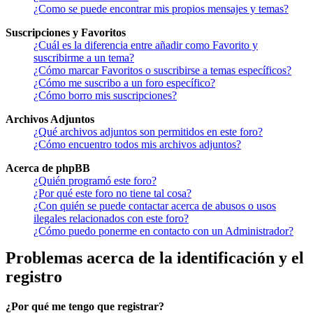
¿Como se puede encontrar mis propios mensajes y temas?
Suscripciones y Favoritos
¿Cuál es la diferencia entre añadir como Favorito y
suscribirme a un tema?
¿Cómo marcar Favoritos o suscribirse a temas específicos?
¿Cómo me suscribo a un foro específico?
¿Cómo borro mis suscripciones?
Archivos Adjuntos
¿Qué archivos adjuntos son permitidos en este foro?
¿Cómo encuentro todos mis archivos adjuntos?
Acerca de phpBB
¿Quién programó este foro?
¿Por qué este foro no tiene tal cosa?
¿Con quién se puede contactar acerca de abusos o usos
ilegales relacionados con este foro?
¿Cómo puedo ponerme en contacto con un Administrador?
Problemas acerca de la identificación y el
registro
¿Por qué me tengo que registrar?