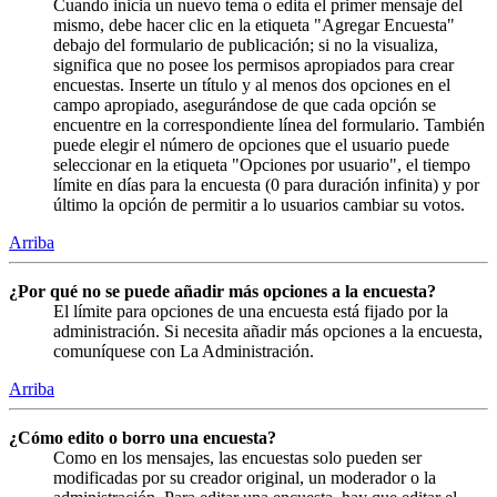
Cuando inicia un nuevo tema o edita el primer mensaje del
mismo, debe hacer clic en la etiqueta "Agregar Encuesta"
debajo del formulario de publicación; si no la visualiza,
significa que no posee los permisos apropiados para crear
encuestas. Inserte un título y al menos dos opciones en el
campo apropiado, asegurándose de que cada opción se
encuentre en la correspondiente línea del formulario. También
puede elegir el número de opciones que el usuario puede
seleccionar en la etiqueta "Opciones por usuario", el tiempo
límite en días para la encuesta (0 para duración infinita) y por
último la opción de permitir a lo usuarios cambiar su votos.
Arriba
¿Por qué no se puede añadir más opciones a la encuesta?
El límite para opciones de una encuesta está fijado por la
administración. Si necesita añadir más opciones a la encuesta,
comuníquese con La Administración.
Arriba
¿Cómo edito o borro una encuesta?
Como en los mensajes, las encuestas solo pueden ser
modificadas por su creador original, un moderador o la