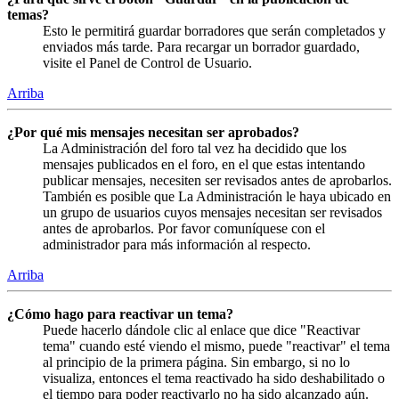
temas?
Esto le permitirá guardar borradores que serán completados y
enviados más tarde. Para recargar un borrador guardado,
visite el Panel de Control de Usuario.
Arriba
¿Por qué mis mensajes necesitan ser aprobados?
La Administración del foro tal vez ha decidido que los
mensajes publicados en el foro, en el que estas intentando
publicar mensajes, necesiten ser revisados antes de aprobarlos.
También es posible que La Administración le haya ubicado en
un grupo de usuarios cuyos mensajes necesitan ser revisados
antes de aprobarlos. Por favor comuníquese con el
administrador para más información al respecto.
Arriba
¿Cómo hago para reactivar un tema?
Puede hacerlo dándole clic al enlace que dice "Reactivar
tema" cuando esté viendo el mismo, puede "reactivar" el tema
al principio de la primera página. Sin embargo, si no lo
visualiza, entonces el tema reactivado ha sido deshabilitado o
el tiempo para poder reactivarlo no ha sido alcanzado aún.