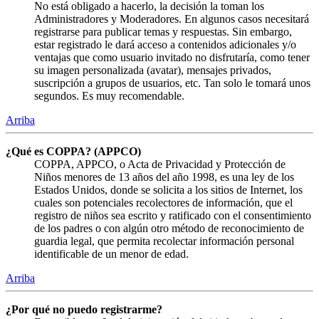
No está obligado a hacerlo, la decisión la toman los
Administradores y Moderadores. En algunos casos necesitará
registrarse para publicar temas y respuestas. Sin embargo,
estar registrado le dará acceso a contenidos adicionales y/o
ventajas que como usuario invitado no disfrutaría, como tener
su imagen personalizada (avatar), mensajes privados,
suscripción a grupos de usuarios, etc. Tan solo le tomará unos
segundos. Es muy recomendable.
Arriba
¿Qué es COPPA? (APPCO)
COPPA, APPCO, o Acta de Privacidad y Protección de
Niños menores de 13 años del año 1998, es una ley de los
Estados Unidos, donde se solicita a los sitios de Internet, los
cuales son potenciales recolectores de información, que el
registro de niños sea escrito y ratificado con el consentimiento
de los padres o con algún otro método de reconocimiento de
guardia legal, que permita recolectar información personal
identificable de un menor de edad.
Arriba
¿Por qué no puedo registrarme?