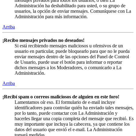
mensajes privados para todos los usuarios, o bien La
Administración ha deshabilitado para usted, o su grupo de
usuarios, la opción de enviar mensajes. Comuníquese con La
Administración para más información.
Arriba
¡Recibo mensajes privados no deseados!
Si está recibiendo mensajes maliciosos u ofensivos de un
usuario en particular, puede bloquearlo para que no le pueda
enviar mensajes dentro de las opciones del Panel de Control
de Usuario, puede usar el botón para informar o reportar
dichos mensajes a los Moderadores, o comunicarlo a La
Administración.
Arriba
¡Recibí spam o correos maliciosos de alguien en este foro!
Lamentamos oír eso. El formulario de e-mail incluye
identificadores para controlar quién ha enviado tales mensajes,
por lo tanto, puede contactar con La Administración y
hacerles llegar una copia completa del mensaje que recibió. Es
muy importante que incluya la cabecera, ya que contiene los
datos del usuario que envió el e-mail. La Administración
tomará medidas.