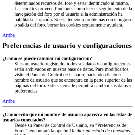
determinados recursos del foro y estar identificado al mismo.
Las cookies proveen funciones como leer el seguimiento de la
navegación del foro por el usuario si la administración ha
habilitado la opción. Si está teniendo problemas con el ingreso
o salida del foro, borrar las cookies seguramente ayudará.
Arriba
Preferencias de usuario y configuraciones
¿Cómo se puede cambiar mi configuración?
Si es un usuario registrado, todos sus datos y configuraciones
están archivados en nuestra base de datos. Para modificarlos,
visite el Panel de Control de Usuario; haciendo clic en su
nombre de usuario que se encuentra en la parte superior de las
páginas del foro. Este sistema le permitirá cambiar sus datos y
preferencias.
Arriba
¿Cómo evito que mi nombre de usuario aparezca en las listas de
usuarios conectados?
Desde su Panel de Control de Usuario, en "Preferencias de
Foros", encontrará la opción
Ocultar mi estado de conexións
.