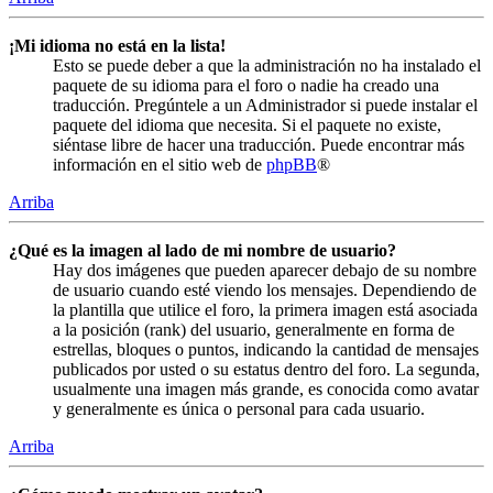
¡Mi idioma no está en la lista!
Esto se puede deber a que la administración no ha instalado el
paquete de su idioma para el foro o nadie ha creado una
traducción. Pregúntele a un Administrador si puede instalar el
paquete del idioma que necesita. Si el paquete no existe,
siéntase libre de hacer una traducción. Puede encontrar más
información en el sitio web de
phpBB
®
Arriba
¿Qué es la imagen al lado de mi nombre de usuario?
Hay dos imágenes que pueden aparecer debajo de su nombre
de usuario cuando esté viendo los mensajes. Dependiendo de
la plantilla que utilice el foro, la primera imagen está asociada
a la posición (rank) del usuario, generalmente en forma de
estrellas, bloques o puntos, indicando la cantidad de mensajes
publicados por usted o su estatus dentro del foro. La segunda,
usualmente una imagen más grande, es conocida como avatar
y generalmente es única o personal para cada usuario.
Arriba