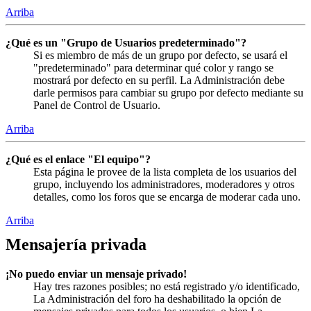
Arriba
¿Qué es un "Grupo de Usuarios predeterminado"?
Si es miembro de más de un grupo por defecto, se usará el
"predeterminado" para determinar qué color y rango se
mostrará por defecto en su perfil. La Administración debe
darle permisos para cambiar su grupo por defecto mediante su
Panel de Control de Usuario.
Arriba
¿Qué es el enlace "El equipo"?
Esta página le provee de la lista completa de los usuarios del
grupo, incluyendo los administradores, moderadores y otros
detalles, como los foros que se encarga de moderar cada uno.
Arriba
Mensajería privada
¡No puedo enviar un mensaje privado!
Hay tres razones posibles; no está registrado y/o identificado,
La Administración del foro ha deshabilitado la opción de