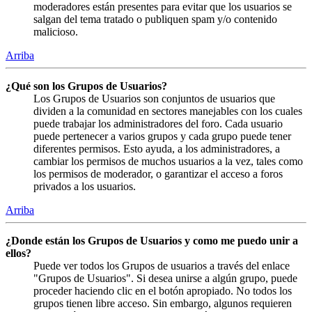
moderadores están presentes para evitar que los usuarios se
salgan del tema tratado o publiquen spam y/o contenido
malicioso.
Arriba
¿Qué son los Grupos de Usuarios?
Los Grupos de Usuarios son conjuntos de usuarios que
dividen a la comunidad en sectores manejables con los cuales
puede trabajar los administradores del foro. Cada usuario
puede pertenecer a varios grupos y cada grupo puede tener
diferentes permisos. Esto ayuda, a los administradores, a
cambiar los permisos de muchos usuarios a la vez, tales como
los permisos de moderador, o garantizar el acceso a foros
privados a los usuarios.
Arriba
¿Donde están los Grupos de Usuarios y como me puedo unir a
ellos?
Puede ver todos los Grupos de usuarios a través del enlace
"Grupos de Usuarios". Si desea unirse a algún grupo, puede
proceder haciendo clic en el botón apropiado. No todos los
grupos tienen libre acceso. Sin embargo, algunos requieren