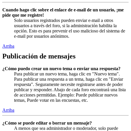
Cuando hago clic sobre el enlace de e-mail de un usuario, ¡me
pide que me registre!
Solo usuarios registrados pueden enviar e-mail a otros
usuarios a través del foro, si la administración habilita la
opción. Esto es para prevenir el uso malicioso del sistema de
e-mail por usuarios anónimos.
Arriba
Publicación de mensajes
¿Cómo puedo crear un nuevo tema o enviar una respuesta?
Para publicar un nuevo tema, haga clic en "Nuevo tema".
Para publicar una respuesta a un tema, haga clic en "Enviar
respuesta". Seguramente necesite registrarse antes de poder
publicar y responder. Abajo de cada foro encontrará una lista
de acciones permitidas. Ejemplo: Puede publicar nuevos
temas, Puede votar en las encuestas, etc.
Arriba
¿Cómo se puede editar o borrar un mensaje?
A menos que sea administrador o moderador, solo puede