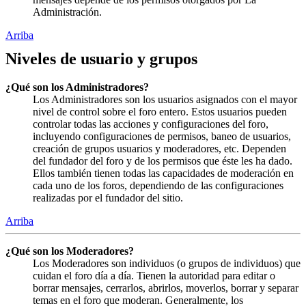
Administración.
Arriba
Niveles de usuario y grupos
¿Qué son los Administradores?
Los Administradores son los usuarios asignados con el mayor
nivel de control sobre el foro entero. Estos usuarios pueden
controlar todas las acciones y configuraciones del foro,
incluyendo configuraciones de permisos, baneo de usuarios,
creación de grupos usuarios y moderadores, etc. Dependen
del fundador del foro y de los permisos que éste les ha dado.
Ellos también tienen todas las capacidades de moderación en
cada uno de los foros, dependiendo de las configuraciones
realizadas por el fundador del sitio.
Arriba
¿Qué son los Moderadores?
Los Moderadores son individuos (o grupos de individuos) que
cuidan el foro día a día. Tienen la autoridad para editar o
borrar mensajes, cerrarlos, abrirlos, moverlos, borrar y separar
temas en el foro que moderan. Generalmente, los