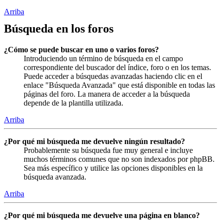
Arriba
Búsqueda en los foros
¿Cómo se puede buscar en uno o varios foros?
Introduciendo un término de búsqueda en el campo
correspondiente del buscador del índice, foro o en los temas.
Puede acceder a búsquedas avanzadas haciendo clic en el
enlace "Búsqueda Avanzada" que está disponible en todas las
páginas del foro. La manera de acceder a la búsqueda
depende de la plantilla utilizada.
Arriba
¿Por qué mi búsqueda me devuelve ningún resultado?
Probablemente su búsqueda fue muy general e incluye
muchos términos comunes que no son indexados por phpBB.
Sea más específico y utilice las opciones disponibles en la
búsqueda avanzada.
Arriba
¿Por qué mi búsqueda me devuelve una página en blanco?