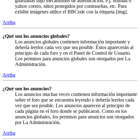
guardadas bajo mecanismos de autenticación, e.j. hotmail o
yahoo correo, sitios protegidos por contraseñas, etc. Para
exhibir imágenes utilice el BBCode con la etiqueta [img].
Arriba
¿Qué son los anuncios globales?
Los anuncios globales contienen información importante y
debería leerlos cada vez que sea posible. Éstos aparecerán al
principio de cada foro y en el Panel de Control de Usuario.
Los permisos para anuncios globales son otorgados por La
Administración.
Arriba
¿Qué son los anuncios?
Los anuncios muchas veces contienen información importante
sobre el foro que se encuentra leyendo y debería leerlos cada
vez que sea posible. Los anuncios aparecen al principio de
cada página en el foro donde se publicaron. Como en los
anuncios globales, los permisos para anuncios son otorgados
por La Administración.
Arriba