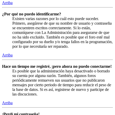
Arriba
¿Por qué no puedo identificarme?
Existen varias razones por lo cuál esto puede suceder.
Primero, asegúrese de que su nombre de usuario y contraseña
se encuentren escritos correctamente. Si lo están,
comuníquese con La Administración para asegurarse de que
no ha sido excluido. También es posible que el foro esté mal
configurado por su dueño y/o tenga fallos en la programación,
por lo que necesitaría ser reparado.
Arriba
Hace un tiempo me registré, ¡pero ahora no puedo conectarme!
Es posible que la administración haya desactivado o borrado
su cuenta por alguna razón. También, algunos foros
periódicamente remueven sus usuarios que no publicaron
mensajes por cierto periodo de tiempo para reducir el peso de
la base de datos. Si es así, registrese de nuevo y participe de
las discuciones.
Arriba
¡Perdí mi contraseña!