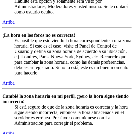
Habilite esta opción y solamente será visto por
Administradores, Moderadores y usted mismo. Se le contará
como usuario oculto.
Arriba
¡La hora en los foros no es correcta!
Es posible que esté viendo la hora correspondiente a otra zona
horaria. Si este es el caso, visite el Panel de Control de
Usuario y defina su zona horaria de acuerdo a su ubicación,
e.j. Londres, París, Nueva York, Sydney, etc. Recuerde que
para cambiar la zona horaria, como las demás preferencias,
debe estar registrado. Si no lo está, este es un buen momento
para hacerlo.
Arriba
Cambié la zona horaria en mi perfil, ¡pero la hora sigue siendo
incorrecto!
Si está seguro de que de la zona horaria es correcta y la hora
sigue siendo incorrecta, entonces la hora almacenada en el
servidor es errónea. Por favor comuníquese con La
Administración para corregir el problema.
Arriba