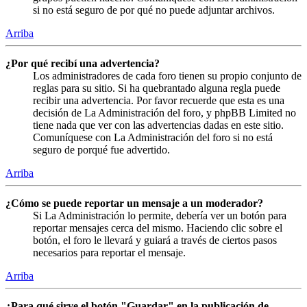
si no está seguro de por qué no puede adjuntar archivos.
Arriba
¿Por qué recibí una advertencia?
Los administradores de cada foro tienen su propio conjunto de
reglas para su sitio. Si ha quebrantado alguna regla puede
recibir una advertencia. Por favor recuerde que esta es una
decisión de La Administración del foro, y phpBB Limited no
tiene nada que ver con las advertencias dadas en este sitio.
Comuníquese con La Administración del foro si no está
seguro de porqué fue advertido.
Arriba
¿Cómo se puede reportar un mensaje a un moderador?
Si La Administración lo permite, debería ver un botón para
reportar mensajes cerca del mismo. Haciendo clic sobre el
botón, el foro le llevará y guiará a través de ciertos pasos
necesarios para reportar el mensaje.
Arriba
¿Para qué sirve el botón "Guardar" en la publicación de