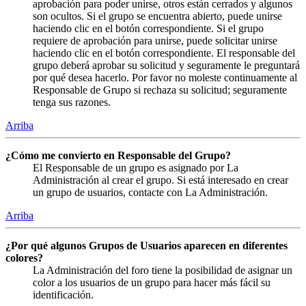
aprobación para poder unirse, otros están cerrados y algunos
son ocultos. Si el grupo se encuentra abierto, puede unirse
haciendo clic en el botón correspondiente. Si el grupo
requiere de aprobación para unirse, puede solicitar unirse
haciendo clic en el botón correspondiente. El responsable del
grupo deberá aprobar su solicitud y seguramente le preguntará
por qué desea hacerlo. Por favor no moleste continuamente al
Responsable de Grupo si rechaza su solicitud; seguramente
tenga sus razones.
Arriba
¿Cómo me convierto en Responsable del Grupo?
El Responsable de un grupo es asignado por La
Administración al crear el grupo. Si está interesado en crear
un grupo de usuarios, contacte con La Administración.
Arriba
¿Por qué algunos Grupos de Usuarios aparecen en diferentes
colores?
La Administración del foro tiene la posibilidad de asignar un
color a los usuarios de un grupo para hacer más fácil su
identificación.