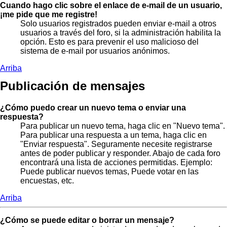
Cuando hago clic sobre el enlace de e-mail de un usuario,
¡me pide que me registre!
Solo usuarios registrados pueden enviar e-mail a otros
usuarios a través del foro, si la administración habilita la
opción. Esto es para prevenir el uso malicioso del
sistema de e-mail por usuarios anónimos.
Arriba
Publicación de mensajes
¿Cómo puedo crear un nuevo tema o enviar una
respuesta?
Para publicar un nuevo tema, haga clic en "Nuevo tema".
Para publicar una respuesta a un tema, haga clic en
"Enviar respuesta". Seguramente necesite registrarse
antes de poder publicar y responder. Abajo de cada foro
encontrará una lista de acciones permitidas. Ejemplo:
Puede publicar nuevos temas, Puede votar en las
encuestas, etc.
Arriba
¿Cómo se puede editar o borrar un mensaje?