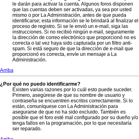
le darán para activar la cuenta. Algunos foros disponen
que las cuentas deben ser activadas, ya sea por usted
mismo o por La Administración, antes de que pueda
identificarse; esta información se le brindará al finalizar el
proceso de registro. Si se le envió un e-mail, siga las
instrucciones. Si no recibió ningún e-mail, seguramente
la dirección de correo electrónico que proporcionó no es
correcta o tal vez haya sido capturada por un filtro anti-
spam. Si está seguro de que la dirección de e-mail que
proporcionó es correcta, envíe un mensaje a La
Administración.
Arriba
¿Por qué no puedo identificarme?
Existen varias razones por lo cuál esto puede suceder.
Primero, asegúrese de que su nombre de usuario y
contraseña se encuentren escritos correctamente. Si lo
están, comuníquese con La Administración para
asegurarse de que no ha sido excluido. También es
posible que el foro esté mal configurado por su dueño y/o
tenga fallos en la programación, por lo que necesitaría
ser reparado.