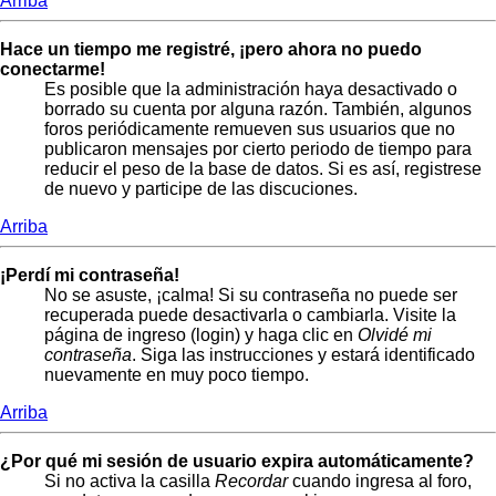
Arriba
Hace un tiempo me registré, ¡pero ahora no puedo
conectarme!
Es posible que la administración haya desactivado o
borrado su cuenta por alguna razón. También, algunos
foros periódicamente remueven sus usuarios que no
publicaron mensajes por cierto periodo de tiempo para
reducir el peso de la base de datos. Si es así, registrese
de nuevo y participe de las discuciones.
Arriba
¡Perdí mi contraseña!
No se asuste, ¡calma! Si su contraseña no puede ser
recuperada puede desactivarla o cambiarla. Visite la
página de ingreso (login) y haga clic en
Olvidé mi
contraseña
. Siga las instrucciones y estará identificado
nuevamente en muy poco tiempo.
Arriba
¿Por qué mi sesión de usuario expira automáticamente?
Si no activa la casilla
Recordar
cuando ingresa al foro,