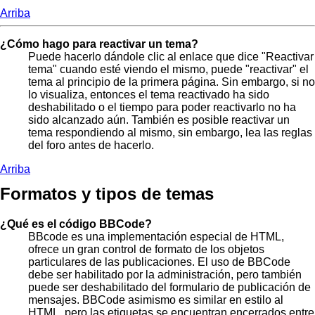
Arriba
¿Cómo hago para reactivar un tema?
Puede hacerlo dándole clic al enlace que dice "Reactivar
tema" cuando esté viendo el mismo, puede "reactivar" el
tema al principio de la primera página. Sin embargo, si no
lo visualiza, entonces el tema reactivado ha sido
deshabilitado o el tiempo para poder reactivarlo no ha
sido alcanzado aún. También es posible reactivar un
tema respondiendo al mismo, sin embargo, lea las reglas
del foro antes de hacerlo.
Arriba
Formatos y tipos de temas
¿Qué es el código BBCode?
BBcode es una implementación especial de HTML,
ofrece un gran control de formato de los objetos
particulares de las publicaciones. El uso de BBCode
debe ser habilitado por la administración, pero también
puede ser deshabilitado del formulario de publicación de
mensajes. BBCode asimismo es similar en estilo al
HTML, pero las etiquetas se encuentran encerrados entre