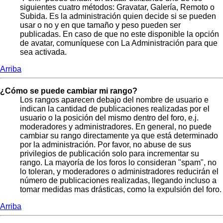
siguientes cuatro métodos: Gravatar, Galería, Remoto o
Subida. Es la administración quien decide si se pueden
usar o no y en que tamaño y peso pueden ser
publicadas. En caso de que no este disponible la opción
de avatar, comuníquese con La Administración para que
sea activada.
Arriba
¿Cómo se puede cambiar mi rango?
Los rangos aparecen debajo del nombre de usuario e
indican la cantidad de publicaciones realizadas por el
usuario o la posición del mismo dentro del foro, e.j.
moderadores y administradores. En general, no puede
cambiar su rango directamente ya que está determinado
por la administración. Por favor, no abuse de sus
privilegios de publicación solo para incrementar su
rango. La mayoría de los foros lo consideran "spam", no
lo toleran, y moderadores o administradores reducirán el
número de publicaciones realizadas, llegando incluso a
tomar medidas mas drásticas, como la expulsión del foro.
Arriba