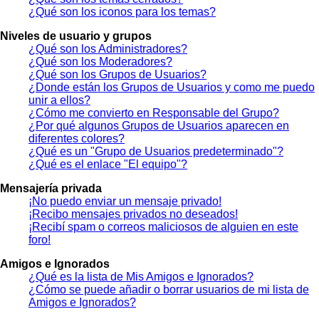
¿Qué son los iconos para los temas?
Niveles de usuario y grupos
¿Qué son los Administradores?
¿Qué son los Moderadores?
¿Qué son los Grupos de Usuarios?
¿Donde están los Grupos de Usuarios y como me puedo
unir a ellos?
¿Cómo me convierto en Responsable del Grupo?
¿Por qué algunos Grupos de Usuarios aparecen en
diferentes colores?
¿Qué es un "Grupo de Usuarios predeterminado"?
¿Qué es el enlace "El equipo"?
Mensajería privada
¡No puedo enviar un mensaje privado!
¡Recibo mensajes privados no deseados!
¡Recibí spam o correos maliciosos de alguien en este
foro!
Amigos e Ignorados
¿Qué es la lista de Mis Amigos e Ignorados?
¿Cómo se puede añadir o borrar usuarios de mi lista de
Amigos e Ignorados?