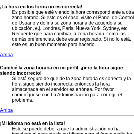
¡La hora en los foros no es correcta!
Es posible que esté viendo la hora correspondiente a otra
zona horaria. Si este es el caso, visite el Panel de Control
de Usuario y defina su zona horaria de acuerdo a su
ubicación, e.j. Londres, París, Nueva York, Sydney, etc.
Recuerde que para cambiar la zona horaria, como las
demás preferencias, debe estar registrado. Si no lo está,
este es un buen momento para hacerlo.
Arriba
Cambié la zona horaria en mi perfil, ¡pero la hora sigue
siendo incorrecto!
Si está seguro de que de la zona horaria es correcta y la
hora sigue siendo incorrecta, entonces la hora
almacenada en el servidor es errónea. Por favor
comuníquese con La Administración para corregir el
problema.
Arriba
¡Mi idioma no está en la lista!
Esto se puede deber a que la administración no ha