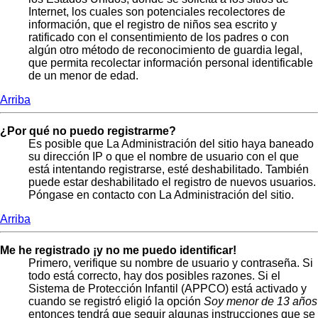
Internet, los cuales son potenciales recolectores de
información, que el registro de niños sea escrito y
ratificado con el consentimiento de los padres o con
algún otro método de reconocimiento de guardia legal,
que permita recolectar información personal identificable
de un menor de edad.
Arriba
¿Por qué no puedo registrarme?
Es posible que La Administración del sitio haya baneado
su dirección IP o que el nombre de usuario con el que
está intentando registrarse, esté deshabilitado. También
puede estar deshabilitado el registro de nuevos usuarios.
Póngase en contacto con La Administración del sitio.
Arriba
Me he registrado ¡y no me puedo identificar!
Primero, verifique su nombre de usuario y contraseña. Si
todo está correcto, hay dos posibles razones. Si el
Sistema de Protección Infantil (APPCO) está activado y
cuando se registró eligió la opción
Soy menor de 13 años
entonces tendrá que seguir algunas instrucciones que se