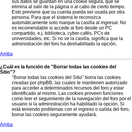
sus datos se guardan en una cookie segura, que se
elimina al salir de la página o al cabo de cierto tiempo.
Esto previene que su cuenta pueda ser usada por otra
persona. Para que el sistema le reconozca
automáticamente solo marque la casilla al ingresar. No
es recomendable si accede al foro desde un PC
compartido, e.j. biblioteca, cyber-cafés, PCs de
universidades, etc. Si no ve la casilla, significa que la
administración del foro ha deshabilitado la opción.
Arriba
¿Cuál es la función de "Borrar todas las cookies del
Sitio"?
"Borrar todas las cookies del Sitio" borra las cookies
creadas por phpBB, las cuales le mantienen autorizado
para acceder a determinados recursos del foro y estar
identificado al mismo. Las cookies proveen funciones
como leer el seguimiento de la navegación del foro por el
usuario si la administración ha habilitado la opción. Si
está teniendo problemas con el ingreso o salida del foro,
borrar las cookies seguramente ayudará.
Arriba