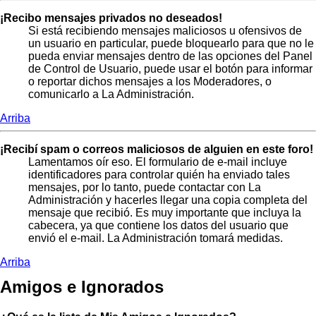
¡Recibo mensajes privados no deseados!
Si está recibiendo mensajes maliciosos u ofensivos de
un usuario en particular, puede bloquearlo para que no le
pueda enviar mensajes dentro de las opciones del Panel
de Control de Usuario, puede usar el botón para informar
o reportar dichos mensajes a los Moderadores, o
comunicarlo a La Administración.
Arriba
¡Recibí spam o correos maliciosos de alguien en este foro!
Lamentamos oír eso. El formulario de e-mail incluye
identificadores para controlar quién ha enviado tales
mensajes, por lo tanto, puede contactar con La
Administración y hacerles llegar una copia completa del
mensaje que recibió. Es muy importante que incluya la
cabecera, ya que contiene los datos del usuario que
envió el e-mail. La Administración tomará medidas.
Arriba
Amigos e Ignorados