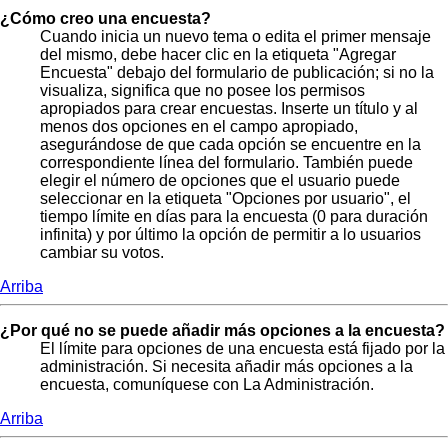
¿Cómo creo una encuesta?
Cuando inicia un nuevo tema o edita el primer mensaje
del mismo, debe hacer clic en la etiqueta "Agregar
Encuesta" debajo del formulario de publicación; si no la
visualiza, significa que no posee los permisos
apropiados para crear encuestas. Inserte un título y al
menos dos opciones en el campo apropiado,
asegurándose de que cada opción se encuentre en la
correspondiente línea del formulario. También puede
elegir el número de opciones que el usuario puede
seleccionar en la etiqueta "Opciones por usuario", el
tiempo límite en días para la encuesta (0 para duración
infinita) y por último la opción de permitir a lo usuarios
cambiar su votos.
Arriba
¿Por qué no se puede añadir más opciones a la encuesta?
El límite para opciones de una encuesta está fijado por la
administración. Si necesita añadir más opciones a la
encuesta, comuníquese con La Administración.
Arriba