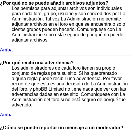
¿Por qué no se puede añadir archivos adjuntos?
Los permisos para adjuntar archivos son individuales
para cada foro, grupo, usuario y son concedidos por La
Administración. Tal vez La Administración no permite
adjuntar archivos en el foro en que se encuentra o solo
ciertos grupos pueden hacerlo. Comuníquese con La
Administración si no está seguro de por qué no puede
adjuntar archivos.
Arriba
¿Por qué recibí una advertencia?
Los administradores de cada foro tienen su propio
conjunto de reglas para su sitio. Si ha quebrantado
alguna regla puede recibir una advertencia. Por favor
recuerde que esta es una decisión de La Administración
del foro, y phpBB Limited no tiene nada que ver con las
advertencias dadas en este sitio. Comuníquese con La
Administración del foro si no está seguro de porqué fue
advertido.
Arriba
¿Cómo se puede reportar un mensaje a un moderador?