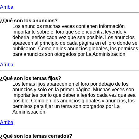
Arriba
¿Qué son los anuncios?
Los anuncios muchas veces contienen información
importante sobre el foro que se encuentra leyendo y
debería leerlos cada vez que sea posible. Los anuncios
aparecen al principio de cada página en el foro donde se
publicaron. Como en los anuncios globales, los permisos
para anuncios son otorgados por La Administración.
Arriba
¿Qué son los temas fijos?
Los temas fijos aparecen en el foro por debajo de los
anuncios y solo en la primer página. Muchas veces son
importantes por lo que debería leerlos cada vez que sea
posible. Como en los anuncios globales y anuncios, los
permisos para fijar un tema son otorgados por La
Administración.
Arriba
¿Qué son los temas cerrados?