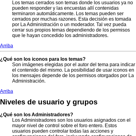
Los temas cerrados son temas donde los usuarios ya no
pueden responder y las encuestas allí contenidas
terminaron automáticamente. Los temas pueden ser
cerrados por muchas razones. Esta decisión es tomada
por La Administración o un moderador. Tal vez pueda
cerrar sus propios temas dependiendo de los permisos
que le hayan concedido los administradores.
Arriba
¿Qué son los iconos para los temas?
Son imágenes elegidas por el autor del tema para indicar
el contenido del mismo. La posibilidad de usar iconos en
los mensajes depende de los permisos otorgados por La
Administración.
Arriba
Niveles de usuario y grupos
¿Qué son los Administradores?
Los Administradores son los usuarios asignados con el
mayor nivel de control sobre el foro entero. Estos
usuarios pueden controlar todas las acciones y