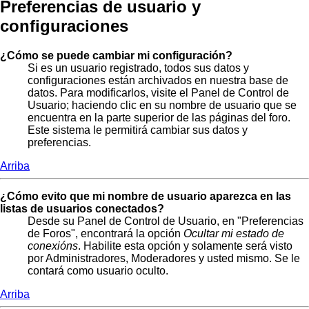
Preferencias de usuario y
configuraciones
¿Cómo se puede cambiar mi configuración?
Si es un usuario registrado, todos sus datos y
configuraciones están archivados en nuestra base de
datos. Para modificarlos, visite el Panel de Control de
Usuario; haciendo clic en su nombre de usuario que se
encuentra en la parte superior de las páginas del foro.
Este sistema le permitirá cambiar sus datos y
preferencias.
Arriba
¿Cómo evito que mi nombre de usuario aparezca en las
listas de usuarios conectados?
Desde su Panel de Control de Usuario, en "Preferencias
de Foros", encontrará la opción
Ocultar mi estado de
conexións
. Habilite esta opción y solamente será visto
por Administradores, Moderadores y usted mismo. Se le
contará como usuario oculto.
Arriba