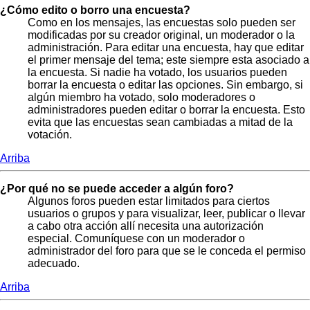
¿Cómo edito o borro una encuesta?
Como en los mensajes, las encuestas solo pueden ser
modificadas por su creador original, un moderador o la
administración. Para editar una encuesta, hay que editar
el primer mensaje del tema; este siempre esta asociado a
la encuesta. Si nadie ha votado, los usuarios pueden
borrar la encuesta o editar las opciones. Sin embargo, si
algún miembro ha votado, solo moderadores o
administradores pueden editar o borrar la encuesta. Esto
evita que las encuestas sean cambiadas a mitad de la
votación.
Arriba
¿Por qué no se puede acceder a algún foro?
Algunos foros pueden estar limitados para ciertos
usuarios o grupos y para visualizar, leer, publicar o llevar
a cabo otra acción allí necesita una autorización
especial. Comuníquese con un moderador o
administrador del foro para que se le conceda el permiso
adecuado.
Arriba