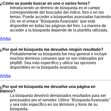
¿Cómo se puede buscar en uno o varios foros?
Introduciendo un término de búsqueda en el campo
correspondiente del buscador del índice, foro o en los
temas. Puede acceder a búsquedas avanzadas haciendo
clic en el enlace "Búsqueda Avanzada" que está
disponible en todas las páginas del foro. La manera de
acceder a la búsqueda depende de la plantilla utilizada.
Arriba
¿Por qué mi búsqueda me devuelve ningún resultado?
Probablemente su búsqueda fue muy general e incluye
muchos términos comunes que no son indexados por
phpBB. Sea más específico y utilice las opciones
disponibles en la búsqueda avanzada.
Arriba
¿Por qué mi búsqueda me devuelve una página en
blanco?
La búsqueda devolvió demasiados resultados para ser
procesados por el servidor. Utilice "Búsqueda Avanzada"
y sea más específico en los términos y foros de su
búsqueda.