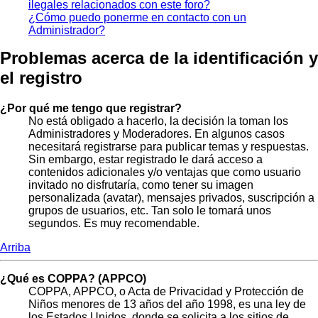
ilegales relacionados con este foro?
¿Cómo puedo ponerme en contacto con un
Administrador?
Problemas acerca de la identificación y
el registro
¿Por qué me tengo que registrar?
No está obligado a hacerlo, la decisión la toman los
Administradores y Moderadores. En algunos casos
necesitará registrarse para publicar temas y respuestas.
Sin embargo, estar registrado le dará acceso a
contenidos adicionales y/o ventajas que como usuario
invitado no disfrutaría, como tener su imagen
personalizada (avatar), mensajes privados, suscripción a
grupos de usuarios, etc. Tan solo le tomará unos
segundos. Es muy recomendable.
Arriba
¿Qué es COPPA? (APPCO)
COPPA, APPCO, o Acta de Privacidad y Protección de
Niños menores de 13 años del año 1998, es una ley de
los Estados Unidos, donde se solicita a los sitios de