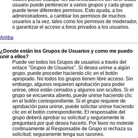
usuario puede pertenecer a varios grupos y cada grupo
puede tener diferentes permisos. Esto ayuda, a los
administradores, a cambiar los permisos de muchos
usuarios a la vez, tales como los permisos de moderador,
o garantizar el acceso a foros privados a los usuarios.
Arriba
¿Donde están los Grupos de Usuarios y como me puedo
unir a ellos?
Puede ver todos los Grupos de usuarios a través del
enlace "Grupos de Usuarios". Si desea unirse a algún
grupo, puede proceder haciendo clic en el botón
apropiado. No todos los grupos tienen libre acceso. Sin
embargo, algunos requieren aprobación para poder
unirse, otros están cerrados y algunos son ocultos. Si el
grupo se encuentra abierto, puede unirse haciendo clic
en el botón correspondiente. Si el grupo requiere de
aprobación para unirse, puede solicitar unirse haciendo
clic en el botón correspondiente. El responsable del
grupo deberá aprobar su solicitud y seguramente le
preguntará por qué desea hacerlo. Por favor no moleste
continuamente al Responsable de Grupo si rechaza su
solicitud; seguramente tenga sus razones.