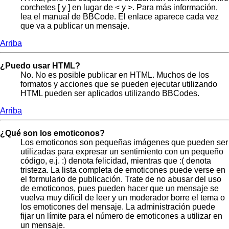
corchetes [ y ] en lugar de < y >. Para más información,
lea el manual de BBCode. El enlace aparece cada vez
que va a publicar un mensaje.
Arriba
¿Puedo usar HTML?
No. No es posible publicar en HTML. Muchos de los
formatos y acciones que se pueden ejecutar utilizando
HTML pueden ser aplicados utilizando BBCodes.
Arriba
¿Qué son los emoticonos?
Los emoticonos son pequeñas imágenes que pueden ser
utilizadas para expresar un sentimiento con un pequeño
código, e.j. :) denota felicidad, mientras que :( denota
tristeza. La lista completa de emoticones puede verse en
el formulario de publicación. Trate de no abusar del uso
de emoticonos, pues pueden hacer que un mensaje se
vuelva muy difícil de leer y un moderador borre el tema o
los emoticones del mensaje. La administración puede
fijar un límite para el número de emoticones a utilizar en
un mensaje.