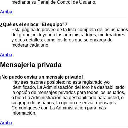
mediante su Panel de Control de Usuario.
Arriba
¿Qué es el enlace "El equipo"?
Esta página le provee de la lista completa de los usuarios
del grupo, incluyendo los administradores, moderadores
y otros detalles, como los foros que se encarga de
moderar cada uno.
Arriba
Mensajería privada
¡No puedo enviar un mensaje privado!
Hay tres razones posibles; no está registrado y/o
identificado, La Administración del foro ha deshabilitado
la opción de mensajes privados para todos los usuarios,
o bien La Administración ha deshabilitado para usted, o
su grupo de usuarios, la opción de enviar mensajes.
Comuníquese con La Administración para más
información.
Arriba