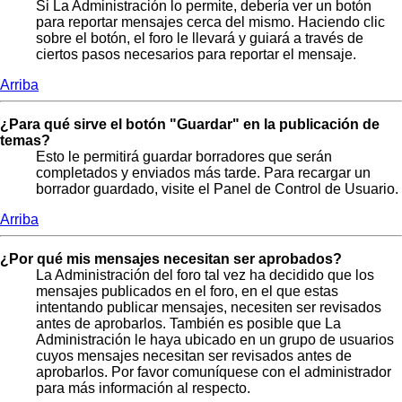
Si La Administración lo permite, debería ver un botón
para reportar mensajes cerca del mismo. Haciendo clic
sobre el botón, el foro le llevará y guiará a través de
ciertos pasos necesarios para reportar el mensaje.
Arriba
¿Para qué sirve el botón "Guardar" en la publicación de
temas?
Esto le permitirá guardar borradores que serán
completados y enviados más tarde. Para recargar un
borrador guardado, visite el Panel de Control de Usuario.
Arriba
¿Por qué mis mensajes necesitan ser aprobados?
La Administración del foro tal vez ha decidido que los
mensajes publicados en el foro, en el que estas
intentando publicar mensajes, necesiten ser revisados
antes de aprobarlos. También es posible que La
Administración le haya ubicado en un grupo de usuarios
cuyos mensajes necesitan ser revisados antes de
aprobarlos. Por favor comuníquese con el administrador
para más información al respecto.