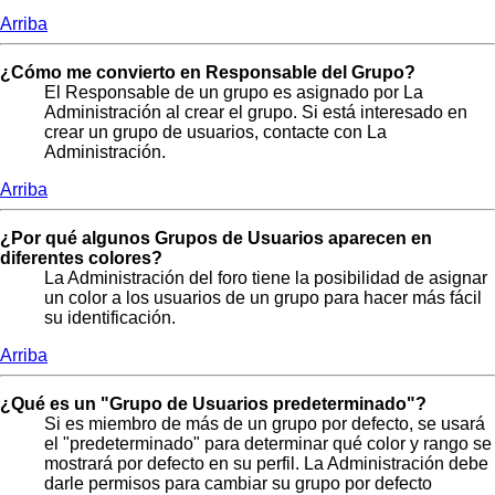
Arriba
¿Cómo me convierto en Responsable del Grupo?
El Responsable de un grupo es asignado por La
Administración al crear el grupo. Si está interesado en
crear un grupo de usuarios, contacte con La
Administración.
Arriba
¿Por qué algunos Grupos de Usuarios aparecen en
diferentes colores?
La Administración del foro tiene la posibilidad de asignar
un color a los usuarios de un grupo para hacer más fácil
su identificación.
Arriba
¿Qué es un "Grupo de Usuarios predeterminado"?
Si es miembro de más de un grupo por defecto, se usará
el "predeterminado" para determinar qué color y rango se
mostrará por defecto en su perfil. La Administración debe
darle permisos para cambiar su grupo por defecto