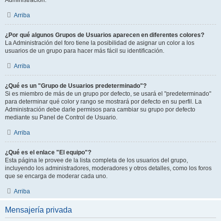
Administración.
Arriba
¿Por qué algunos Grupos de Usuarios aparecen en diferentes colores?
La Administración del foro tiene la posibilidad de asignar un color a los
usuarios de un grupo para hacer más fácil su identificación.
Arriba
¿Qué es un "Grupo de Usuarios predeterminado"?
Si es miembro de más de un grupo por defecto, se usará el "predeterminado"
para determinar qué color y rango se mostrará por defecto en su perfil. La
Administración debe darle permisos para cambiar su grupo por defecto
mediante su Panel de Control de Usuario.
Arriba
¿Qué es el enlace "El equipo"?
Esta página le provee de la lista completa de los usuarios del grupo,
incluyendo los administradores, moderadores y otros detalles, como los foros
que se encarga de moderar cada uno.
Arriba
Mensajería privada