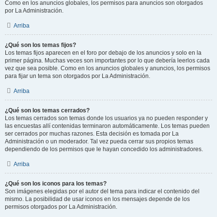
Como en los anuncios globales, los permisos para anuncios son otorgados
por La Administración.
Arriba
¿Qué son los temas fijos?
Los temas fijos aparecen en el foro por debajo de los anuncios y solo en la
primer página. Muchas veces son importantes por lo que debería leerlos cada
vez que sea posible. Como en los anuncios globales y anuncios, los permisos
para fijar un tema son otorgados por La Administración.
Arriba
¿Qué son los temas cerrados?
Los temas cerrados son temas donde los usuarios ya no pueden responder y
las encuestas allí contenidas terminaron automáticamente. Los temas pueden
ser cerrados por muchas razones. Esta decisión es tomada por La
Administración o un moderador. Tal vez pueda cerrar sus propios temas
dependiendo de los permisos que le hayan concedido los administradores.
Arriba
¿Qué son los iconos para los temas?
Son imágenes elegidas por el autor del tema para indicar el contenido del
mismo. La posibilidad de usar iconos en los mensajes depende de los
permisos otorgados por La Administración.