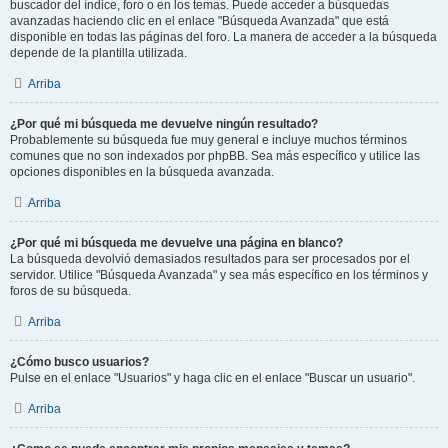
buscador del índice, foro o en los temas. Puede acceder a búsquedas
avanzadas haciendo clic en el enlace "Búsqueda Avanzada" que está
disponible en todas las páginas del foro. La manera de acceder a la búsqueda
depende de la plantilla utilizada.
Arriba
¿Por qué mi búsqueda me devuelve ningún resultado?
Probablemente su búsqueda fue muy general e incluye muchos términos
comunes que no son indexados por phpBB. Sea más específico y utilice las
opciones disponibles en la búsqueda avanzada.
Arriba
¿Por qué mi búsqueda me devuelve una página en blanco?
La búsqueda devolvió demasiados resultados para ser procesados por el
servidor. Utilice "Búsqueda Avanzada" y sea más específico en los términos y
foros de su búsqueda.
Arriba
¿Cómo busco usuarios?
Pulse en el enlace "Usuarios" y haga clic en el enlace "Buscar un usuario".
Arriba