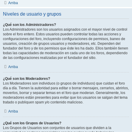
Arriba
Niveles de usuario y grupos
¿Qué son los Administradores?
Los Administradores son los usuarios asignados con el mayor nivel de control
sobre el foro entero. Estos usuarios pueden controlar todas las acciones y
configuraciones del foro, incluyendo configuraciones de permisos, baneo de
usuarios, creación de grupos usuarios y moderadores, etc. Dependen del
fundador del foro y de los permisos que éste les ha dado. Ellos también tienen
todas las capacidades de moderación en cada uno de los foros, dependiendo
de las configuraciones realizadas por el fundador del sitio.
Arriba
¿Qué son los Moderadores?
Los Moderadores son individuos (o grupos de individuos) que cuidan el foro
día a día. Tienen la autoridad para editar o borrar mensajes, cerrarlos, abrirlos,
moverlos, borrar y separar temas en el foro que moderan. Generalmente, los
moderadores están presentes para evitar que los usuarios se salgan del tema
tratado o publiquen spam y/o contenido malicioso.
Arriba
¿Qué son los Grupos de Usuarios?
Los Grupos de Usuarios son conjuntos de usuarios que dividen a la